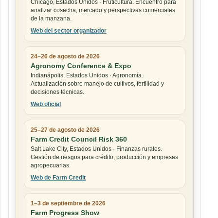
Chicago, Estados Unidos · Fruticultura. Encuentro para
analizar cosecha, mercado y perspectivas comerciales
de la manzana.
Web del sector organizador
24–26 de agosto de 2026
Agronomy Conference & Expo
Indianápolis, Estados Unidos · Agronomía.
Actualización sobre manejo de cultivos, fertilidad y
decisiones técnicas.
Web oficial
25–27 de agosto de 2026
Farm Credit Council Risk 360
Salt Lake City, Estados Unidos · Finanzas rurales.
Gestión de riesgos para crédito, producción y empresas
agropecuarias.
Web de Farm Credit
1–3 de septiembre de 2026
Farm Progress Show