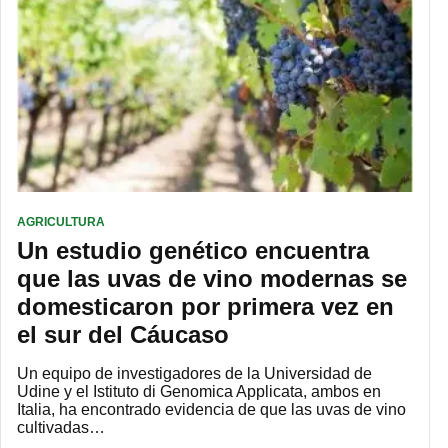
AGRICULTURA
Un estudio genético encuentra
que las uvas de vino modernas se
domesticaron por primera vez en
el sur del Cáucaso
Un equipo de investigadores de la Universidad de
Udine y el Istituto di Genomica Applicata, ambos en
Italia, ha encontrado evidencia de que las uvas de vino
cultivadas…