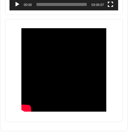
00:00
03:06:07