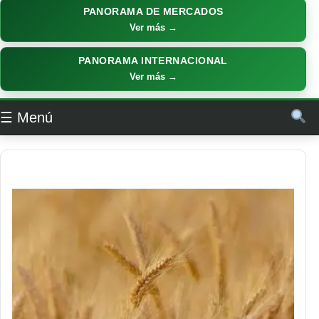
PANORAMA DE MERCADOS
Ver más →
PANORAMA INTERNACIONAL
Ver más →
☰ Menú