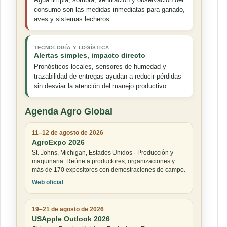
consumo son las medidas inmediatas para ganado,
aves y sistemas lecheros.
TECNOLOGÍA Y LOGÍSTICA
Alertas simples, impacto directo
Pronósticos locales, sensores de humedad y
trazabilidad de entregas ayudan a reducir pérdidas
sin desviar la atención del manejo productivo.
Agenda Agro Global
11–12 de agosto de 2026
AgroExpo 2026
St. Johns, Michigan, Estados Unidos · Producción y
maquinaria. Reúne a productores, organizaciones y
más de 170 expositores con demostraciones de campo.
Web oficial
19–21 de agosto de 2026
USApple Outlook 2026