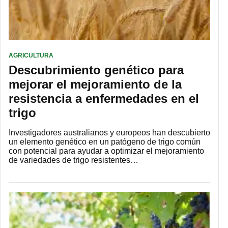
AGRICULTURA
Descubrimiento genético para
mejorar el mejoramiento de la
resistencia a enfermedades en el
trigo
Investigadores australianos y europeos han descubierto
un elemento genético en un patógeno de trigo común
con potencial para ayudar a optimizar el mejoramiento
de variedades de trigo resistentes…