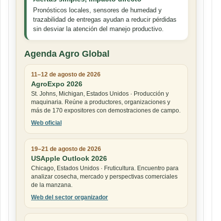
Pronósticos locales, sensores de humedad y
trazabilidad de entregas ayudan a reducir pérdidas
sin desviar la atención del manejo productivo.
Agenda Agro Global
11–12 de agosto de 2026
AgroExpo 2026
St. Johns, Michigan, Estados Unidos · Producción y
maquinaria. Reúne a productores, organizaciones y
más de 170 expositores con demostraciones de campo.
Web oficial
19–21 de agosto de 2026
USApple Outlook 2026
Chicago, Estados Unidos · Fruticultura. Encuentro para
analizar cosecha, mercado y perspectivas comerciales
de la manzana.
Web del sector organizador