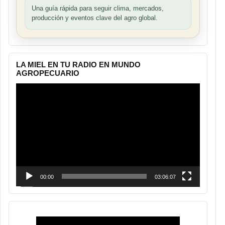
Una guía rápida para seguir clima, mercados,
producción y eventos clave del agro global.
LA MIEL EN TU RADIO EN MUNDO
AGROPECUARIO
Reproductor
de
vídeo
00:00
03:06:07