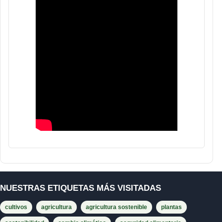
NUESTRAS ETIQUETAS MÁS VISITADAS
cultivos
agricultura
agricultura sostenible
plantas