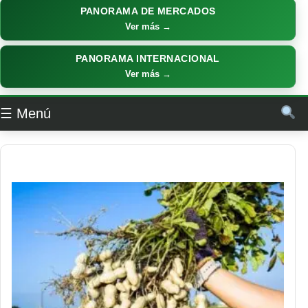
PANORAMA DE MERCADOS
Ver más →
PANORAMA INTERNACIONAL
Ver más →
☰ Menú