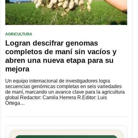
AGRICULTURA
Logran descifrar genomas
completos de maní sin vacíos y
abren una nueva etapa para su
mejora
Un equipo internacional de investigadores logra
secuencias genómicas completas en seis variedades
de maní, marcando un avance clave para la agricultura
global Redactor: Camila Herrera R.Editor: Luis
Ortega…