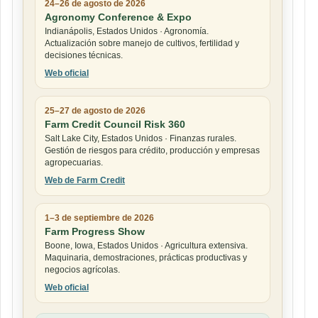
24–26 de agosto de 2026
Agronomy Conference & Expo
Indianápolis, Estados Unidos · Agronomía.
Actualización sobre manejo de cultivos, fertilidad y
decisiones técnicas.
Web oficial
25–27 de agosto de 2026
Farm Credit Council Risk 360
Salt Lake City, Estados Unidos · Finanzas rurales.
Gestión de riesgos para crédito, producción y empresas
agropecuarias.
Web de Farm Credit
1–3 de septiembre de 2026
Farm Progress Show
Boone, Iowa, Estados Unidos · Agricultura extensiva.
Maquinaria, demostraciones, prácticas productivas y
negocios agrícolas.
Web oficial