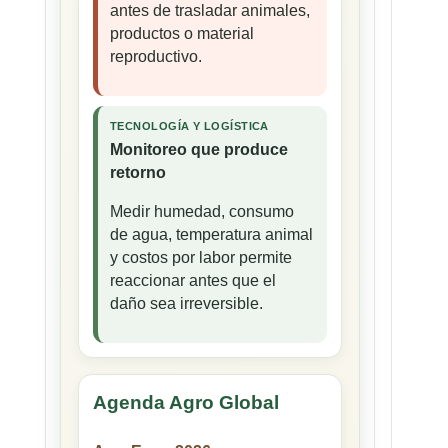
antes de trasladar animales,
productos o material
reproductivo.
TECNOLOGÍA Y LOGÍSTICA
Monitoreo que produce
retorno
Medir humedad, consumo
de agua, temperatura animal
y costos por labor permite
reaccionar antes que el
daño sea irreversible.
Agenda Agro Global