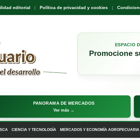
idad editorial
Política de privacidad y cookies
Condicione
ESPACIO 
Promocione su
PANORAMA DE MERCADOS
Ver más →
SCA
CIENCIA Y TECNOLOGÍA
MERCADOS Y ECONOMÍA AGROPECUARIA