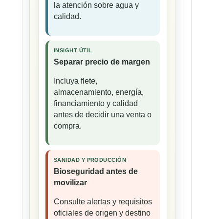
la atención sobre agua y
calidad.
INSIGHT ÚTIL
Separar precio de margen
Incluya flete,
almacenamiento, energía,
financiamiento y calidad
antes de decidir una venta o
compra.
SANIDAD Y PRODUCCIÓN
Bioseguridad antes de
movilizar
Consulte alertas y requisitos
oficiales de origen y destino