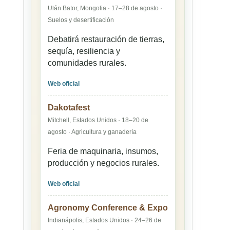
Ulán Bator, Mongolia · 17–28 de agosto ·
Suelos y desertificación
Debatirá restauración de tierras,
sequía, resiliencia y
comunidades rurales.
Web oficial
Dakotafest
Mitchell, Estados Unidos · 18–20 de
agosto · Agricultura y ganadería
Feria de maquinaria, insumos,
producción y negocios rurales.
Web oficial
Agronomy Conference & Expo
Indianápolis, Estados Unidos · 24–26 de