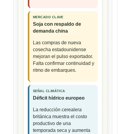
MERCADO CLAVE
Soja con respaldo de
demanda china
Las compras de nueva
cosecha estadounidense
mejoran el pulso exportador.
Falta confirmar continuidad y
ritmo de embarques.
SEÑAL CLIMÁTICA
Déficit hídrico europeo
La reducción cerealera
británica muestra el costo
productivo de una
temporada seca y aumenta