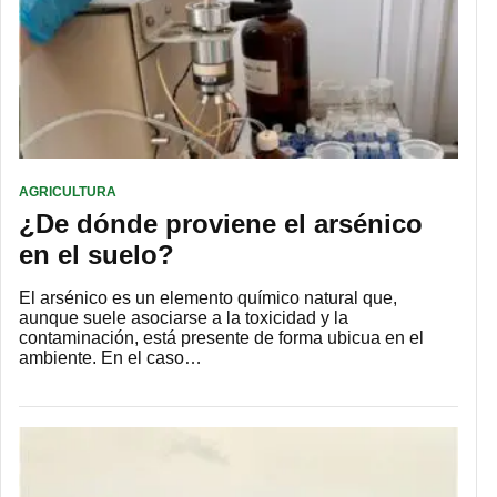
AGRICULTURA
¿De dónde proviene el arsénico
en el suelo?
El arsénico es un elemento químico natural que,
aunque suele asociarse a la toxicidad y la
contaminación, está presente de forma ubicua en el
ambiente. En el caso…