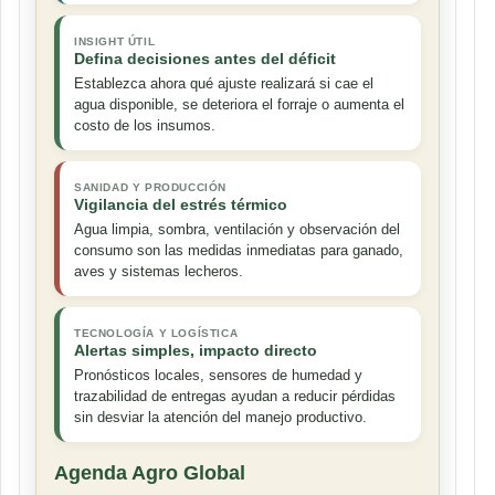
INSIGHT ÚTIL
Defina decisiones antes del déficit
Establezca ahora qué ajuste realizará si cae el
agua disponible, se deteriora el forraje o aumenta el
costo de los insumos.
SANIDAD Y PRODUCCIÓN
Vigilancia del estrés térmico
Agua limpia, sombra, ventilación y observación del
consumo son las medidas inmediatas para ganado,
aves y sistemas lecheros.
TECNOLOGÍA Y LOGÍSTICA
Alertas simples, impacto directo
Pronósticos locales, sensores de humedad y
trazabilidad de entregas ayudan a reducir pérdidas
sin desviar la atención del manejo productivo.
Agenda Agro Global