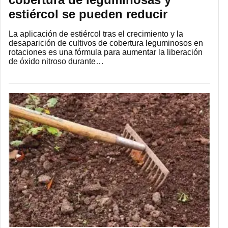
estiércol se pueden reducir
La aplicación de estiércol tras el crecimiento y la
desaparición de cultivos de cobertura leguminosos en
rotaciones es una fórmula para aumentar la liberación
de óxido nitroso durante…