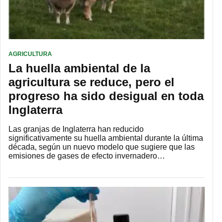
AGRICULTURA
La huella ambiental de la
agricultura se reduce, pero el
progreso ha sido desigual en toda
Inglaterra
Las granjas de Inglaterra han reducido
significativamente su huella ambiental durante la última
década, según un nuevo modelo que sugiere que las
emisiones de gases de efecto invernadero…