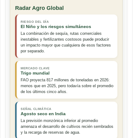
Radar Agro Global
RIESGO DEL DÍA
El Niño y los riesgos simultáneos
La combinación de sequía, rutas comerciales
inestables y fertilizantes costosos puede producir
un impacto mayor que cualquiera de esos factores
por separado.
MERCADO CLAVE
Trigo mundial
FAO proyecta 817 millones de toneladas en 2026:
menos que en 2025, pero todavía sobre el promedio
de los últimos cinco años.
SEÑAL CLIMÁTICA
Agosto seco en India
La previsión monzónica inferior al promedio
amenaza el desarrollo de cultivos recién sembrados
y la recarga de reservas de agua.