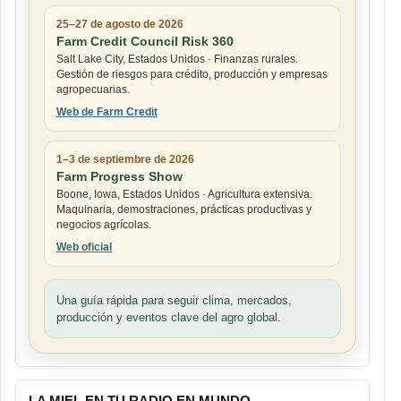
25–27 de agosto de 2026
Farm Credit Council Risk 360
Salt Lake City, Estados Unidos · Finanzas rurales.
Gestión de riesgos para crédito, producción y empresas
agropecuarias.
Web de Farm Credit
1–3 de septiembre de 2026
Farm Progress Show
Boone, Iowa, Estados Unidos · Agricultura extensiva.
Maquinaria, demostraciones, prácticas productivas y
negocios agrícolas.
Web oficial
Una guía rápida para seguir clima, mercados,
producción y eventos clave del agro global.
LA MIEL EN TU RADIO EN MUNDO