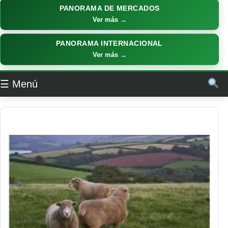
PANORAMA DE MERCADOS
Ver más →
PANORAMA INTERNACIONAL
Ver más →
☰ Menú