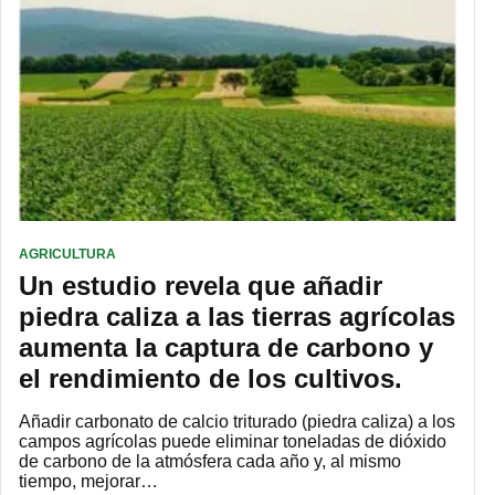
AGRICULTURA
Un estudio revela que añadir
piedra caliza a las tierras agrícolas
aumenta la captura de carbono y
el rendimiento de los cultivos.
Añadir carbonato de calcio triturado (piedra caliza) a los
campos agrícolas puede eliminar toneladas de dióxido
de carbono de la atmósfera cada año y, al mismo
tiempo, mejorar…