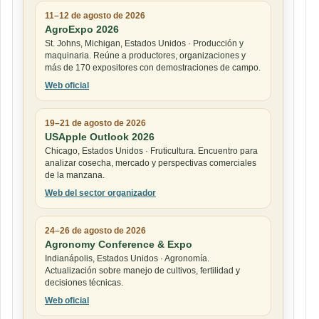
11–12 de agosto de 2026
AgroExpo 2026
St. Johns, Michigan, Estados Unidos · Producción y
maquinaria. Reúne a productores, organizaciones y
más de 170 expositores con demostraciones de campo.
Web oficial
19–21 de agosto de 2026
USApple Outlook 2026
Chicago, Estados Unidos · Fruticultura. Encuentro para
analizar cosecha, mercado y perspectivas comerciales
de la manzana.
Web del sector organizador
24–26 de agosto de 2026
Agronomy Conference & Expo
Indianápolis, Estados Unidos · Agronomía.
Actualización sobre manejo de cultivos, fertilidad y
decisiones técnicas.
Web oficial