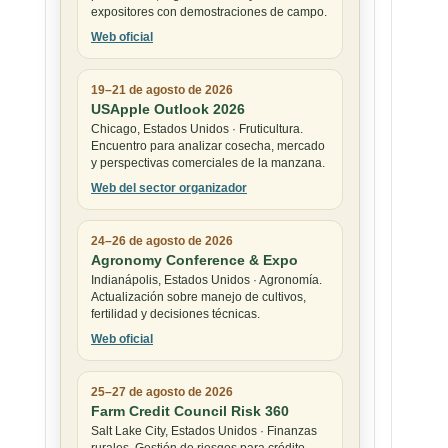
expositores con demostraciones de campo.
Web oficial
19–21 de agosto de 2026
USApple Outlook 2026
Chicago, Estados Unidos · Fruticultura.
Encuentro para analizar cosecha, mercado
y perspectivas comerciales de la manzana.
Web del sector organizador
24–26 de agosto de 2026
Agronomy Conference & Expo
Indianápolis, Estados Unidos · Agronomía.
Actualización sobre manejo de cultivos,
fertilidad y decisiones técnicas.
Web oficial
25–27 de agosto de 2026
Farm Credit Council Risk 360
Salt Lake City, Estados Unidos · Finanzas