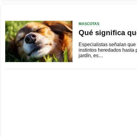
MASCOTAS
Qué significa q
Especialistas señalan que
instintos heredados hasta 
jardín, es…