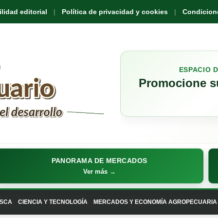
idad editorial
Política de privacidad y cookies
Condicione
ESPACIO 
Promocione su
PANORAMA DE MERCADOS
Ver más →
SCA
CIENCIA Y TECNOLOGÍA
MERCADOS Y ECONOMÍA AGROPECUARIA