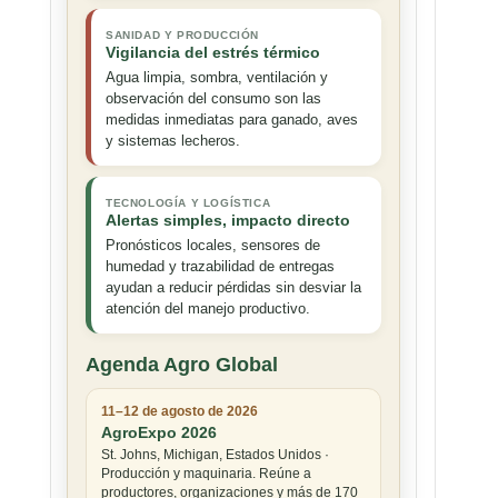
SANIDAD Y PRODUCCIÓN
Vigilancia del estrés térmico
Agua limpia, sombra, ventilación y
observación del consumo son las
medidas inmediatas para ganado, aves
y sistemas lecheros.
TECNOLOGÍA Y LOGÍSTICA
Alertas simples, impacto directo
Pronósticos locales, sensores de
humedad y trazabilidad de entregas
ayudan a reducir pérdidas sin desviar la
atención del manejo productivo.
Agenda Agro Global
11–12 de agosto de 2026
AgroExpo 2026
St. Johns, Michigan, Estados Unidos ·
Producción y maquinaria. Reúne a
productores, organizaciones y más de 170