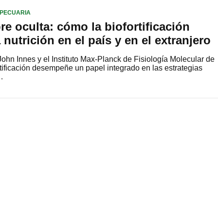
PECUARIA
re oculta: cómo la biofortificación
nutrición en el país y en el extranjero
John Innes y el Instituto Max-Planck de Fisiología Molecular de
rtificación desempeñe un papel integrado en las estrategias
…