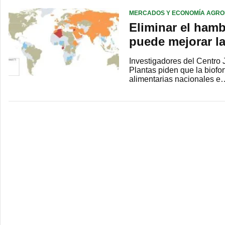
MERCADOS Y ECONOMÍA AGRO
Eliminar el hamb
puede mejorar la 
Investigadores del Centro 
Plantas piden que la biofo
alimentarias nacionales e