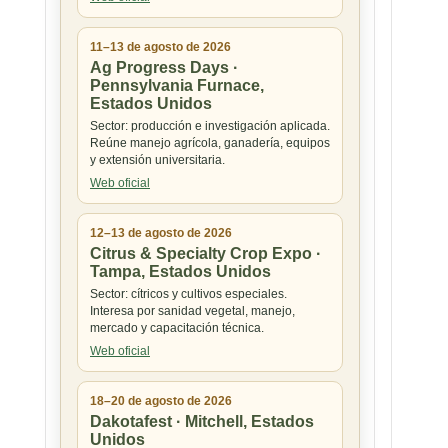
11–13 de agosto de 2026
Ag Progress Days ·
Pennsylvania Furnace,
Estados Unidos
Sector: producción e investigación aplicada.
Reúne manejo agrícola, ganadería, equipos
y extensión universitaria.
Web oficial
12–13 de agosto de 2026
Citrus & Specialty Crop Expo ·
Tampa, Estados Unidos
Sector: cítricos y cultivos especiales.
Interesa por sanidad vegetal, manejo,
mercado y capacitación técnica.
Web oficial
18–20 de agosto de 2026
Dakotafest · Mitchell, Estados
Unidos