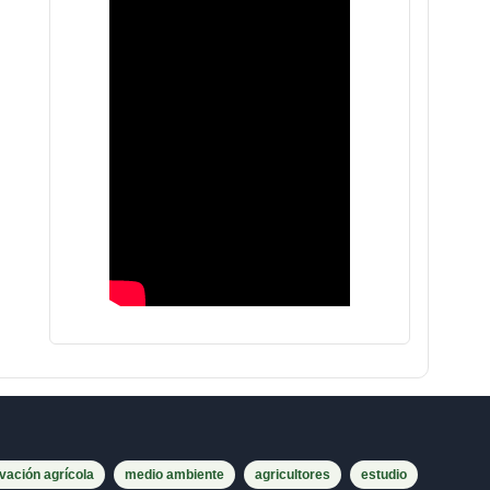
vación agrícola
medio ambiente
agricultores
estudio