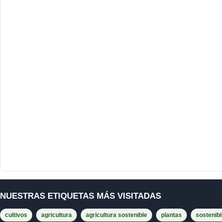
NUESTRAS ETIQUETAS MÁS VISITADAS
cultivos
agricultura
agricultura sostenible
plantas
sostenibi