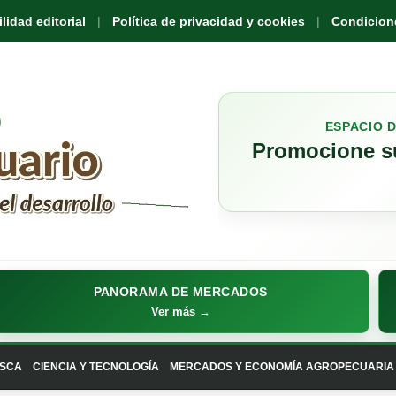
idad editorial
Política de privacidad y cookies
Condicione
ESPACIO 
Promocione su
PANORAMA DE MERCADOS
Ver más →
SCA
CIENCIA Y TECNOLOGÍA
MERCADOS Y ECONOMÍA AGROPECUARIA