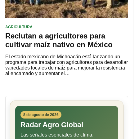
AGRICULTURA
Reclutan a agricultores para
cultivar maíz nativo en México
El estado mexicano de Michoacán está lanzando un
programa para trabajar con agricultores para desarrollar
variedades locales de maíz para mejorar la resistencia
al encamado y aumentar el…
8 de agosto de 2026
Radar Agro Global
Las señales esenciales de clima,