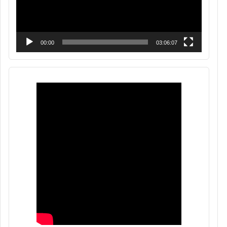
00:00
03:06:07