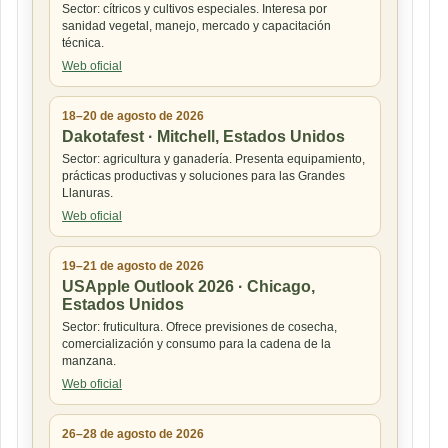
Sector: cítricos y cultivos especiales. Interesa por
sanidad vegetal, manejo, mercado y capacitación
técnica.
Web oficial
18–20 de agosto de 2026
Dakotafest · Mitchell, Estados Unidos
Sector: agricultura y ganadería. Presenta equipamiento,
prácticas productivas y soluciones para las Grandes
Llanuras.
Web oficial
19–21 de agosto de 2026
USApple Outlook 2026 · Chicago,
Estados Unidos
Sector: fruticultura. Ofrece previsiones de cosecha,
comercialización y consumo para la cadena de la
manzana.
Web oficial
26–28 de agosto de 2026