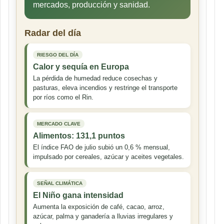
mercados, producción y sanidad.
Radar del día
RIESGO DEL DÍA
Calor y sequía en Europa
La pérdida de humedad reduce cosechas y
pasturas, eleva incendios y restringe el transporte
por ríos como el Rin.
MERCADO CLAVE
Alimentos: 131,1 puntos
El índice FAO de julio subió un 0,6 % mensual,
impulsado por cereales, azúcar y aceites vegetales.
SEÑAL CLIMÁTICA
El Niño gana intensidad
Aumenta la exposición de café, cacao, arroz,
azúcar, palma y ganadería a lluvias irregulares y