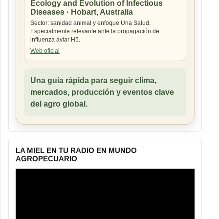
Ecology and Evolution of Infectious
Diseases · Hobart, Australia
Sector: sanidad animal y enfoque Una Salud.
Especialmente relevante ante la propagación de
influenza aviar H5.
Web oficial
Una guía rápida para seguir clima,
mercados, producción y eventos clave
del agro global.
LA MIEL EN TU RADIO EN MUNDO
AGROPECUARIO
Reproductor
de
vídeo