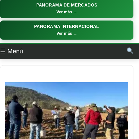
PANORAMA DE MERCADOS
Ver más →
PANORAMA INTERNACIONAL
Ver más →
☰ Menú