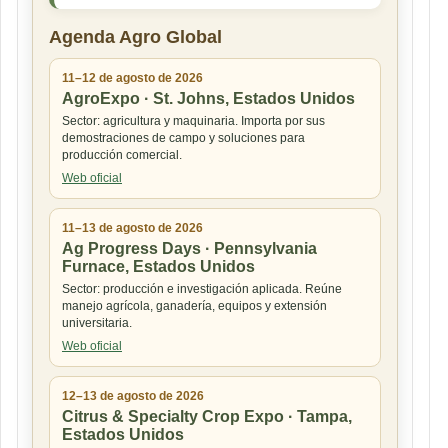
Agenda Agro Global
11–12 de agosto de 2026
AgroExpo · St. Johns, Estados Unidos
Sector: agricultura y maquinaria. Importa por sus
demostraciones de campo y soluciones para
producción comercial.
Web oficial
11–13 de agosto de 2026
Ag Progress Days · Pennsylvania
Furnace, Estados Unidos
Sector: producción e investigación aplicada. Reúne
manejo agrícola, ganadería, equipos y extensión
universitaria.
Web oficial
12–13 de agosto de 2026
Citrus & Specialty Crop Expo · Tampa,
Estados Unidos