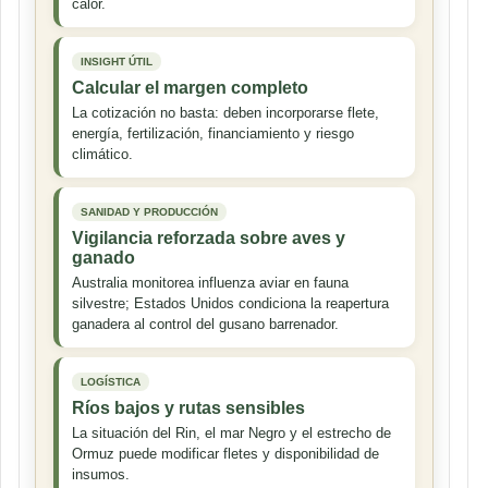
calor.
INSIGHT ÚTIL
Calcular el margen completo
La cotización no basta: deben incorporarse flete,
energía, fertilización, financiamiento y riesgo
climático.
SANIDAD Y PRODUCCIÓN
Vigilancia reforzada sobre aves y
ganado
Australia monitorea influenza aviar en fauna
silvestre; Estados Unidos condiciona la reapertura
ganadera al control del gusano barrenador.
LOGÍSTICA
Ríos bajos y rutas sensibles
La situación del Rin, el mar Negro y el estrecho de
Ormuz puede modificar fletes y disponibilidad de
insumos.