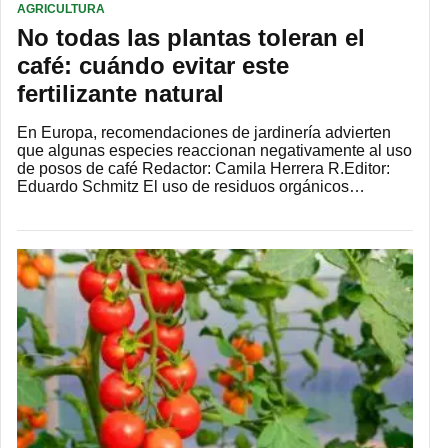
AGRICULTURA
No todas las plantas toleran el
café: cuándo evitar este
fertilizante natural
En Europa, recomendaciones de jardinería advierten
que algunas especies reaccionan negativamente al uso
de posos de café Redactor: Camila Herrera R.Editor:
Eduardo Schmitz El uso de residuos orgánicos…