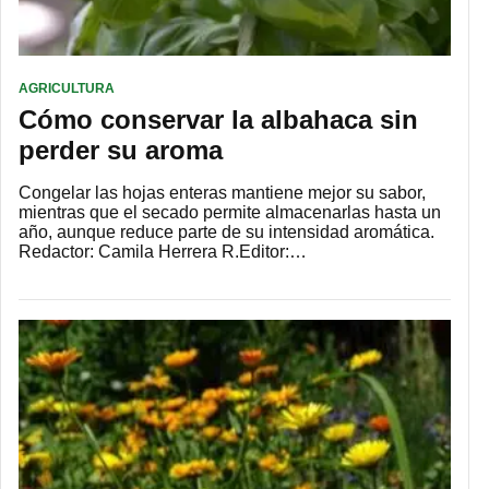
AGRICULTURA
Cómo conservar la albahaca sin
perder su aroma
Congelar las hojas enteras mantiene mejor su sabor,
mientras que el secado permite almacenarlas hasta un
año, aunque reduce parte de su intensidad aromática.
Redactor: Camila Herrera R.Editor:…