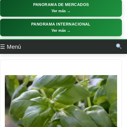
PANORAMA DE MERCADOS
Ver más →
PANORAMA INTERNACIONAL
Ver más →
☰ Menú