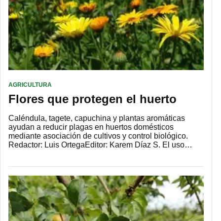
AGRICULTURA
Flores que protegen el huerto
Caléndula, tagete, capuchina y plantas aromáticas
ayudan a reducir plagas en huertos domésticos
mediante asociación de cultivos y control biológico.
Redactor: Luis OrtegaEditor: Karem Díaz S. El uso…