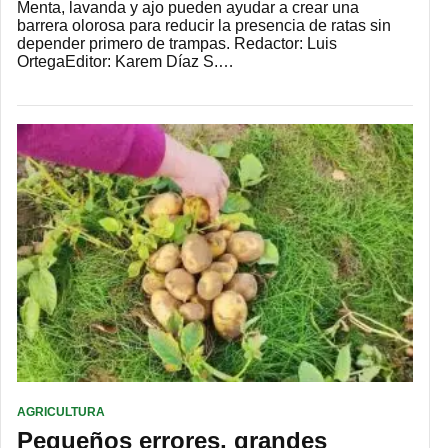
Menta, lavanda y ajo pueden ayudar a crear una
barrera olorosa para reducir la presencia de ratas sin
depender primero de trampas. Redactor: Luis
OrtegaEditor: Karem Díaz S.…
AGRICULTURA
Pequeños errores, grandes