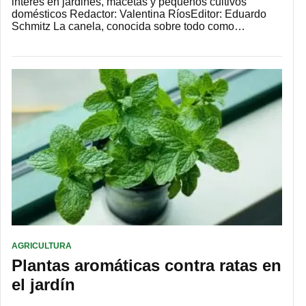
interés en jardines, macetas y pequeños cultivos
domésticos Redactor: Valentina RíosEditor: Eduardo
Schmitz La canela, conocida sobre todo como…
AGRICULTURA
Plantas aromáticas contra ratas en
el jardín