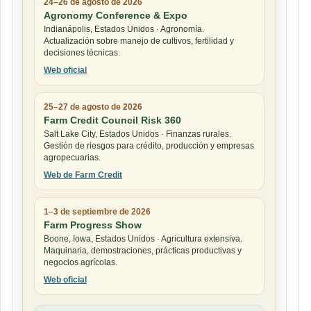
24–26 de agosto de 2026
Agronomy Conference & Expo
Indianápolis, Estados Unidos · Agronomía.
Actualización sobre manejo de cultivos, fertilidad y
decisiones técnicas.
Web oficial
25–27 de agosto de 2026
Farm Credit Council Risk 360
Salt Lake City, Estados Unidos · Finanzas rurales.
Gestión de riesgos para crédito, producción y empresas
agropecuarias.
Web de Farm Credit
1–3 de septiembre de 2026
Farm Progress Show
Boone, Iowa, Estados Unidos · Agricultura extensiva.
Maquinaria, demostraciones, prácticas productivas y
negocios agrícolas.
Web oficial