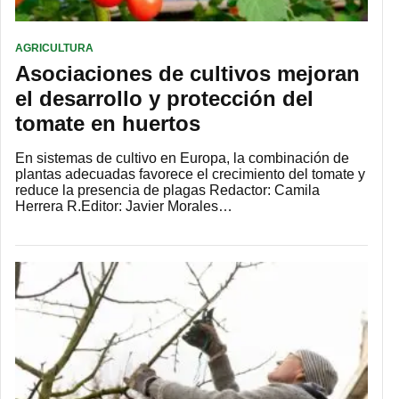
AGRICULTURA
Asociaciones de cultivos mejoran
el desarrollo y protección del
tomate en huertos
En sistemas de cultivo en Europa, la combinación de
plantas adecuadas favorece el crecimiento del tomate y
reduce la presencia de plagas Redactor: Camila
Herrera R.Editor: Javier Morales…