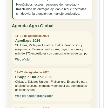
Pronósticos locales, sensores de humedad y
trazabilidad de entregas ayudan a reducir pérdidas
sin desviar la atención del manejo productivo.
Agenda Agro Global
11–12 de agosto de 2026
AgroExpo 2026
St. Johns, Michigan, Estados Unidos · Producción y
maquinaria. Reúne a productores, organizaciones y
más de 170 expositores con demostraciones de campo.
Web oficial
19–21 de agosto de 2026
USApple Outlook 2026
Chicago, Estados Unidos · Fruticultura. Encuentro para
analizar cosecha, mercado y perspectivas comerciales
de la manzana.
Web del sector organizador