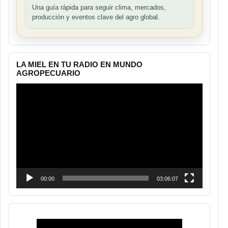
Una guía rápida para seguir clima, mercados,
producción y eventos clave del agro global.
LA MIEL EN TU RADIO EN MUNDO
AGROPECUARIO
Reproductor
de
vídeo
00:00
03:06:07