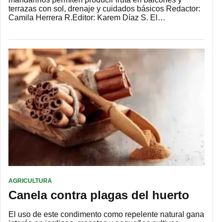
terrazas con sol, drenaje y cuidados básicos Redactor:
Camila Herrera R.Editor: Karem Díaz S. El…
AGRICULTURA
Canela contra plagas del huerto
El uso de este condimento como repelente natural gana