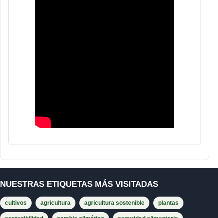
NUESTRAS ETIQUETAS MÁS VISITADAS
cultivos
agricultura
agricultura sostenible
plantas