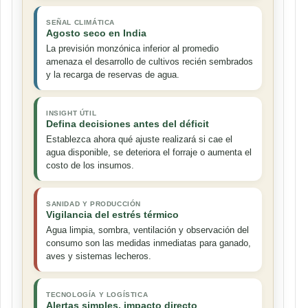
SEÑAL CLIMÁTICA
Agosto seco en India
La previsión monzónica inferior al promedio
amenaza el desarrollo de cultivos recién sembrados
y la recarga de reservas de agua.
INSIGHT ÚTIL
Defina decisiones antes del déficit
Establezca ahora qué ajuste realizará si cae el
agua disponible, se deteriora el forraje o aumenta el
costo de los insumos.
SANIDAD Y PRODUCCIÓN
Vigilancia del estrés térmico
Agua limpia, sombra, ventilación y observación del
consumo son las medidas inmediatas para ganado,
aves y sistemas lecheros.
TECNOLOGÍA Y LOGÍSTICA
Alertas simples, impacto directo