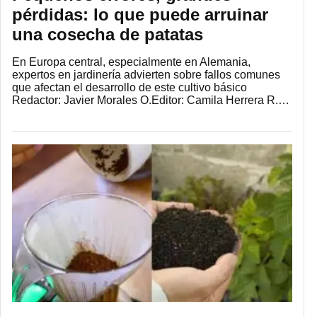
pérdidas: lo que puede arruinar
una cosecha de patatas
En Europa central, especialmente en Alemania,
expertos en jardinería advierten sobre fallos comunes
que afectan el desarrollo de este cultivo básico
Redactor: Javier Morales O.Editor: Camila Herrera R.…