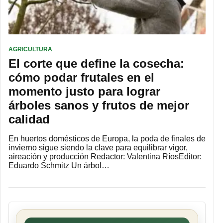
AGRICULTURA
El corte que define la cosecha:
cómo podar frutales en el
momento justo para lograr
árboles sanos y frutos de mejor
calidad
En huertos domésticos de Europa, la poda de finales de
invierno sigue siendo la clave para equilibrar vigor,
aireación y producción Redactor: Valentina RíosEditor:
Eduardo Schmitz Un árbol…