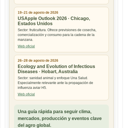
19–21 de agosto de 2026
USApple Outlook 2026 · Chicago,
Estados Unidos
Sector: fruticultura. Ofrece previsiones de cosecha,
comercialización y consumo para la cadena de la
manzana.
Web oficial
26–28 de agosto de 2026
Ecology and Evolution of Infectious
Diseases · Hobart, Australia
Sector: sanidad animal y enfoque Una Salud.
Especialmente relevante ante la propagación de
influenza aviar H5.
Web oficial
Una guía rápida para seguir clima,
mercados, producción y eventos clave
del agro global.