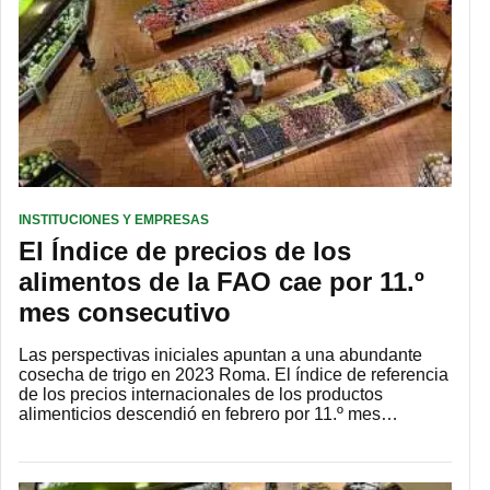
INSTITUCIONES Y EMPRESAS
El Índice de precios de los
alimentos de la FAO cae por 11.º
mes consecutivo
Las perspectivas iniciales apuntan a una abundante
cosecha de trigo en 2023 Roma. El índice de referencia
de los precios internacionales de los productos
alimenticios descendió en febrero por 11.º mes…