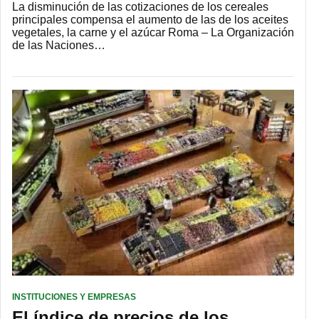
La disminución de las cotizaciones de los cereales
principales compensa el aumento de las de los aceites
vegetales, la carne y el azúcar Roma – La Organización
de las Naciones…
INSTITUCIONES Y EMPRESAS
El índice de precios de los