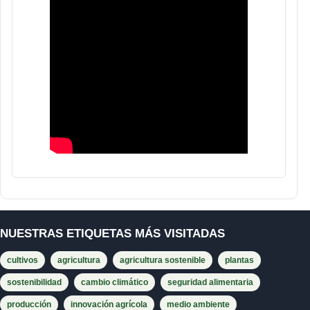
NUESTRAS ETIQUETAS MÁS VISITADAS
cultivos
agricultura
agricultura sostenible
plantas
sostenibilidad
cambio climático
seguridad alimentaria
producción
innovación agrícola
medio ambiente