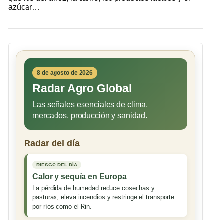
azúcar…
8 de agosto de 2026
Radar Agro Global
Las señales esenciales de clima,
mercados, producción y sanidad.
Radar del día
RIESGO DEL DÍA
Calor y sequía en Europa
La pérdida de humedad reduce cosechas y
pasturas, eleva incendios y restringe el transporte
por ríos como el Rin.