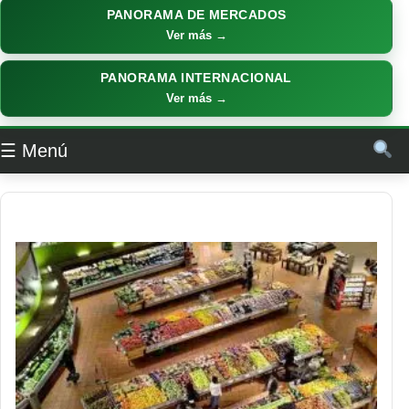
PANORAMA DE MERCADOS
Ver más →
PANORAMA INTERNACIONAL
Ver más →
☰ Menú