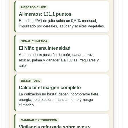
MERCADO CLAVE
Alimentos: 131,1 puntos
El índice FAO de julio subió un 0,6 % mensual,
impulsado por cereales, azúcar y aceites vegetales.
SEÑAL CLIMÁTICA
El Niño gana intensidad
Aumenta la exposición de café, cacao, arroz,
azúcar, palma y ganadería a lluvias irregulares y
calor.
INSIGHT ÚTIL
Calcular el margen completo
La cotización no basta: deben incorporarse flete,
energía, fertilización, financiamiento y riesgo
climático.
SANIDAD Y PRODUCCIÓN
Vigilancia reforzada sobre aves y