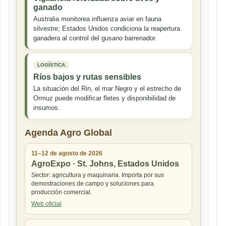
ganado
Australia monitorea influenza aviar en fauna
silvestre; Estados Unidos condiciona la reapertura
ganadera al control del gusano barrenador.
LOGÍSTICA
Ríos bajos y rutas sensibles
La situación del Rin, el mar Negro y el estrecho de
Ormuz puede modificar fletes y disponibilidad de
insumos.
Agenda Agro Global
11–12 de agosto de 2026
AgroExpo · St. Johns, Estados Unidos
Sector: agricultura y maquinaria. Importa por sus
demostraciones de campo y soluciones para
producción comercial.
Web oficial