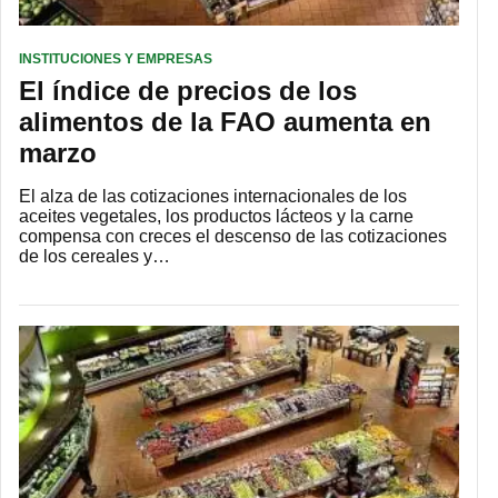
INSTITUCIONES Y EMPRESAS
El índice de precios de los
alimentos de la FAO aumenta en
marzo
El alza de las cotizaciones internacionales de los
aceites vegetales, los productos lácteos y la carne
compensa con creces el descenso de las cotizaciones
de los cereales y…