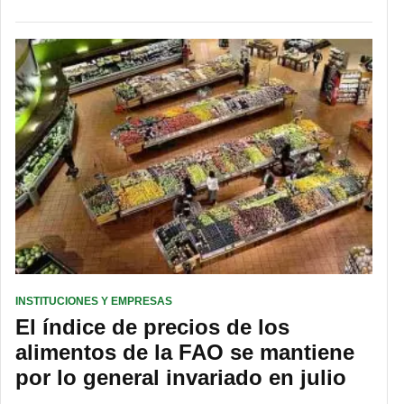
INSTITUCIONES Y EMPRESAS
El índice de precios de los
alimentos de la FAO se mantiene
por lo general invariado en julio