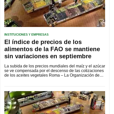
INSTITUCIONES Y EMPRESAS
El índice de precios de los
alimentos de la FAO se mantiene
sin variaciones en septiembre
La subida de los precios mundiales del maíz y el azúcar
se ve compensada por el descenso de las cotizaciones
de los aceites vegetales Roma – La Organización de…