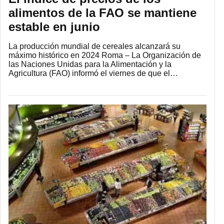
alimentos de la FAO se mantiene
estable en junio
La producción mundial de cereales alcanzará su
máximo histórico en 2024 Roma – La Organización de
las Naciones Unidas para la Alimentación y la
Agricultura (FAO) informó el viernes de que el…