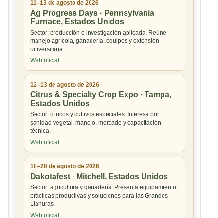
11–13 de agosto de 2026
Ag Progress Days · Pennsylvania
Furnace, Estados Unidos
Sector: producción e investigación aplicada. Reúne
manejo agrícola, ganadería, equipos y extensión
universitaria.
Web oficial
12–13 de agosto de 2026
Citrus & Specialty Crop Expo · Tampa,
Estados Unidos
Sector: cítricos y cultivos especiales. Interesa por
sanidad vegetal, manejo, mercado y capacitación
técnica.
Web oficial
18–20 de agosto de 2026
Dakotafest · Mitchell, Estados Unidos
Sector: agricultura y ganadería. Presenta equipamiento,
prácticas productivas y soluciones para las Grandes
Llanuras.
Web oficial