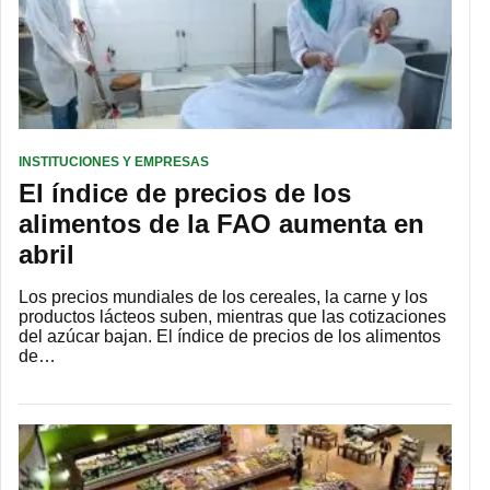
INSTITUCIONES Y EMPRESAS
El índice de precios de los
alimentos de la FAO aumenta en
abril
Los precios mundiales de los cereales, la carne y los
productos lácteos suben, mientras que las cotizaciones
del azúcar bajan. El índice de precios de los alimentos
de…