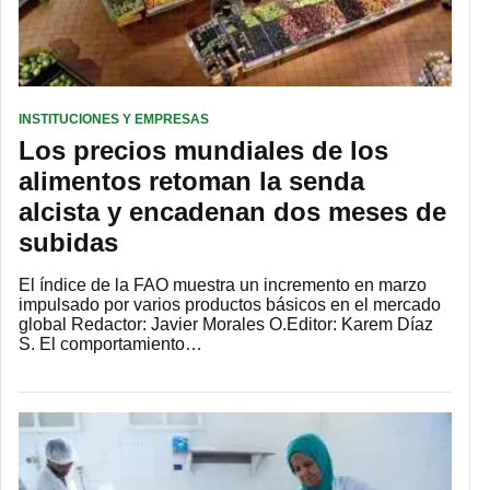
INSTITUCIONES Y EMPRESAS
Los precios mundiales de los
alimentos retoman la senda
alcista y encadenan dos meses de
subidas
El índice de la FAO muestra un incremento en marzo
impulsado por varios productos básicos en el mercado
global Redactor: Javier Morales O.Editor: Karem Díaz
S. El comportamiento…