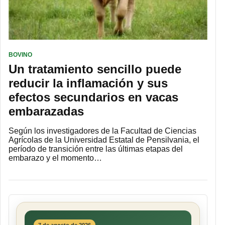
BOVINO
Un tratamiento sencillo puede
reducir la inflamación y sus
efectos secundarios en vacas
embarazadas
Según los investigadores de la Facultad de Ciencias
Agrícolas de la Universidad Estatal de Pensilvania, el
período de transición entre las últimas etapas del
embarazo y el momento…