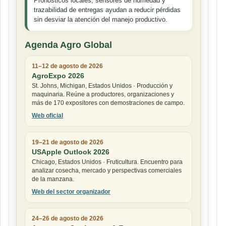
Pronósticos locales, sensores de humedad y
trazabilidad de entregas ayudan a reducir pérdidas
sin desviar la atención del manejo productivo.
Agenda Agro Global
11–12 de agosto de 2026
AgroExpo 2026
St. Johns, Michigan, Estados Unidos · Producción y
maquinaria. Reúne a productores, organizaciones y
más de 170 expositores con demostraciones de campo.
Web oficial
19–21 de agosto de 2026
USApple Outlook 2026
Chicago, Estados Unidos · Fruticultura. Encuentro para
analizar cosecha, mercado y perspectivas comerciales
de la manzana.
Web del sector organizador
24–26 de agosto de 2026