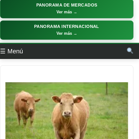
PANORAMA DE MERCADOS
Ver más →
PANORAMA INTERNACIONAL
Ver más →
☰ Menú