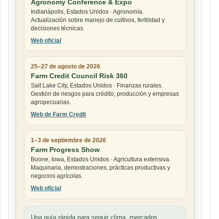
Agronomy Conference & Expo
Indianápolis, Estados Unidos · Agronomía.
Actualización sobre manejo de cultivos, fertilidad y
decisiones técnicas.
Web oficial
25–27 de agosto de 2026
Farm Credit Council Risk 360
Salt Lake City, Estados Unidos · Finanzas rurales.
Gestión de riesgos para crédito, producción y empresas
agropecuarias.
Web de Farm Credit
1–3 de septiembre de 2026
Farm Progress Show
Boone, Iowa, Estados Unidos · Agricultura extensiva.
Maquinaria, demostraciones, prácticas productivas y
negocios agrícolas.
Web oficial
Una guía rápida para seguir clima, mercados,