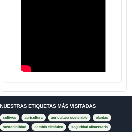
NUESTRAS ETIQUETAS MÁS VISITADAS
cultivos
agricultura
agricultura sostenible
plantas
sostenibilidad
cambio climático
seguridad alimentaria