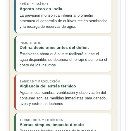
SEÑAL CLIMÁTICA
Agosto seco en India
La previsión monzónica inferior al promedio
amenaza el desarrollo de cultivos recién sembrados
y la recarga de reservas de agua.
INSIGHT ÚTIL
Defina decisiones antes del déficit
Establezca ahora qué ajuste realizará si cae el
agua disponible, se deteriora el forraje o aumenta el
costo de los insumos.
SANIDAD Y PRODUCCIÓN
Vigilancia del estrés térmico
Agua limpia, sombra, ventilación y observación del
consumo son las medidas inmediatas para ganado,
aves y sistemas lecheros.
TECNOLOGÍA Y LOGÍSTICA
Alertas simples, impacto directo