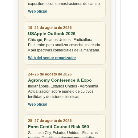
expositores con demostraciones de campo.
Web oficial
19–21 de agosto de 2026
USApple Outlook 2026
Chicago, Estados Unidos · Fruticultura.
Encuentro para analizar cosecha, mercado
y perspectivas comerciales de la manzana.
Web del sector organizador
24–26 de agosto de 2026
Agronomy Conference & Expo
Indianápolis, Estados Unidos · Agronomía.
Actualización sobre manejo de cultivos,
fertilidad y decisiones técnicas.
Web oficial
25–27 de agosto de 2026
Farm Credit Council Risk 360
Salt Lake City, Estados Unidos · Finanzas