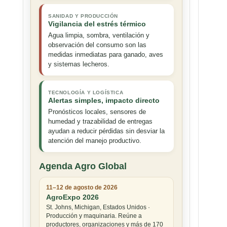
SANIDAD Y PRODUCCIÓN
Vigilancia del estrés térmico
Agua limpia, sombra, ventilación y
observación del consumo son las
medidas inmediatas para ganado, aves
y sistemas lecheros.
TECNOLOGÍA Y LOGÍSTICA
Alertas simples, impacto directo
Pronósticos locales, sensores de
humedad y trazabilidad de entregas
ayudan a reducir pérdidas sin desviar la
atención del manejo productivo.
Agenda Agro Global
11–12 de agosto de 2026
AgroExpo 2026
St. Johns, Michigan, Estados Unidos ·
Producción y maquinaria. Reúne a
productores, organizaciones y más de 170