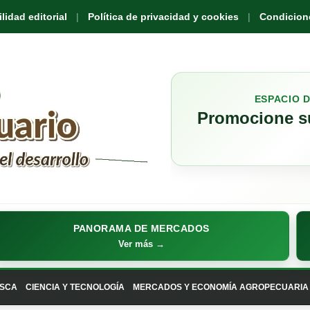
idad editorial
Política de privacidad y cookies
Condicione
ESPACIO 
Promocione su
PANORAMA DE MERCADOS
Ver más →
SCA
CIENCIA Y TECNOLOGÍA
MERCADOS Y ECONOMÍA AGROPECUARIA