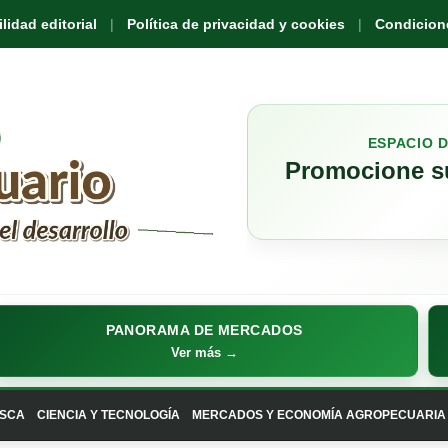
idad editorial
Política de privacidad y cookies
Condicione
ESPACIO 
Promocione su
PANORAMA DE MERCADOS
Ver más →
SCA
CIENCIA Y TECNOLOGÍA
MERCADOS Y ECONOMÍA AGROPECUARIA