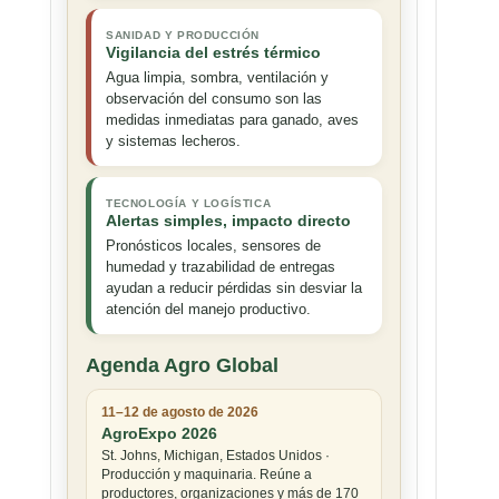
SANIDAD Y PRODUCCIÓN
Vigilancia del estrés térmico
Agua limpia, sombra, ventilación y
observación del consumo son las
medidas inmediatas para ganado, aves
y sistemas lecheros.
TECNOLOGÍA Y LOGÍSTICA
Alertas simples, impacto directo
Pronósticos locales, sensores de
humedad y trazabilidad de entregas
ayudan a reducir pérdidas sin desviar la
atención del manejo productivo.
Agenda Agro Global
11–12 de agosto de 2026
AgroExpo 2026
St. Johns, Michigan, Estados Unidos ·
Producción y maquinaria. Reúne a
productores, organizaciones y más de 170