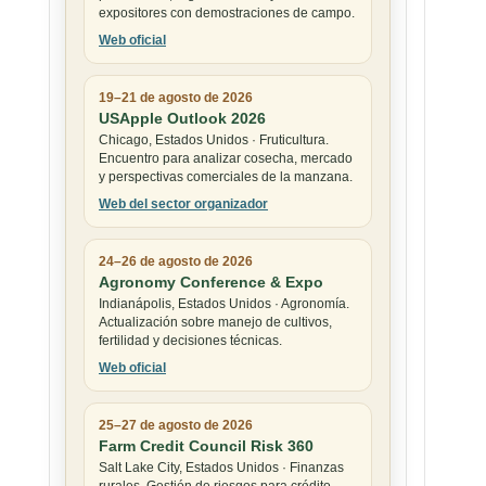
expositores con demostraciones de campo.
Web oficial
19–21 de agosto de 2026
USApple Outlook 2026
Chicago, Estados Unidos · Fruticultura.
Encuentro para analizar cosecha, mercado
y perspectivas comerciales de la manzana.
Web del sector organizador
24–26 de agosto de 2026
Agronomy Conference & Expo
Indianápolis, Estados Unidos · Agronomía.
Actualización sobre manejo de cultivos,
fertilidad y decisiones técnicas.
Web oficial
25–27 de agosto de 2026
Farm Credit Council Risk 360
Salt Lake City, Estados Unidos · Finanzas