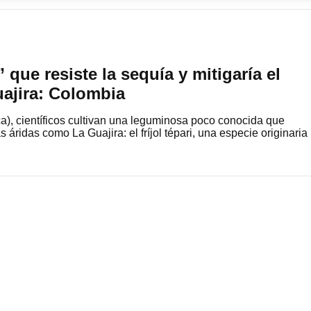
” que resiste la sequía y mitigaría el
ajira: Colombia
a), científicos cultivan una leguminosa poco conocida que
 áridas como La Guajira: el fríjol tépari, una especie originaria