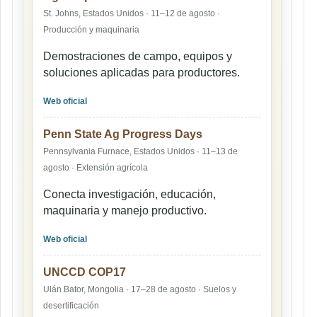
St. Johns, Estados Unidos · 11–12 de agosto ·
Producción y maquinaria
Demostraciones de campo, equipos y
soluciones aplicadas para productores.
Web oficial
Penn State Ag Progress Days
Pennsylvania Furnace, Estados Unidos · 11–13 de
agosto · Extensión agrícola
Conecta investigación, educación,
maquinaria y manejo productivo.
Web oficial
UNCCD COP17
Ulán Bator, Mongolia · 17–28 de agosto · Suelos y
desertificación