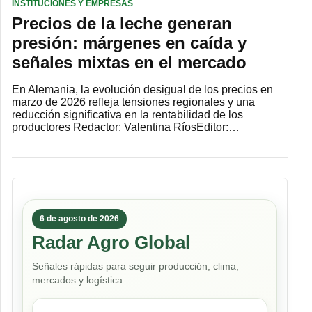
INSTITUCIONES Y EMPRESAS
Precios de la leche generan
presión: márgenes en caída y
señales mixtas en el mercado
En Alemania, la evolución desigual de los precios en
marzo de 2026 refleja tensiones regionales y una
reducción significativa en la rentabilidad de los
productores Redactor: Valentina RíosEditor:…
6 de agosto de 2026
Radar Agro Global
Señales rápidas para seguir producción, clima,
mercados y logística.