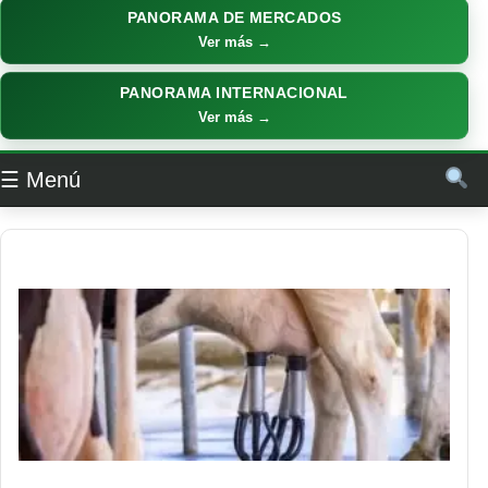
PANORAMA DE MERCADOS
Ver más →
PANORAMA INTERNACIONAL
Ver más →
☰ Menú