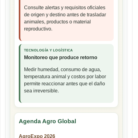
Consulte alertas y requisitos oficiales
de origen y destino antes de trasladar
animales, productos o material
reproductivo.
TECNOLOGÍA Y LOGÍSTICA
Monitoreo que produce retorno
Medir humedad, consumo de agua,
temperatura animal y costos por labor
permite reaccionar antes que el daño
sea irreversible.
Agenda Agro Global
AgroExpo 2026