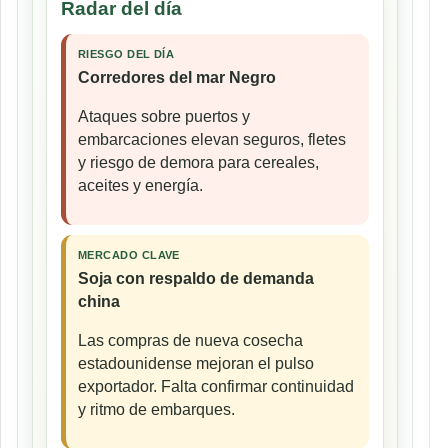
Radar del día
RIESGO DEL DÍA
Corredores del mar Negro
Ataques sobre puertos y
embarcaciones elevan seguros, fletes
y riesgo de demora para cereales,
aceites y energía.
MERCADO CLAVE
Soja con respaldo de demanda
china
Las compras de nueva cosecha
estadounidense mejoran el pulso
exportador. Falta confirmar continuidad
y ritmo de embarques.