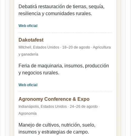
Debatirá restauración de tierras, sequía,
resiliencia y comunidades rurales.
Web oficial
Dakotafest
Mitchell, Estados Unidos · 18–20 de agosto · Agricultura
y ganadería
Feria de maquinaria, insumos, producción
y negocios rurales.
Web oficial
Agronomy Conference & Expo
Indianápolis, Estados Unidos · 24–26 de agosto ·
Agronomía
Manejo de cultivos, nutrición, suelo,
insumos y estrategias de campo.