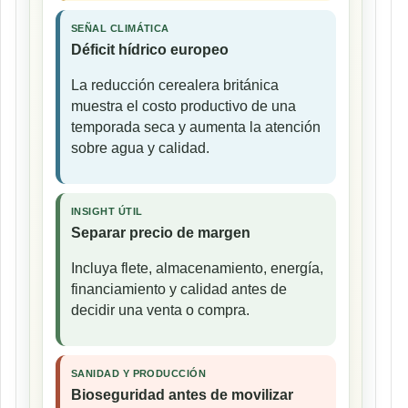
SEÑAL CLIMÁTICA
Déficit hídrico europeo
La reducción cerealera británica
muestra el costo productivo de una
temporada seca y aumenta la atención
sobre agua y calidad.
INSIGHT ÚTIL
Separar precio de margen
Incluya flete, almacenamiento, energía,
financiamiento y calidad antes de
decidir una venta o compra.
SANIDAD Y PRODUCCIÓN
Bioseguridad antes de movilizar