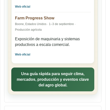
Web oficial
Farm Progress Show
Boone, Estados Unidos · 1–3 de septiembre ·
Producción agrícola
Exposición de maquinaria y sistemas
productivos a escala comercial.
Web oficial
Una guía rápida para seguir clima,
mercados, producción y eventos clave
del agro global.