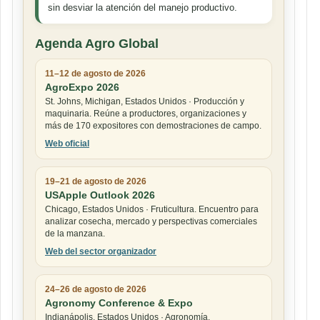
sin desviar la atención del manejo productivo.
Agenda Agro Global
11–12 de agosto de 2026
AgroExpo 2026
St. Johns, Michigan, Estados Unidos · Producción y
maquinaria. Reúne a productores, organizaciones y
más de 170 expositores con demostraciones de campo.
Web oficial
19–21 de agosto de 2026
USApple Outlook 2026
Chicago, Estados Unidos · Fruticultura. Encuentro para
analizar cosecha, mercado y perspectivas comerciales
de la manzana.
Web del sector organizador
24–26 de agosto de 2026
Agronomy Conference & Expo
Indianápolis, Estados Unidos · Agronomía.