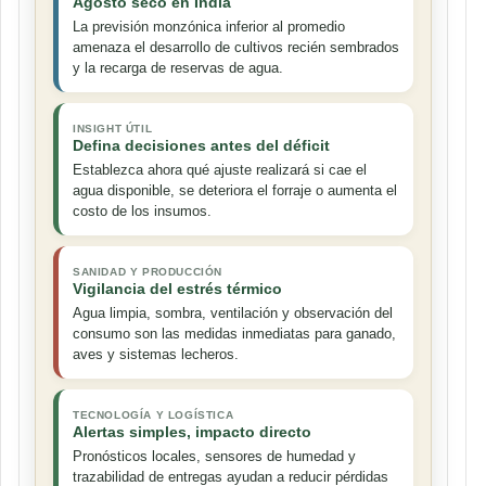
Agosto seco en India
La previsión monzónica inferior al promedio
amenaza el desarrollo de cultivos recién sembrados
y la recarga de reservas de agua.
INSIGHT ÚTIL
Defina decisiones antes del déficit
Establezca ahora qué ajuste realizará si cae el
agua disponible, se deteriora el forraje o aumenta el
costo de los insumos.
SANIDAD Y PRODUCCIÓN
Vigilancia del estrés térmico
Agua limpia, sombra, ventilación y observación del
consumo son las medidas inmediatas para ganado,
aves y sistemas lecheros.
TECNOLOGÍA Y LOGÍSTICA
Alertas simples, impacto directo
Pronósticos locales, sensores de humedad y
trazabilidad de entregas ayudan a reducir pérdidas