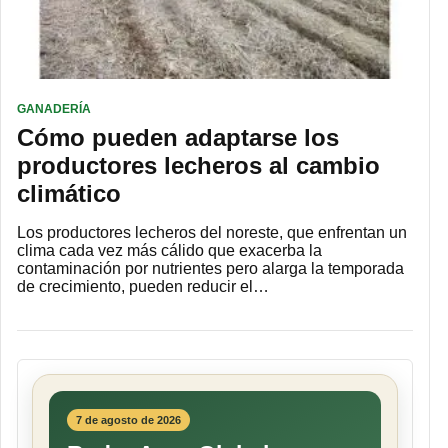
GANADERÍA
Cómo pueden adaptarse los
productores lecheros al cambio
climático
Los productores lecheros del noreste, que enfrentan un
clima cada vez más cálido que exacerba la
contaminación por nutrientes pero alarga la temporada
de crecimiento, pueden reducir el…
7 de agosto de 2026