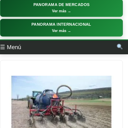
PANORAMA DE MERCADOS
Ver más →
PANORAMA INTERNACIONAL
Ver más →
☰ Menú