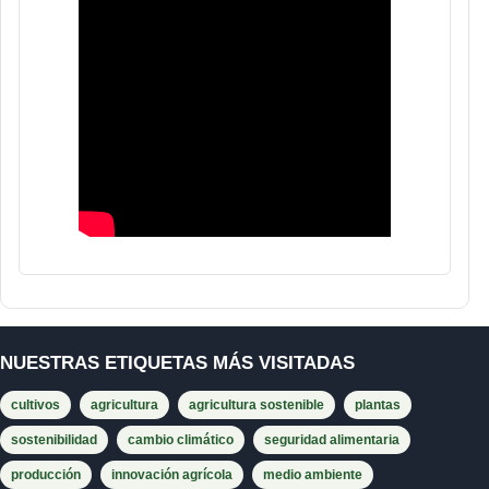
NUESTRAS ETIQUETAS MÁS VISITADAS
cultivos
agricultura
agricultura sostenible
plantas
sostenibilidad
cambio climático
seguridad alimentaria
producción
innovación agrícola
medio ambiente