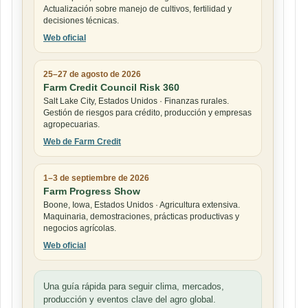
Actualización sobre manejo de cultivos, fertilidad y
decisiones técnicas.
Web oficial
25–27 de agosto de 2026
Farm Credit Council Risk 360
Salt Lake City, Estados Unidos · Finanzas rurales.
Gestión de riesgos para crédito, producción y empresas
agropecuarias.
Web de Farm Credit
1–3 de septiembre de 2026
Farm Progress Show
Boone, Iowa, Estados Unidos · Agricultura extensiva.
Maquinaria, demostraciones, prácticas productivas y
negocios agrícolas.
Web oficial
Una guía rápida para seguir clima, mercados,
producción y eventos clave del agro global.