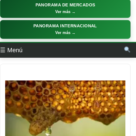
PANORAMA DE MERCADOS
Ver más →
PANORAMA INTERNACIONAL
Ver más →
☰ Menú