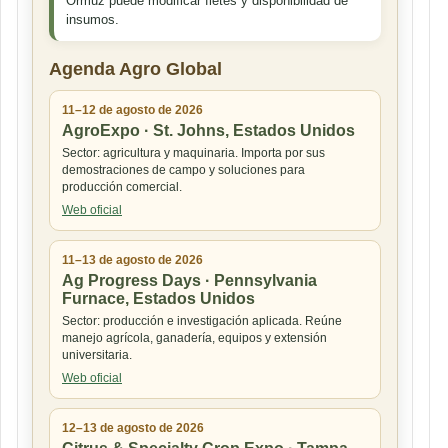
Ormuz puede modificar fletes y disponibilidad de
insumos.
Agenda Agro Global
11–12 de agosto de 2026
AgroExpo · St. Johns, Estados Unidos
Sector: agricultura y maquinaria. Importa por sus
demostraciones de campo y soluciones para
producción comercial.
Web oficial
11–13 de agosto de 2026
Ag Progress Days · Pennsylvania
Furnace, Estados Unidos
Sector: producción e investigación aplicada. Reúne
manejo agrícola, ganadería, equipos y extensión
universitaria.
Web oficial
12–13 de agosto de 2026