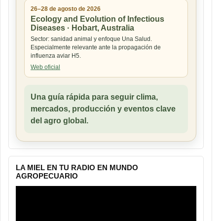
26–28 de agosto de 2026
Ecology and Evolution of Infectious
Diseases · Hobart, Australia
Sector: sanidad animal y enfoque Una Salud.
Especialmente relevante ante la propagación de
influenza aviar H5.
Web oficial
Una guía rápida para seguir clima,
mercados, producción y eventos clave
del agro global.
LA MIEL EN TU RADIO EN MUNDO
AGROPECUARIO
Reproductor
de
vídeo