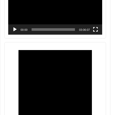
00:00
03:06:07