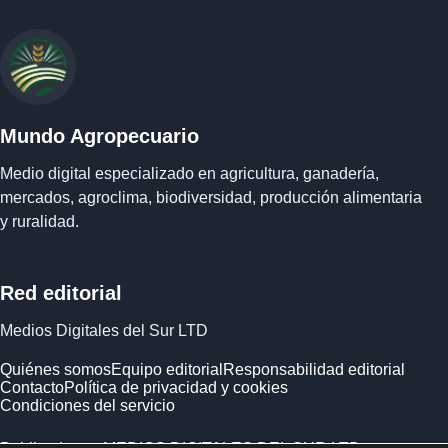
Mundo Agropecuario
Medio digital especializado en agricultura, ganadería,
mercados, agroclima, biodiversidad, producción alimentaria
y ruralidad.
Red editorial
Medios Digitales del Sur LTD
Quiénes somos
Equipo editorial
Responsabilidad editorial
Contacto
Política de privacidad y cookies
Condiciones del servicio