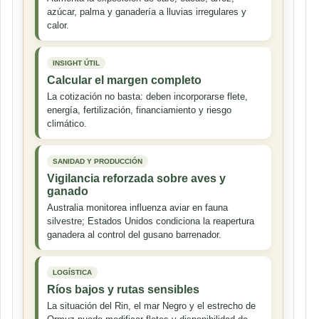
azúcar, palma y ganadería a lluvias irregulares y
calor.
INSIGHT ÚTIL
Calcular el margen completo
La cotización no basta: deben incorporarse flete,
energía, fertilización, financiamiento y riesgo
climático.
SANIDAD Y PRODUCCIÓN
Vigilancia reforzada sobre aves y
ganado
Australia monitorea influenza aviar en fauna
silvestre; Estados Unidos condiciona la reapertura
ganadera al control del gusano barrenador.
LOGÍSTICA
Ríos bajos y rutas sensibles
La situación del Rin, el mar Negro y el estrecho de