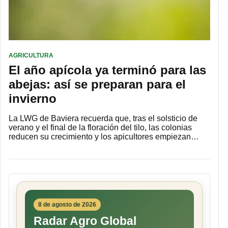
AGRICULTURA
El año apícola ya terminó para las
abejas: así se preparan para el
invierno
La LWG de Baviera recuerda que, tras el solsticio de
verano y el final de la floración del tilo, las colonias
reducen su crecimiento y los apicultores empiezan…
8 de agosto de 2026
Radar Agro Global