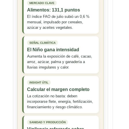
MERCADO CLAVE
Alimentos: 131,1 puntos
El índice FAO de julio subió un 0,6 %
mensual, impulsado por cereales,
azúcar y aceites vegetales.
SEÑAL CLIMÁTICA
El Niño gana intensidad
Aumenta la exposición de café, cacao,
arroz, azúcar, palma y ganadería a
lluvias irregulares y calor.
INSIGHT ÚTIL
Calcular el margen completo
La cotización no basta: deben
incorporarse flete, energía, fertilización,
financiamiento y riesgo climático.
SANIDAD Y PRODUCCIÓN