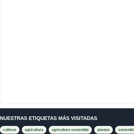
NUESTRAS ETIQUETAS MÁS VISITADAS
cultivos
agricultura
agricultura sostenible
plantas
sostenibi