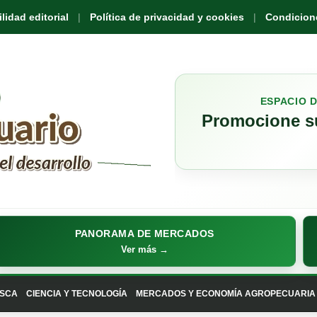
idad editorial
Política de privacidad y cookies
Condicione
ESPACIO 
Promocione su
PANORAMA DE MERCADOS
Ver más →
SCA
CIENCIA Y TECNOLOGÍA
MERCADOS Y ECONOMÍA AGROPECUARIA