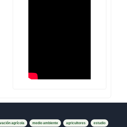
vación agrícola
medio ambiente
agricultores
estudio