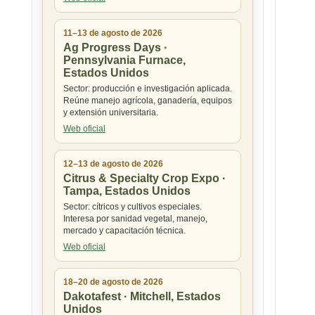
11–13 de agosto de 2026
Ag Progress Days ·
Pennsylvania Furnace,
Estados Unidos
Sector: producción e investigación aplicada.
Reúne manejo agrícola, ganadería, equipos
y extensión universitaria.
Web oficial
12–13 de agosto de 2026
Citrus & Specialty Crop Expo ·
Tampa, Estados Unidos
Sector: cítricos y cultivos especiales.
Interesa por sanidad vegetal, manejo,
mercado y capacitación técnica.
Web oficial
18–20 de agosto de 2026
Dakotafest · Mitchell, Estados
Unidos