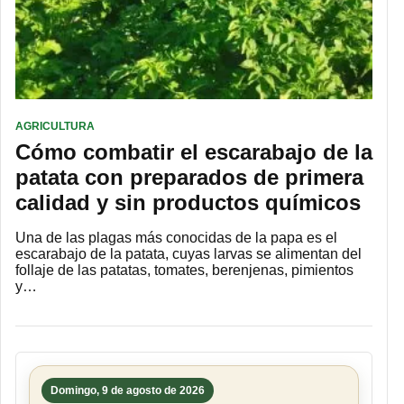
AGRICULTURA
Cómo combatir el escarabajo de la
patata con preparados de primera
calidad y sin productos químicos
Una de las plagas más conocidas de la papa es el
escarabajo de la patata, cuyas larvas se alimentan del
follaje de las patatas, tomates, berenjenas, pimientos
y…
Domingo, 9 de agosto de 2026