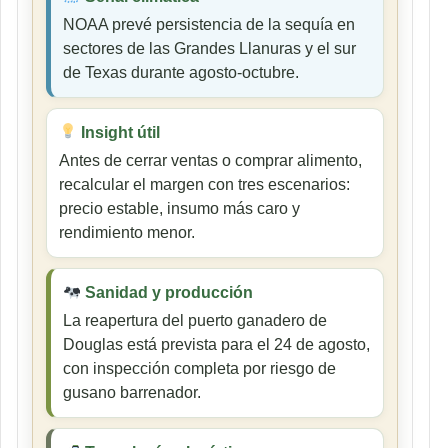
NOAA prevé persistencia de la sequía en
sectores de las Grandes Llanuras y el sur
de Texas durante agosto-octubre.
Insight útil
Antes de cerrar ventas o comprar alimento,
recalcular el margen con tres escenarios:
precio estable, insumo más caro y
rendimiento menor.
Sanidad y producción
La reapertura del puerto ganadero de
Douglas está prevista para el 24 de agosto,
con inspección completa por riesgo de
gusano barrenador.