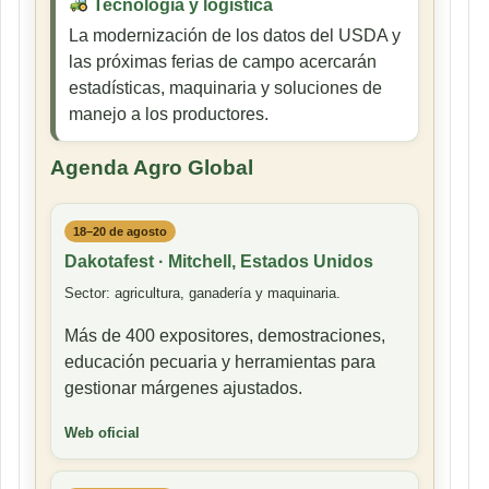
Tecnología y logística
La modernización de los datos del USDA y
las próximas ferias de campo acercarán
estadísticas, maquinaria y soluciones de
manejo a los productores.
Agenda Agro Global
18–20 de agosto
Dakotafest · Mitchell, Estados Unidos
Sector: agricultura, ganadería y maquinaria.
Más de 400 expositores, demostraciones,
educación pecuaria y herramientas para
gestionar márgenes ajustados.
Web oficial