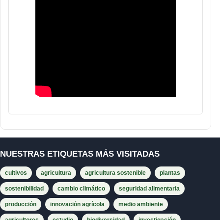
NUESTRAS ETIQUETAS MÁS VISITADAS
cultivos
agricultura
agricultura sostenible
plantas
sostenibilidad
cambio climático
seguridad alimentaria
producción
innovación agrícola
medio ambiente