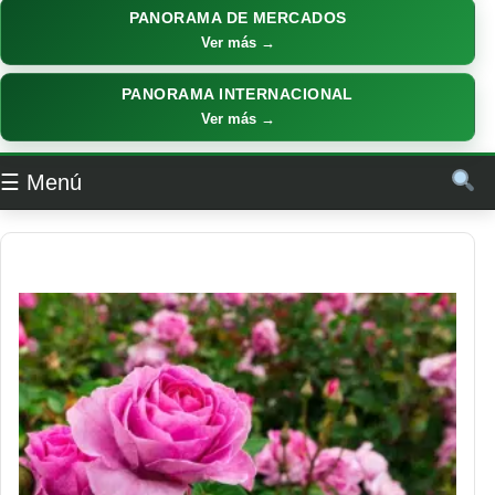
PANORAMA DE MERCADOS
Ver más →
PANORAMA INTERNACIONAL
Ver más →
☰ Menú