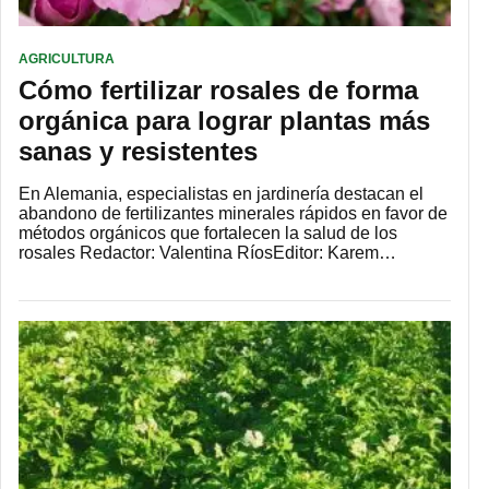
AGRICULTURA
Cómo fertilizar rosales de forma
orgánica para lograr plantas más
sanas y resistentes
En Alemania, especialistas en jardinería destacan el
abandono de fertilizantes minerales rápidos en favor de
métodos orgánicos que fortalecen la salud de los
rosales Redactor: Valentina RíosEditor: Karem…