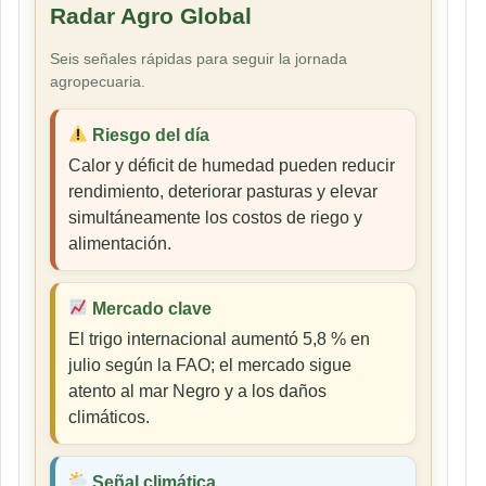
Radar Agro Global
Seis señales rápidas para seguir la jornada
agropecuaria.
Riesgo del día
Calor y déficit de humedad pueden reducir
rendimiento, deteriorar pasturas y elevar
simultáneamente los costos de riego y
alimentación.
Mercado clave
El trigo internacional aumentó 5,8 % en
julio según la FAO; el mercado sigue
atento al mar Negro y a los daños
climáticos.
Señal climática