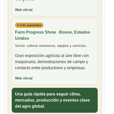
Web oficial
1–3 de septiembre
Farm Progress Show · Boone, Estados
Unidos
Sector: cultivos extensivos, equipos y servicios.
Gran exposición agrícola al aire libre con
maquinaria, demostraciones de campo y
contacto entre productores y empresas.
Web oficial
Una guía rápida para seguir clima,
mercados, producción y eventos clave
del agro global.