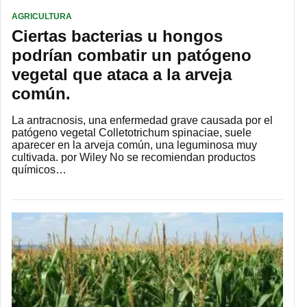
AGRICULTURA
Ciertas bacterias u hongos
podrían combatir un patógeno
vegetal que ataca a la arveja
común.
La antracnosis, una enfermedad grave causada por el
patógeno vegetal Colletotrichum spinaciae, suele
aparecer en la arveja común, una leguminosa muy
cultivada. por Wiley No se recomiendan productos
químicos…