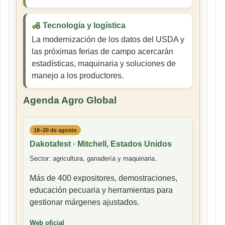
Tecnología y logística
La modernización de los datos del USDA y
las próximas ferias de campo acercarán
estadísticas, maquinaria y soluciones de
manejo a los productores.
Agenda Agro Global
18–20 de agosto
Dakotafest · Mitchell, Estados Unidos
Sector: agricultura, ganadería y maquinaria.
Más de 400 expositores, demostraciones,
educación pecuaria y herramientas para
gestionar márgenes ajustados.
Web oficial