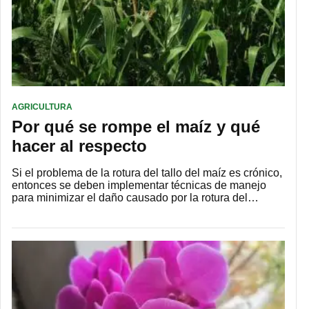
AGRICULTURA
Por qué se rompe el maíz y qué
hacer al respecto
Si el problema de la rotura del tallo del maíz es crónico,
entonces se deben implementar técnicas de manejo
para minimizar el daño causado por la rotura del…