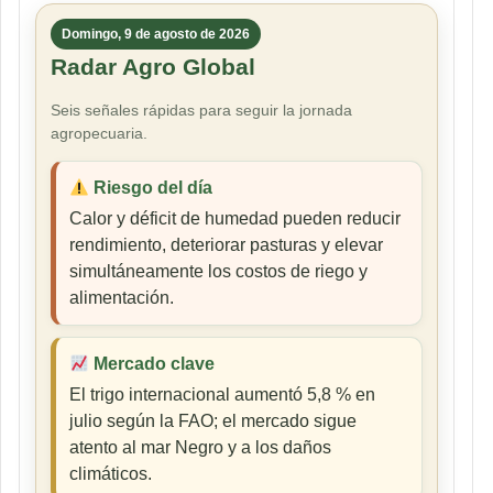
entradas
Domingo, 9 de agosto de 2026
Radar Agro Global
Seis señales rápidas para seguir la jornada
agropecuaria.
Riesgo del día
Calor y déficit de humedad pueden reducir
rendimiento, deteriorar pasturas y elevar
simultáneamente los costos de riego y
alimentación.
Mercado clave
El trigo internacional aumentó 5,8 % en
julio según la FAO; el mercado sigue
atento al mar Negro y a los daños
climáticos.