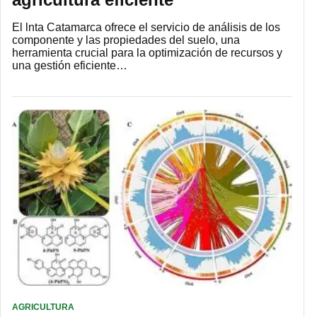
El lnta Catamarca ofrece el servicio de análisis de los
componente y las propiedades del suelo, una
herramienta crucial para la optimización de recursos y
una gestión eficiente…
AGRICULTURA