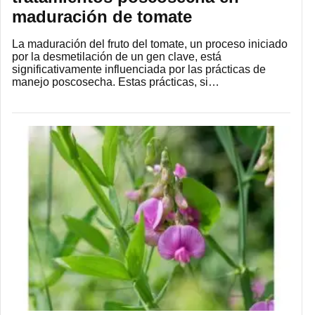
maduración de tomate
La maduración del fruto del tomate, un proceso iniciado
por la desmetilación de un gen clave, está
significativamente influenciada por las prácticas de
manejo poscosecha. Estas prácticas, si…