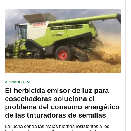
AGRICULTURA
El herbicida emisor de luz para
cosechadoras soluciona el
problema del consumo energético
de las trituradoras de semillas
La lucha contra las malas hierbas resistentes a los