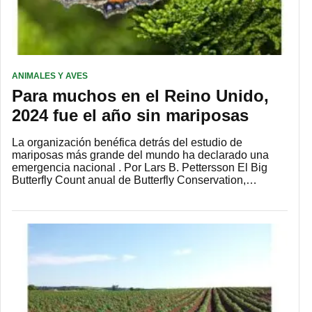
ANIMALES Y AVES
Para muchos en el Reino Unido,
2024 fue el año sin mariposas
La organización benéfica detrás del estudio de
mariposas más grande del mundo ha declarado una
emergencia nacional . Por Lars B. Pettersson El Big
Butterfly Count anual de Butterfly Conservation,…