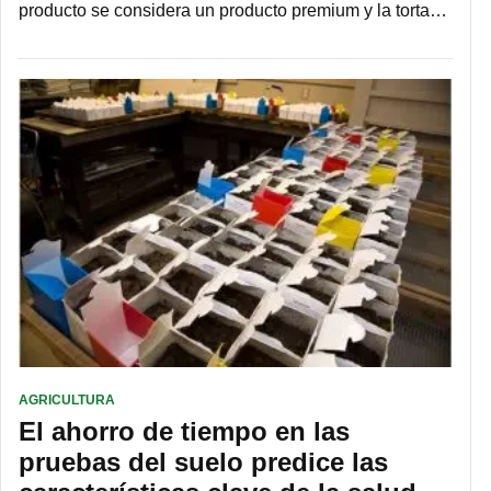
producto se considera un producto premium y la torta…
AGRICULTURA
El ahorro de tiempo en las
pruebas del suelo predice las