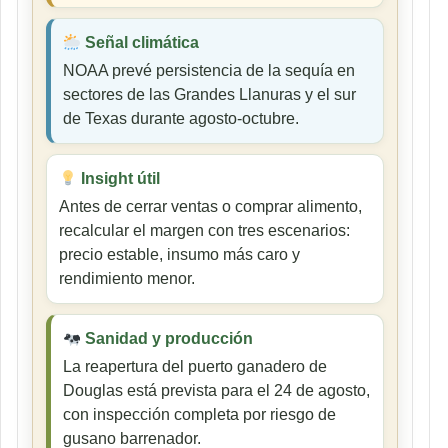
Señal climática
NOAA prevé persistencia de la sequía en
sectores de las Grandes Llanuras y el sur
de Texas durante agosto-octubre.
Insight útil
Antes de cerrar ventas o comprar alimento,
recalcular el margen con tres escenarios:
precio estable, insumo más caro y
rendimiento menor.
Sanidad y producción
La reapertura del puerto ganadero de
Douglas está prevista para el 24 de agosto,
con inspección completa por riesgo de
gusano barrenador.