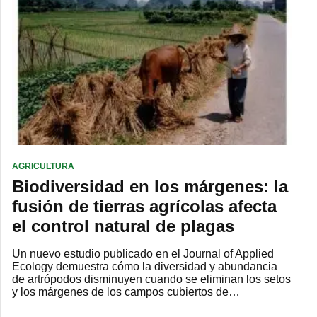
AGRICULTURA
Biodiversidad en los márgenes: la
fusión de tierras agrícolas afecta
el control natural de plagas
Un nuevo estudio publicado en el Journal of Applied
Ecology demuestra cómo la diversidad y abundancia
de artrópodos disminuyen cuando se eliminan los setos
y los márgenes de los campos cubiertos de…