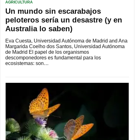
AGRICULTURA
Un mundo sin escarabajos
peloteros sería un desastre (y en
Australia lo saben)
Eva Cuesta, Universidad Autónoma de Madrid and Ana
Margarida Coelho dos Santos, Universidad Autónoma
de Madrid El papel de los organismos
descomponedores es fundamental para los
ecosistemas: son…