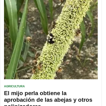
AGRICULTURA
El mijo perla obtiene la
aprobación de las abejas y otros