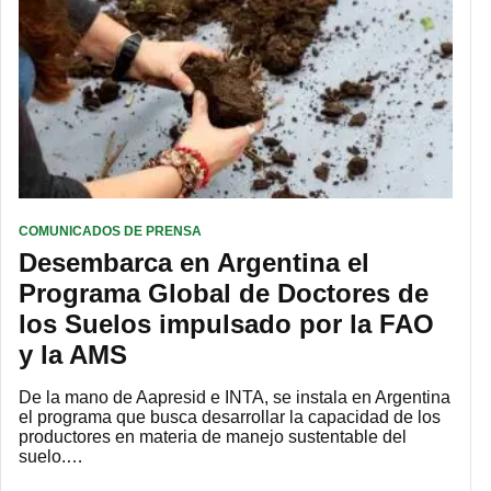
COMUNICADOS DE PRENSA
Desembarca en Argentina el
Programa Global de Doctores de
los Suelos impulsado por la FAO
y la AMS
De la mano de Aapresid e INTA, se instala en Argentina
el programa que busca desarrollar la capacidad de los
productores en materia de manejo sustentable del
suelo.…