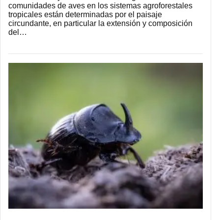
comunidades de aves en los sistemas agroforestales
tropicales están determinadas por el paisaje
circundante, en particular la extensión y composición
del…