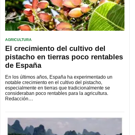
AGRICULTURA
El crecimiento del cultivo del
pistacho en tierras poco rentables
de España
En los últimos años, España ha experimentado un
notable crecimiento en el cultivo del pistacho,
especialmente en tierras que tradicionalmente se
consideraban poco rentables para la agricultura.
Redacción…