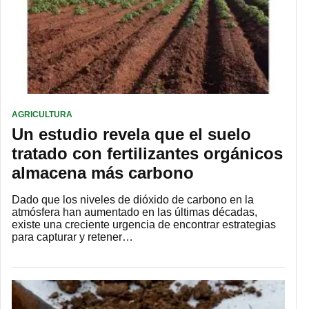
AGRICULTURA
Un estudio revela que el suelo
tratado con fertilizantes orgánicos
almacena más carbono
Dado que los niveles de dióxido de carbono en la
atmósfera han aumentado en las últimas décadas,
existe una creciente urgencia de encontrar estrategias
para capturar y retener…