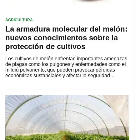
AGRICULTURA
La armadura molecular del melón:
nuevos conocimientos sobre la
protección de cultivos
Los cultivos de melón enfrentan importantes amenazas
de plagas como los pulgones y enfermedades como el
mildiú polvoriento, que pueden provocar pérdidas
económicas sustanciales y afectar la seguridad…