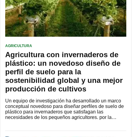
AGRICULTURA
Agricultura con invernaderos de
plástico: un novedoso diseño de
perfil de suelo para la
sostenibilidad global y una mejor
producción de cultivos
Un equipo de investigación ha desarrollado un marco
conceptual novedoso para diseñar perfiles de suelo de
plástico para invernaderos que satisfagan las
necesidades de los pequeños agricultores. por la…