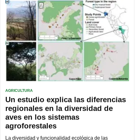
AGRICULTURA
Un estudio explica las diferencias
regionales en la diversidad de
aves en los sistemas
agroforestales
La diversidad y funcionalidad ecológica de las