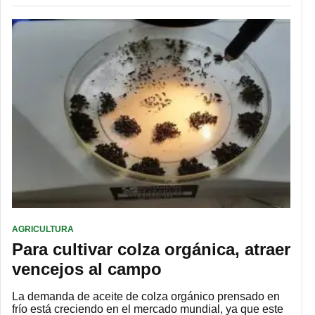
AGRICULTURA
Para cultivar colza orgánica, atraer
vencejos al campo
La demanda de aceite de colza orgánico prensado en
frío está creciendo en el mercado mundial, ya que este