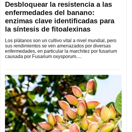
Desbloquear la resistencia a las
enfermedades del banano:
enzimas clave identificadas para
la síntesis de fitoalexinas
Los plátanos son un cultivo vital a nivel mundial, pero
sus rendimientos se ven amenazados por diversas
enfermedades, en particular la marchitez por fusarium
causada por Fusarium oxysporum.…