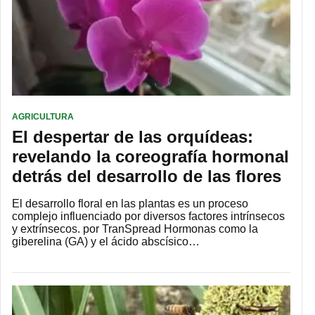
AGRICULTURA
El despertar de las orquídeas:
revelando la coreografía hormonal
detrás del desarrollo de las flores
El desarrollo floral en las plantas es un proceso
complejo influenciado por diversos factores intrínsecos
y extrínsecos. por TranSpread Hormonas como la
giberelina (GA) y el ácido abscísico…