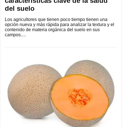
características clave de la salud
del suelo
Los agricultores que tienen poco tiempo tienen una
opción nueva y más rápida para analizar la textura y el
contenido de materia orgánica del suelo en sus
campos.…