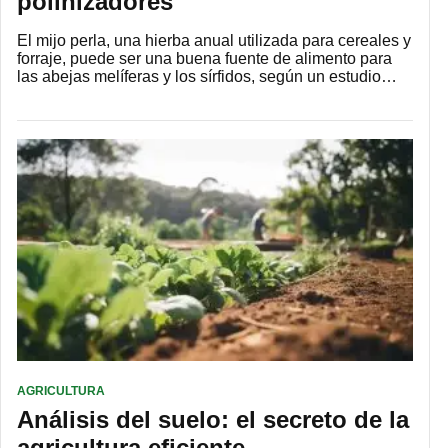
polinizadores
El mijo perla, una hierba anual utilizada para cereales y
forraje, puede ser una buena fuente de alimento para
las abejas melíferas y los sírfidos, según un estudio…
AGRICULTURA
Análisis del suelo: el secreto de la
agricultura eficiente