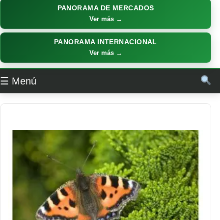
PANORAMA DE MERCADOS
Ver más →
PANORAMA INTERNACIONAL
Ver más →
☰ Menú