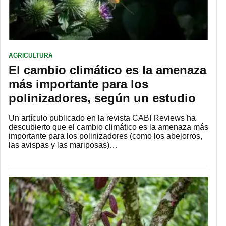
AGRICULTURA
El cambio climático es la amenaza
más importante para los
polinizadores, según un estudio
Un artículo publicado en la revista CABI Reviews ha
descubierto que el cambio climático es la amenaza más
importante para los polinizadores (como los abejorros,
las avispas y las mariposas)…