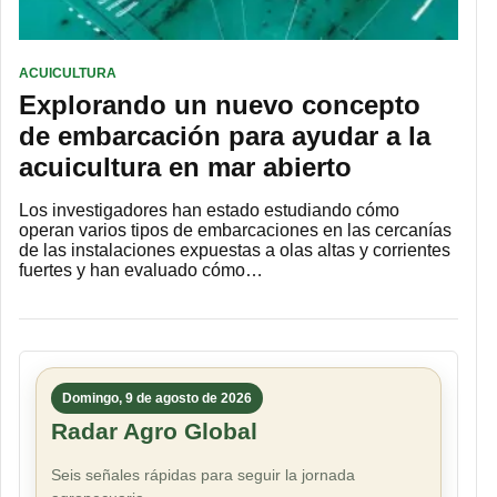
ACUICULTURA
Explorando un nuevo concepto
de embarcación para ayudar a la
acuicultura en mar abierto
Los investigadores han estado estudiando cómo
operan varios tipos de embarcaciones en las cercanías
de las instalaciones expuestas a olas altas y corrientes
fuertes y han evaluado cómo…
Domingo, 9 de agosto de 2026
Radar Agro Global
Seis señales rápidas para seguir la jornada