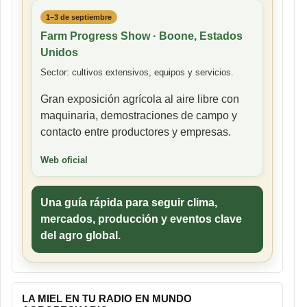
1–3 de septiembre
Farm Progress Show · Boone, Estados
Unidos
Sector: cultivos extensivos, equipos y servicios.
Gran exposición agrícola al aire libre con
maquinaria, demostraciones de campo y
contacto entre productores y empresas.
Web oficial
Una guía rápida para seguir clima,
mercados, producción y eventos clave
del agro global.
LA MIEL EN TU RADIO EN MUNDO