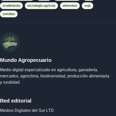
rendimiento
tecnología agrícola
alimentos
soja
semillas
Mundo Agropecuario
Medio digital especializado en agricultura, ganadería,
mercados, agroclima, biodiversidad, producción alimentaria
y ruralidad.
Red editorial
Medios Digitales del Sur LTD