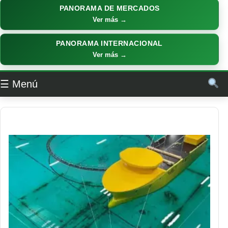
PANORAMA DE MERCADOS
Ver más →
PANORAMA INTERNACIONAL
Ver más →
☰ Menú