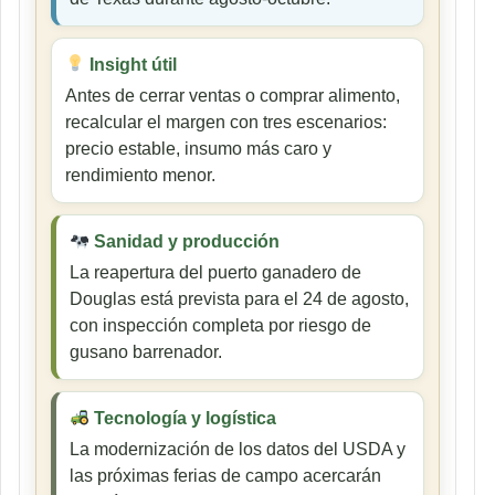
Insight útil
Antes de cerrar ventas o comprar alimento,
recalcular el margen con tres escenarios:
precio estable, insumo más caro y
rendimiento menor.
Sanidad y producción
La reapertura del puerto ganadero de
Douglas está prevista para el 24 de agosto,
con inspección completa por riesgo de
gusano barrenador.
Tecnología y logística
La modernización de los datos del USDA y
las próximas ferias de campo acercarán