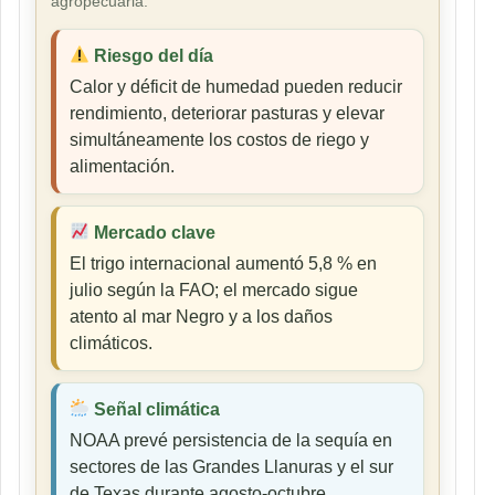
agropecuaria.
Riesgo del día
Calor y déficit de humedad pueden reducir
rendimiento, deteriorar pasturas y elevar
simultáneamente los costos de riego y
alimentación.
Mercado clave
El trigo internacional aumentó 5,8 % en
julio según la FAO; el mercado sigue
atento al mar Negro y a los daños
climáticos.
Señal climática
NOAA prevé persistencia de la sequía en
sectores de las Grandes Llanuras y el sur
de Texas durante agosto-octubre.