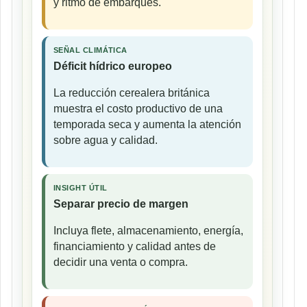
y ritmo de embarques.
SEÑAL CLIMÁTICA
Déficit hídrico europeo
La reducción cerealera británica
muestra el costo productivo de una
temporada seca y aumenta la atención
sobre agua y calidad.
INSIGHT ÚTIL
Separar precio de margen
Incluya flete, almacenamiento, energía,
financiamiento y calidad antes de
decidir una venta o compra.