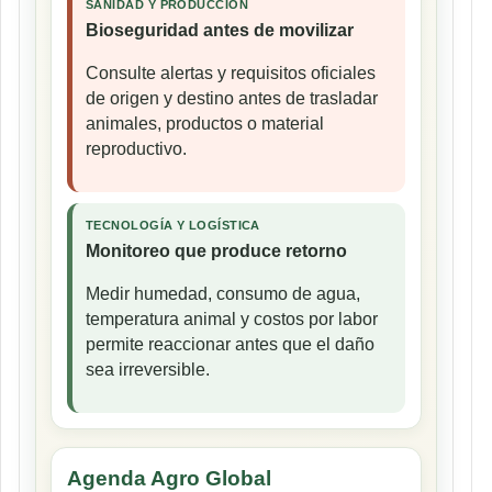
SANIDAD Y PRODUCCIÓN
Bioseguridad antes de movilizar
Consulte alertas y requisitos oficiales
de origen y destino antes de trasladar
animales, productos o material
reproductivo.
TECNOLOGÍA Y LOGÍSTICA
Monitoreo que produce retorno
Medir humedad, consumo de agua,
temperatura animal y costos por labor
permite reaccionar antes que el daño
sea irreversible.
Agenda Agro Global