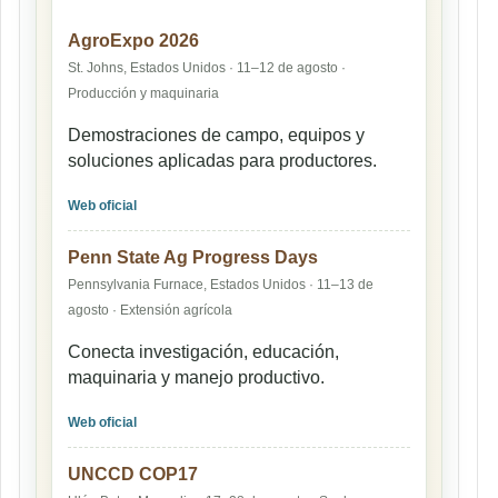
AgroExpo 2026
St. Johns, Estados Unidos · 11–12 de agosto ·
Producción y maquinaria
Demostraciones de campo, equipos y
soluciones aplicadas para productores.
Web oficial
Penn State Ag Progress Days
Pennsylvania Furnace, Estados Unidos · 11–13 de
agosto · Extensión agrícola
Conecta investigación, educación,
maquinaria y manejo productivo.
Web oficial
UNCCD COP17