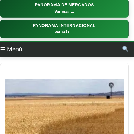
PANORAMA DE MERCADOS
Ver más →
PANORAMA INTERNACIONAL
Ver más →
☰ Menú