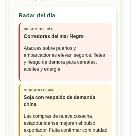
Radar del día
RIESGO DEL DÍA
Corredores del mar Negro
Ataques sobre puertos y
embarcaciones elevan seguros, fletes
y riesgo de demora para cereales,
aceites y energía.
MERCADO CLAVE
Soja con respaldo de demanda
china
Las compras de nueva cosecha
estadounidense mejoran el pulso
exportador. Falta confirmar continuidad