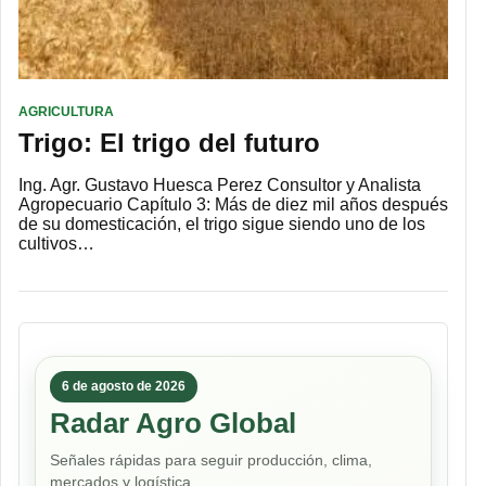
AGRICULTURA
Trigo: El trigo del futuro
Ing. Agr. Gustavo Huesca Perez Consultor y Analista
Agropecuario Capítulo 3: Más de diez mil años después
de su domesticación, el trigo sigue siendo uno de los
cultivos…
6 de agosto de 2026
Radar Agro Global
Señales rápidas para seguir producción, clima,
mercados y logística.