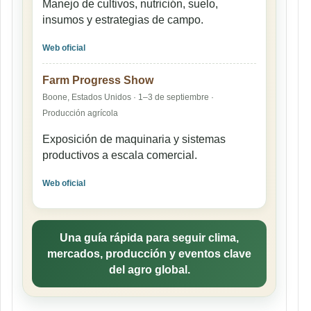
Manejo de cultivos, nutrición, suelo,
insumos y estrategias de campo.
Web oficial
Farm Progress Show
Boone, Estados Unidos · 1–3 de septiembre ·
Producción agrícola
Exposición de maquinaria y sistemas
productivos a escala comercial.
Web oficial
Una guía rápida para seguir clima,
mercados, producción y eventos clave
del agro global.