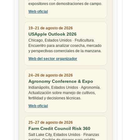
expositores con demostraciones de campo.
Web oficial
19–21 de agosto de 2026
USApple Outlook 2026
Chicago, Estados Unidos · Fruticultura.
Encuentro para analizar cosecha, mercado
y perspectivas comerciales de la manzana.
Web del sector organizador
24–26 de agosto de 2026
Agronomy Conference & Expo
Indianápolis, Estados Unidos · Agronomía.
Actualización sobre manejo de cultivos,
fertilidad y decisiones técnicas.
Web oficial
25–27 de agosto de 2026
Farm Credit Council Risk 360
Salt Lake City, Estados Unidos · Finanzas