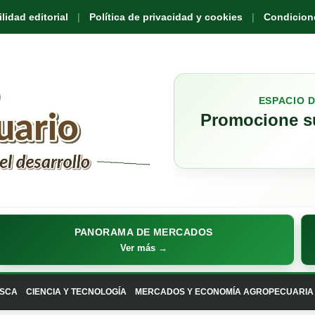
idad editorial
Política de privacidad y cookies
Condicione
ESPACIO 
Promocione su
PANORAMA DE MERCADOS
Ver más →
SCA
CIENCIA Y TECNOLOGÍA
MERCADOS Y ECONOMÍA AGROPECUARIA