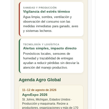
SANIDAD Y PRODUCCIÓN
Vigilancia del estrés térmico
Agua limpia, sombra, ventilación y
observación del consumo son las
medidas inmediatas para ganado, aves
y sistemas lecheros.
TECNOLOGÍA Y LOGÍSTICA
Alertas simples, impacto directo
Pronósticos locales, sensores de
humedad y trazabilidad de entregas
ayudan a reducir pérdidas sin desviar la
atención del manejo productivo.
Agenda Agro Global
11–12 de agosto de 2026
AgroExpo 2026
St. Johns, Michigan, Estados Unidos ·
Producción y maquinaria. Reúne a
productores, organizaciones y más de 170