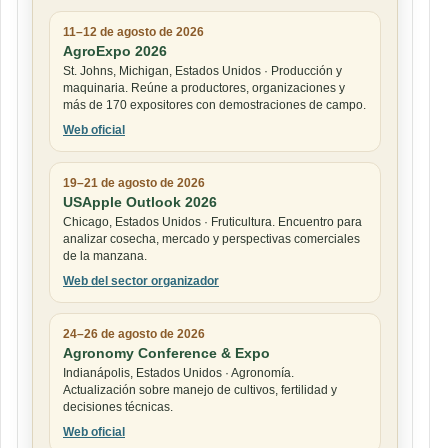
11–12 de agosto de 2026
AgroExpo 2026
St. Johns, Michigan, Estados Unidos · Producción y
maquinaria. Reúne a productores, organizaciones y
más de 170 expositores con demostraciones de campo.
Web oficial
19–21 de agosto de 2026
USApple Outlook 2026
Chicago, Estados Unidos · Fruticultura. Encuentro para
analizar cosecha, mercado y perspectivas comerciales
de la manzana.
Web del sector organizador
24–26 de agosto de 2026
Agronomy Conference & Expo
Indianápolis, Estados Unidos · Agronomía.
Actualización sobre manejo de cultivos, fertilidad y
decisiones técnicas.
Web oficial