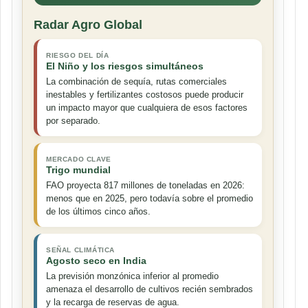
Radar Agro Global
RIESGO DEL DÍA
El Niño y los riesgos simultáneos
La combinación de sequía, rutas comerciales
inestables y fertilizantes costosos puede producir
un impacto mayor que cualquiera de esos factores
por separado.
MERCADO CLAVE
Trigo mundial
FAO proyecta 817 millones de toneladas en 2026:
menos que en 2025, pero todavía sobre el promedio
de los últimos cinco años.
SEÑAL CLIMÁTICA
Agosto seco en India
La previsión monzónica inferior al promedio
amenaza el desarrollo de cultivos recién sembrados
y la recarga de reservas de agua.