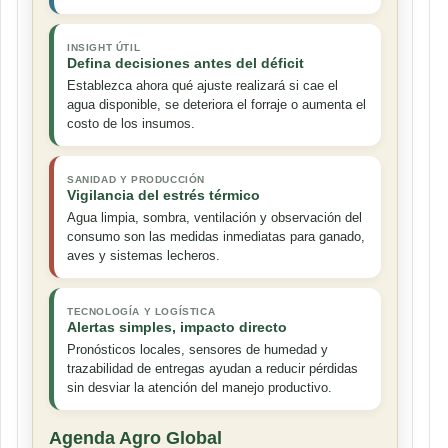
INSIGHT ÚTIL
Defina decisiones antes del déficit
Establezca ahora qué ajuste realizará si cae el
agua disponible, se deteriora el forraje o aumenta el
costo de los insumos.
SANIDAD Y PRODUCCIÓN
Vigilancia del estrés térmico
Agua limpia, sombra, ventilación y observación del
consumo son las medidas inmediatas para ganado,
aves y sistemas lecheros.
TECNOLOGÍA Y LOGÍSTICA
Alertas simples, impacto directo
Pronósticos locales, sensores de humedad y
trazabilidad de entregas ayudan a reducir pérdidas
sin desviar la atención del manejo productivo.
Agenda Agro Global