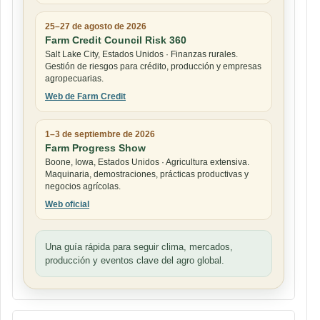
25–27 de agosto de 2026
Farm Credit Council Risk 360
Salt Lake City, Estados Unidos · Finanzas rurales.
Gestión de riesgos para crédito, producción y empresas
agropecuarias.
Web de Farm Credit
1–3 de septiembre de 2026
Farm Progress Show
Boone, Iowa, Estados Unidos · Agricultura extensiva.
Maquinaria, demostraciones, prácticas productivas y
negocios agrícolas.
Web oficial
Una guía rápida para seguir clima, mercados,
producción y eventos clave del agro global.