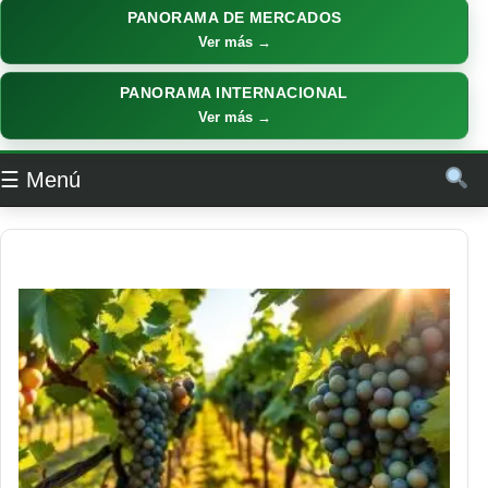
PANORAMA DE MERCADOS
Ver más →
PANORAMA INTERNACIONAL
Ver más →
☰ Menú