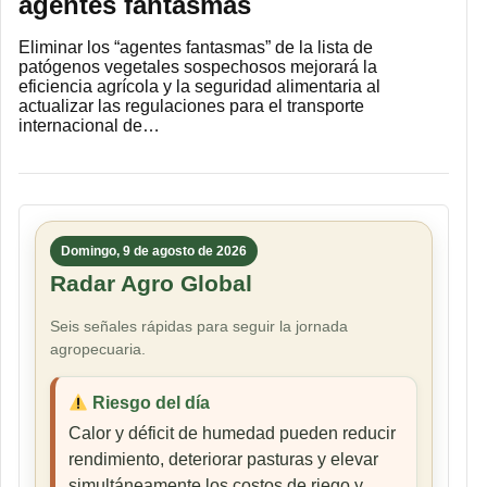
agentes fantasmas
Eliminar los “agentes fantasmas” de la lista de
patógenos vegetales sospechosos mejorará la
eficiencia agrícola y la seguridad alimentaria al
actualizar las regulaciones para el transporte
internacional de…
Domingo, 9 de agosto de 2026
Radar Agro Global
Seis señales rápidas para seguir la jornada
agropecuaria.
Riesgo del día
Calor y déficit de humedad pueden reducir
rendimiento, deteriorar pasturas y elevar
simultáneamente los costos de riego y