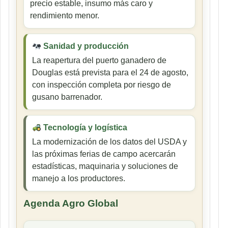
precio estable, insumo más caro y
rendimiento menor.
Sanidad y producción
La reapertura del puerto ganadero de
Douglas está prevista para el 24 de agosto,
con inspección completa por riesgo de
gusano barrenador.
Tecnología y logística
La modernización de los datos del USDA y
las próximas ferias de campo acercarán
estadísticas, maquinaria y soluciones de
manejo a los productores.
Agenda Agro Global