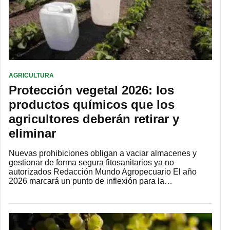
AGRICULTURA
Protección vegetal 2026: los
productos químicos que los
agricultores deberán retirar y
eliminar
Nuevas prohibiciones obligan a vaciar almacenes y
gestionar de forma segura fitosanitarios ya no
autorizados Redacción Mundo Agropecuario El año
2026 marcará un punto de inflexión para la…