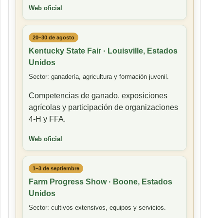
Web oficial
20–30 de agosto
Kentucky State Fair · Louisville, Estados
Unidos
Sector: ganadería, agricultura y formación juvenil.
Competencias de ganado, exposiciones
agrícolas y participación de organizaciones
4-H y FFA.
Web oficial
1–3 de septiembre
Farm Progress Show · Boone, Estados
Unidos
Sector: cultivos extensivos, equipos y servicios.