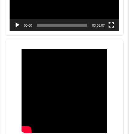
00:00
03:06:07