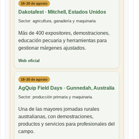
18–20 de agosto
Dakotafest · Mitchell, Estados Unidos
Sector: agricultura, ganadería y maquinaria.
Más de 400 expositores, demostraciones,
educación pecuaria y herramientas para
gestionar márgenes ajustados.
Web oficial
18–20 de agosto
AgQuip Field Days · Gunnedah, Australia
Sector: producción primaria y maquinaria.
Una de las mayores jornadas rurales
australianas, con demostraciones,
productos y servicios para profesionales del
campo.