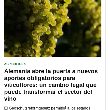
AGRICULTURA
Alemania abre la puerta a nuevos
aportes obligatorios para
viticultores: un cambio legal que
puede transformar el sector del
vino
El Geoschutzreformgesetz permitirá a los estados