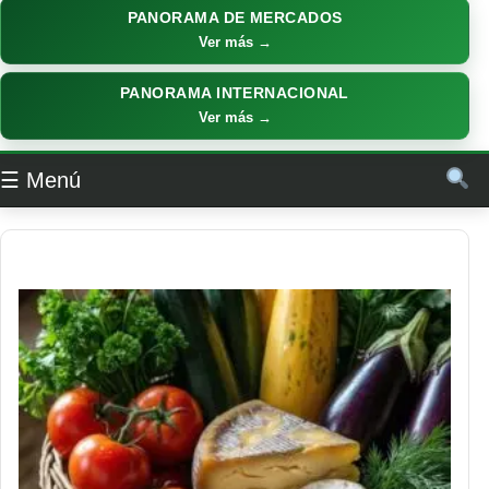
PANORAMA DE MERCADOS
Ver más →
PANORAMA INTERNACIONAL
Ver más →
☰ Menú