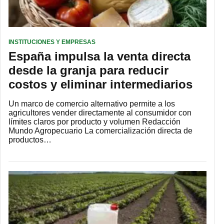
INSTITUCIONES Y EMPRESAS
España impulsa la venta directa
desde la granja para reducir
costos y eliminar intermediarios
Un marco de comercio alternativo permite a los
agricultores vender directamente al consumidor con
límites claros por producto y volumen Redacción
Mundo Agropecuario La comercialización directa de
productos…