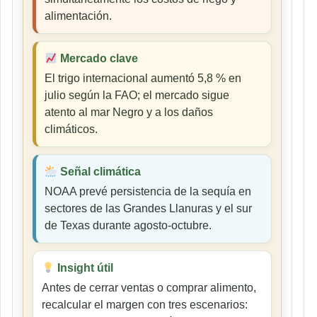
alimentación.
Mercado clave
El trigo internacional aumentó 5,8 % en
julio según la FAO; el mercado sigue
atento al mar Negro y a los daños
climáticos.
Señal climática
NOAA prevé persistencia de la sequía en
sectores de las Grandes Llanuras y el sur
de Texas durante agosto-octubre.
Insight útil
Antes de cerrar ventas o comprar alimento,
recalcular el margen con tres escenarios: