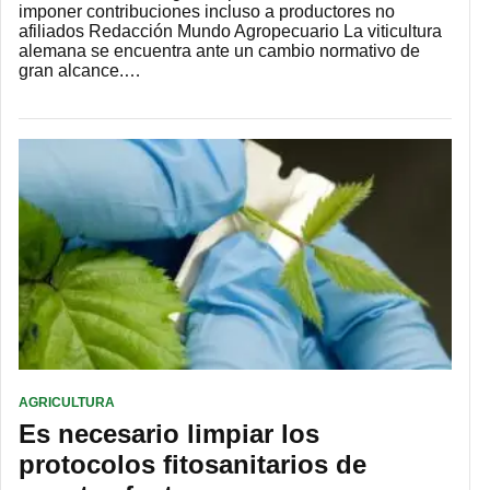
imponer contribuciones incluso a productores no
afiliados Redacción Mundo Agropecuario La viticultura
alemana se encuentra ante un cambio normativo de
gran alcance.…
AGRICULTURA
Es necesario limpiar los
protocolos fitosanitarios de