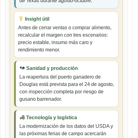
de Texas durante agosto-octubre.
Insight útil
Antes de cerrar ventas o comprar alimento,
recalcular el margen con tres escenarios:
precio estable, insumo más caro y
rendimiento menor.
Sanidad y producción
La reapertura del puerto ganadero de
Douglas está prevista para el 24 de agosto,
con inspección completa por riesgo de
gusano barrenador.
Tecnología y logística
La modernización de los datos del USDA y
las próximas ferias de campo acercarán