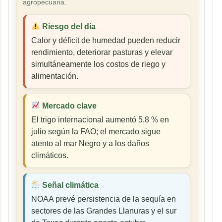
agropecuaria.
Riesgo del día
Calor y déficit de humedad pueden reducir
rendimiento, deteriorar pasturas y elevar
simultáneamente los costos de riego y
alimentación.
Mercado clave
El trigo internacional aumentó 5,8 % en
julio según la FAO; el mercado sigue
atento al mar Negro y a los daños
climáticos.
Señal climática
NOAA prevé persistencia de la sequía en
sectores de las Grandes Llanuras y el sur