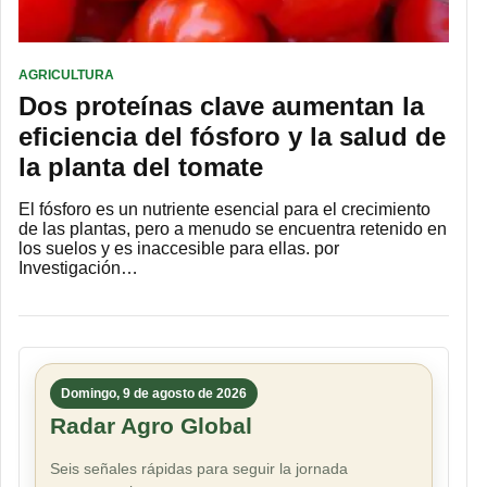
AGRICULTURA
Dos proteínas clave aumentan la
eficiencia del fósforo y la salud de
la planta del tomate
El fósforo es un nutriente esencial para el crecimiento
de las plantas, pero a menudo se encuentra retenido en
los suelos y es inaccesible para ellas. por
Investigación…
Domingo, 9 de agosto de 2026
Radar Agro Global
Seis señales rápidas para seguir la jornada