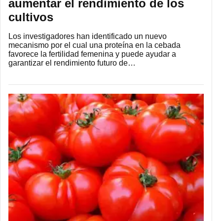
aumentar el rendimiento de los
cultivos
Los investigadores han identificado un nuevo
mecanismo por el cual una proteína en la cebada
favorece la fertilidad femenina y puede ayudar a
garantizar el rendimiento futuro de…