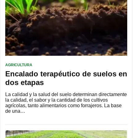
AGRICULTURA
Encalado terapéutico de suelos en
dos etapas
La calidad y la salud del suelo determinan directamente
la calidad, el sabor y la cantidad de los cultivos
agrícolas, tanto alimentarios como forrajeros. La base
de una…