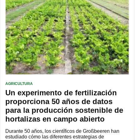
AGRICULTURA
Un experimento de fertilización
proporciona 50 años de datos
para la producción sostenible de
hortalizas en campo abierto
Durante 50 años, los científicos de Großbeeren han
estudiado cómo las diferentes estrategias de