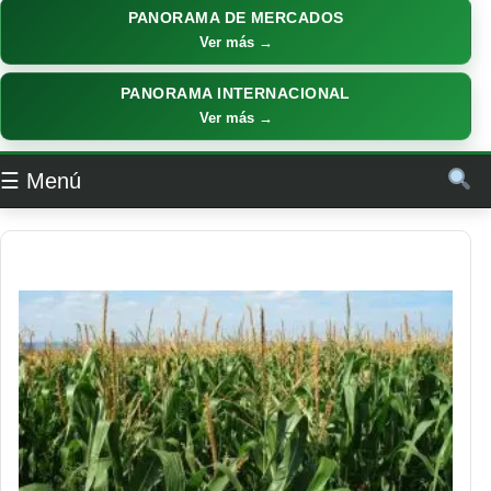
PANORAMA DE MERCADOS
Ver más →
PANORAMA INTERNACIONAL
Ver más →
☰ Menú