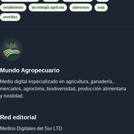
rendimiento
tecnología agrícola
alimentos
soja
semillas
Mundo Agropecuario
Medio digital especializado en agricultura, ganadería,
mercados, agroclima, biodiversidad, producción alimentaria
y ruralidad.
Red editorial
Medios Digitales del Sur LTD