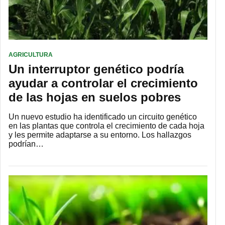
AGRICULTURA
Un interruptor genético podría
ayudar a controlar el crecimiento
de las hojas en suelos pobres
Un nuevo estudio ha identificado un circuito genético
en las plantas que controla el crecimiento de cada hoja
y les permite adaptarse a su entorno. Los hallazgos
podrían…