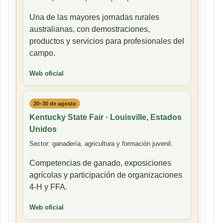
Una de las mayores jornadas rurales
australianas, con demostraciones,
productos y servicios para profesionales del
campo.
Web oficial
20–30 de agosto
Kentucky State Fair · Louisville, Estados
Unidos
Sector: ganadería, agricultura y formación juvenil.
Competencias de ganado, exposiciones
agrícolas y participación de organizaciones
4-H y FFA.
Web oficial