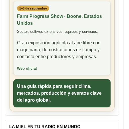
1–3 de septiembre
Farm Progress Show · Boone, Estados
Unidos
Sector: cultivos extensivos, equipos y servicios.
Gran exposición agrícola al aire libre con
maquinaria, demostraciones de campo y
contacto entre productores y empresas.
Web oficial
Una guía rápida para seguir clima,
mercados, producción y eventos clave
del agro global.
LA MIEL EN TU RADIO EN MUNDO