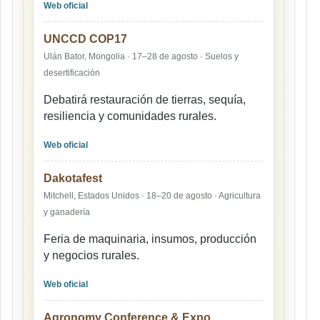
Web oficial
UNCCD COP17
Ulán Bator, Mongolia · 17–28 de agosto · Suelos y
desertificación
Debatirá restauración de tierras, sequía,
resiliencia y comunidades rurales.
Web oficial
Dakotafest
Mitchell, Estados Unidos · 18–20 de agosto · Agricultura
y ganadería
Feria de maquinaria, insumos, producción
y negocios rurales.
Web oficial
Agronomy Conference & Expo