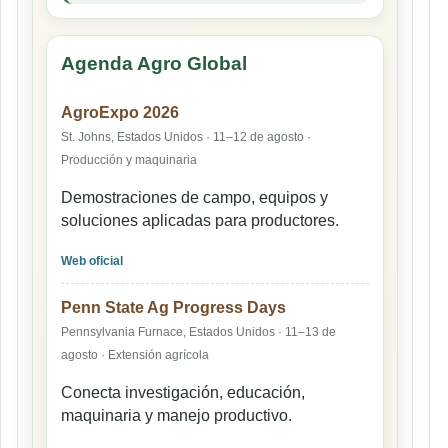
Agenda Agro Global
AgroExpo 2026
St. Johns, Estados Unidos · 11–12 de agosto ·
Producción y maquinaria
Demostraciones de campo, equipos y
soluciones aplicadas para productores.
Web oficial
Penn State Ag Progress Days
Pennsylvania Furnace, Estados Unidos · 11–13 de
agosto · Extensión agrícola
Conecta investigación, educación,
maquinaria y manejo productivo.