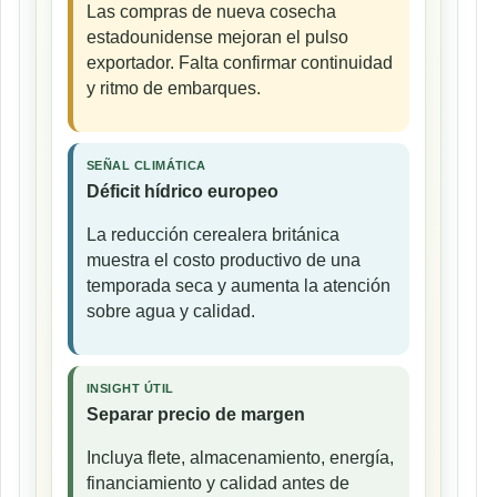
Las compras de nueva cosecha
estadounidense mejoran el pulso
exportador. Falta confirmar continuidad
y ritmo de embarques.
SEÑAL CLIMÁTICA
Déficit hídrico europeo
La reducción cerealera británica
muestra el costo productivo de una
temporada seca y aumenta la atención
sobre agua y calidad.
INSIGHT ÚTIL
Separar precio de margen
Incluya flete, almacenamiento, energía,
financiamiento y calidad antes de