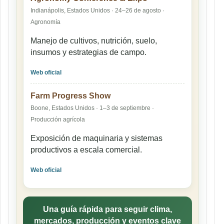
Indianápolis, Estados Unidos · 24–26 de agosto ·
Agronomía
Manejo de cultivos, nutrición, suelo,
insumos y estrategias de campo.
Web oficial
Farm Progress Show
Boone, Estados Unidos · 1–3 de septiembre ·
Producción agrícola
Exposición de maquinaria y sistemas
productivos a escala comercial.
Web oficial
Una guía rápida para seguir clima,
mercados, producción y eventos clave