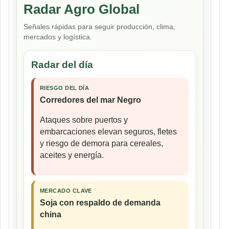
Radar Agro Global
Señales rápidas para seguir producción, clima,
mercados y logística.
Radar del día
RIESGO DEL DÍA
Corredores del mar Negro
Ataques sobre puertos y
embarcaciones elevan seguros, fletes
y riesgo de demora para cereales,
aceites y energía.
MERCADO CLAVE
Soja con respaldo de demanda
china