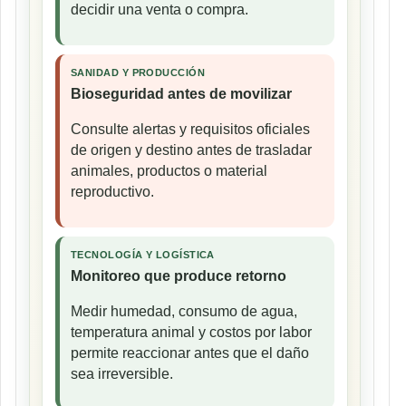
decidir una venta o compra.
SANIDAD Y PRODUCCIÓN
Bioseguridad antes de movilizar
Consulte alertas y requisitos oficiales
de origen y destino antes de trasladar
animales, productos o material
reproductivo.
TECNOLOGÍA Y LOGÍSTICA
Monitoreo que produce retorno
Medir humedad, consumo de agua,
temperatura animal y costos por labor
permite reaccionar antes que el daño
sea irreversible.