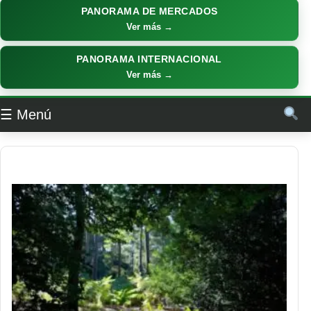
PANORAMA DE MERCADOS
Ver más →
PANORAMA INTERNACIONAL
Ver más →
☰ Menú