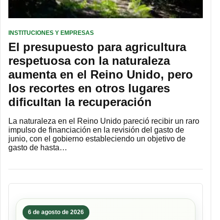
INSTITUCIONES Y EMPRESAS
El presupuesto para agricultura
respetuosa con la naturaleza
aumenta en el Reino Unido, pero
los recortes en otros lugares
dificultan la recuperación
La naturaleza en el Reino Unido pareció recibir un raro
impulso de financiación en la revisión del gasto de
junio, con el gobierno estableciendo un objetivo de
gasto de hasta…
6 de agosto de 2026