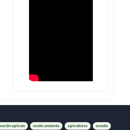
vación agrícola
medio ambiente
agricultores
estudio