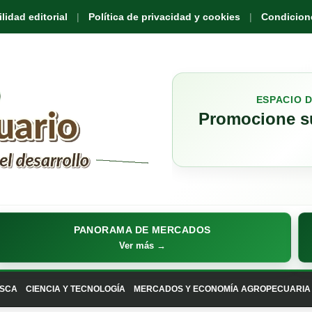
idad editorial
Política de privacidad y cookies
Condicione
ESPACIO 
Promocione su
PANORAMA DE MERCADOS
Ver más →
SCA
CIENCIA Y TECNOLOGÍA
MERCADOS Y ECONOMÍA AGROPECUARIA