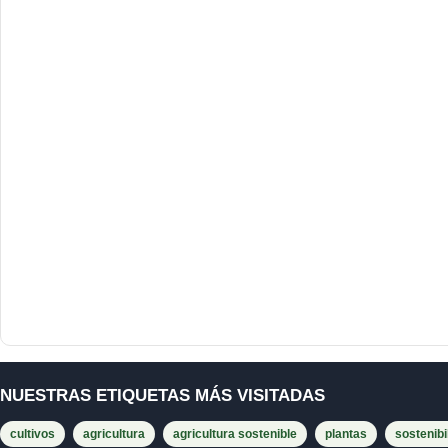
NUESTRAS ETIQUETAS MÁS VISITADAS
cultivos
agricultura
agricultura sostenible
plantas
sostenibi