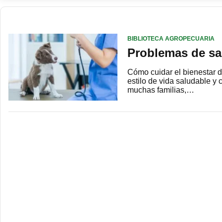
BIBLIOTECA AGROPECUARIA
Problemas de sa
Cómo cuidar el bienestar 
estilo de vida saludable 
muchas familias,…