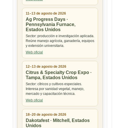
11–13 de agosto de 2026
Ag Progress Days ·
Pennsylvania Furnace,
Estados Unidos
Sector: producción e investigación aplicada.
Reúne manejo agrícola, ganadería, equipos
y extensión universitaria.
Web oficial
12–13 de agosto de 2026
Citrus & Specialty Crop Expo ·
Tampa, Estados Unidos
Sector: cítricos y cultivos especiales.
Interesa por sanidad vegetal, manejo,
mercado y capacitación técnica.
Web oficial
18–20 de agosto de 2026
Dakotafest · Mitchell, Estados
Unidos