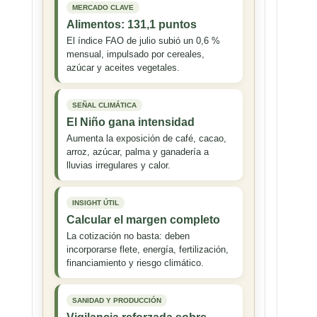
MERCADO CLAVE
Alimentos: 131,1 puntos
El índice FAO de julio subió un 0,6 %
mensual, impulsado por cereales,
azúcar y aceites vegetales.
SEÑAL CLIMÁTICA
El Niño gana intensidad
Aumenta la exposición de café, cacao,
arroz, azúcar, palma y ganadería a
lluvias irregulares y calor.
INSIGHT ÚTIL
Calcular el margen completo
La cotización no basta: deben
incorporarse flete, energía, fertilización,
financiamiento y riesgo climático.
SANIDAD Y PRODUCCIÓN