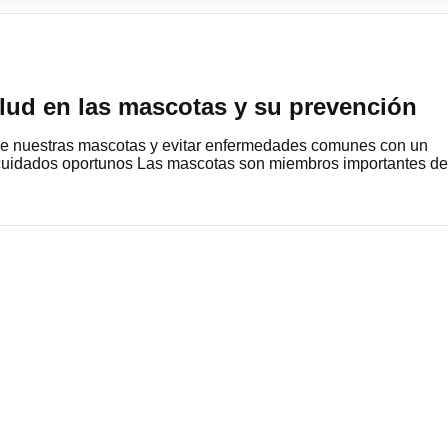
lud en las mascotas y su prevención
de nuestras mascotas y evitar enfermedades comunes con un
y cuidados oportunos Las mascotas son miembros importantes de