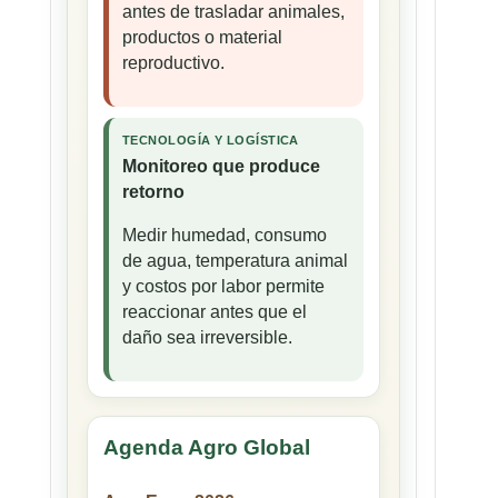
antes de trasladar animales,
productos o material
reproductivo.
TECNOLOGÍA Y LOGÍSTICA
Monitoreo que produce
retorno
Medir humedad, consumo
de agua, temperatura animal
y costos por labor permite
reaccionar antes que el
daño sea irreversible.
Agenda Agro Global