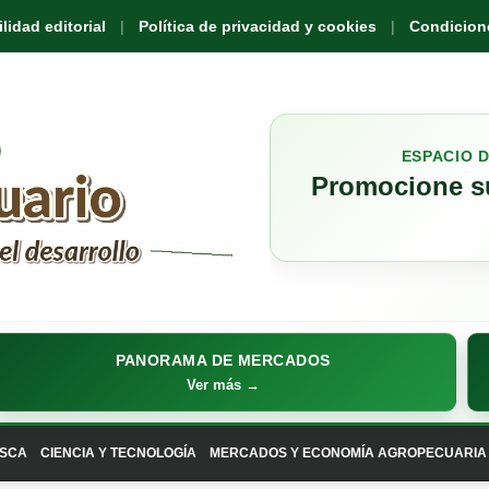
idad editorial
Política de privacidad y cookies
Condicione
ESPACIO 
Promocione su
PANORAMA DE MERCADOS
Ver más →
SCA
CIENCIA Y TECNOLOGÍA
MERCADOS Y ECONOMÍA AGROPECUARIA