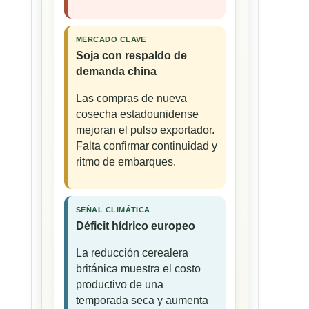
MERCADO CLAVE
Soja con respaldo de
demanda china
Las compras de nueva
cosecha estadounidense
mejoran el pulso exportador.
Falta confirmar continuidad y
ritmo de embarques.
SEÑAL CLIMÁTICA
Déficit hídrico europeo
La reducción cerealera
británica muestra el costo
productivo de una
temporada seca y aumenta