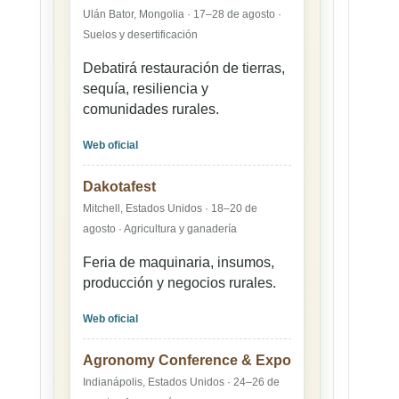
Ulán Bator, Mongolia · 17–28 de agosto ·
Suelos y desertificación
Debatirá restauración de tierras,
sequía, resiliencia y
comunidades rurales.
Web oficial
Dakotafest
Mitchell, Estados Unidos · 18–20 de
agosto · Agricultura y ganadería
Feria de maquinaria, insumos,
producción y negocios rurales.
Web oficial
Agronomy Conference & Expo
Indianápolis, Estados Unidos · 24–26 de