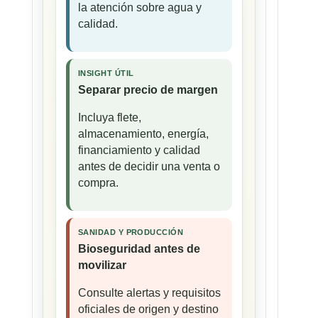
la atención sobre agua y
calidad.
INSIGHT ÚTIL
Separar precio de margen
Incluya flete,
almacenamiento, energía,
financiamiento y calidad
antes de decidir una venta o
compra.
SANIDAD Y PRODUCCIÓN
Bioseguridad antes de
movilizar
Consulte alertas y requisitos
oficiales de origen y destino