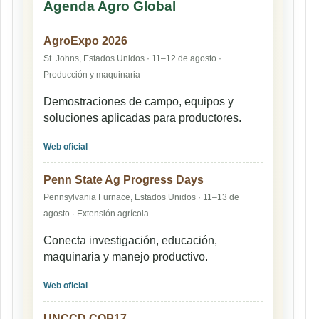
Agenda Agro Global
AgroExpo 2026
St. Johns, Estados Unidos · 11–12 de agosto ·
Producción y maquinaria
Demostraciones de campo, equipos y
soluciones aplicadas para productores.
Web oficial
Penn State Ag Progress Days
Pennsylvania Furnace, Estados Unidos · 11–13 de
agosto · Extensión agrícola
Conecta investigación, educación,
maquinaria y manejo productivo.
Web oficial
UNCCD COP17