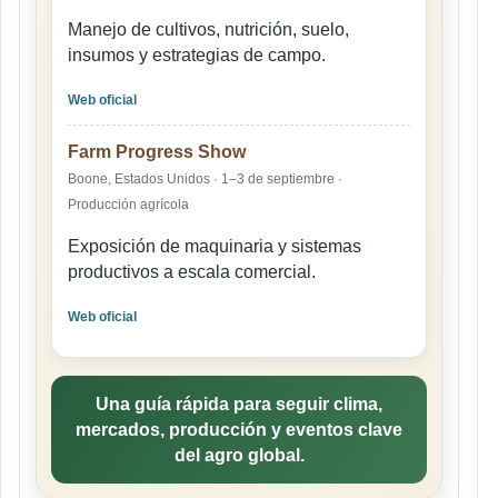
Manejo de cultivos, nutrición, suelo,
insumos y estrategias de campo.
Web oficial
Farm Progress Show
Boone, Estados Unidos · 1–3 de septiembre ·
Producción agrícola
Exposición de maquinaria y sistemas
productivos a escala comercial.
Web oficial
Una guía rápida para seguir clima,
mercados, producción y eventos clave
del agro global.