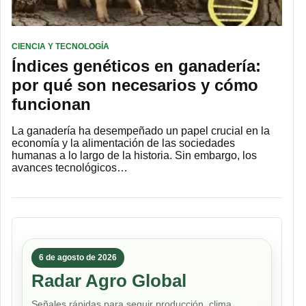
CIENCIA Y TECNOLOGÍA
Índices genéticos en ganadería:
por qué son necesarios y cómo
funcionan
La ganadería ha desempeñado un papel crucial en la
economía y la alimentación de las sociedades
humanas a lo largo de la historia. Sin embargo, los
avances tecnológicos…
6 de agosto de 2026
Radar Agro Global
Señales rápidas para seguir producción, clima,