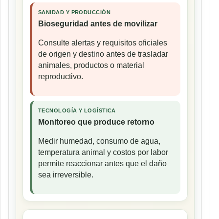
SANIDAD Y PRODUCCIÓN
Bioseguridad antes de movilizar
Consulte alertas y requisitos oficiales
de origen y destino antes de trasladar
animales, productos o material
reproductivo.
TECNOLOGÍA Y LOGÍSTICA
Monitoreo que produce retorno
Medir humedad, consumo de agua,
temperatura animal y costos por labor
permite reaccionar antes que el daño
sea irreversible.