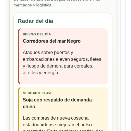
mercados y logística.
Radar del día
RIESGO DEL DÍA
Corredores del mar Negro
Ataques sobre puertos y
embarcaciones elevan seguros, fletes
y riesgo de demora para cereales,
aceites y energía.
MERCADO CLAVE
Soja con respaldo de demanda
china
Las compras de nueva cosecha
estadounidense mejoran el pulso