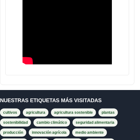
NUESTRAS ETIQUETAS MÁS VISITADAS
cultivos
agricultura
agricultura sostenible
plantas
sostenibilidad
cambio climático
seguridad alimentaria
producción
innovación agrícola
medio ambiente