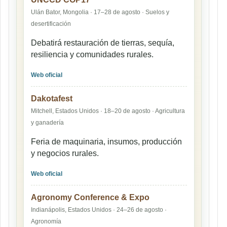
Ulán Bator, Mongolia · 17–28 de agosto · Suelos y
desertificación
Debatirá restauración de tierras, sequía,
resiliencia y comunidades rurales.
Web oficial
Dakotafest
Mitchell, Estados Unidos · 18–20 de agosto · Agricultura
y ganadería
Feria de maquinaria, insumos, producción
y negocios rurales.
Web oficial
Agronomy Conference & Expo
Indianápolis, Estados Unidos · 24–26 de agosto ·
Agronomía