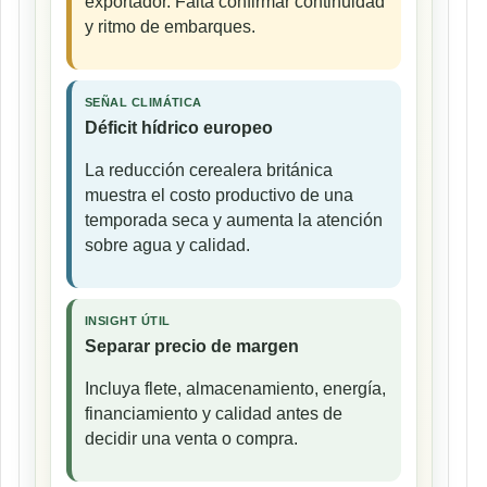
exportador. Falta confirmar continuidad
y ritmo de embarques.
SEÑAL CLIMÁTICA
Déficit hídrico europeo
La reducción cerealera británica
muestra el costo productivo de una
temporada seca y aumenta la atención
sobre agua y calidad.
INSIGHT ÚTIL
Separar precio de margen
Incluya flete, almacenamiento, energía,
financiamiento y calidad antes de
decidir una venta o compra.