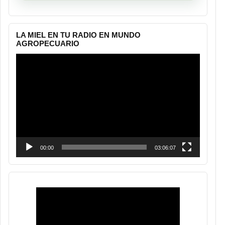
LA MIEL EN TU RADIO EN MUNDO
AGROPECUARIO
Reproductor
de
vídeo
00:00
03:06:07