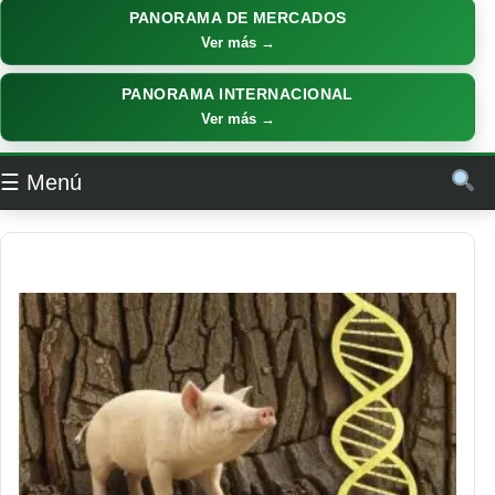
PANORAMA DE MERCADOS
Ver más →
PANORAMA INTERNACIONAL
Ver más →
☰ Menú