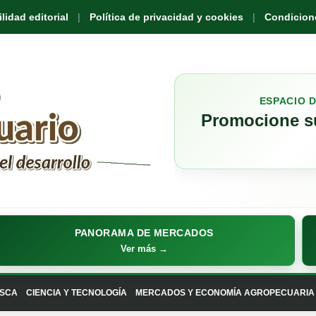
idad editorial
Política de privacidad y cookies
Condicione
ESPACIO 
Promocione su
PANORAMA DE MERCADOS
Ver más →
SCA
CIENCIA Y TECNOLOGÍA
MERCADOS Y ECONOMÍA AGROPECUARIA