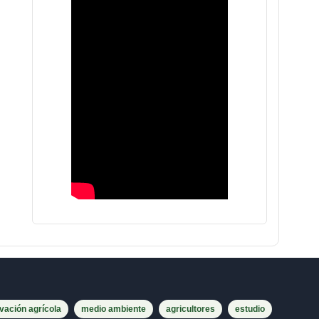
vación agrícola
medio ambiente
agricultores
estudio