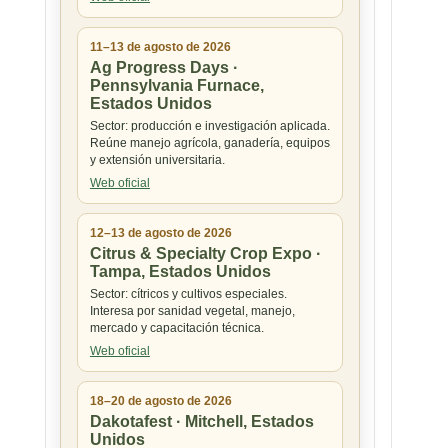
11–13 de agosto de 2026
Ag Progress Days ·
Pennsylvania Furnace,
Estados Unidos
Sector: producción e investigación aplicada.
Reúne manejo agrícola, ganadería, equipos
y extensión universitaria.
Web oficial
12–13 de agosto de 2026
Citrus & Specialty Crop Expo ·
Tampa, Estados Unidos
Sector: cítricos y cultivos especiales.
Interesa por sanidad vegetal, manejo,
mercado y capacitación técnica.
Web oficial
18–20 de agosto de 2026
Dakotafest · Mitchell, Estados
Unidos