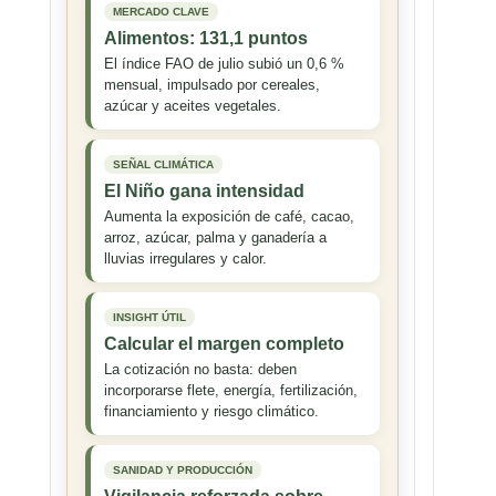
MERCADO CLAVE
Alimentos: 131,1 puntos
El índice FAO de julio subió un 0,6 %
mensual, impulsado por cereales,
azúcar y aceites vegetales.
SEÑAL CLIMÁTICA
El Niño gana intensidad
Aumenta la exposición de café, cacao,
arroz, azúcar, palma y ganadería a
lluvias irregulares y calor.
INSIGHT ÚTIL
Calcular el margen completo
La cotización no basta: deben
incorporarse flete, energía, fertilización,
financiamiento y riesgo climático.
SANIDAD Y PRODUCCIÓN