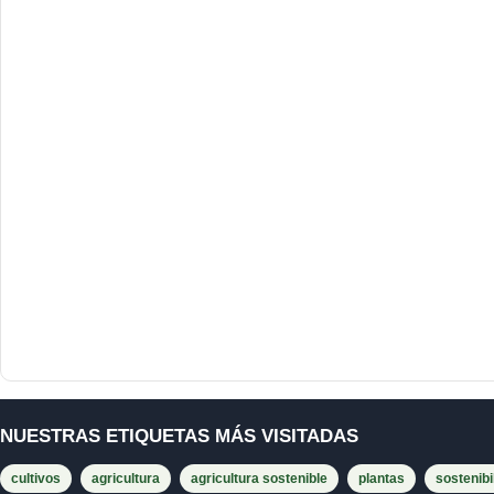
NUESTRAS ETIQUETAS MÁS VISITADAS
cultivos
agricultura
agricultura sostenible
plantas
sostenibi