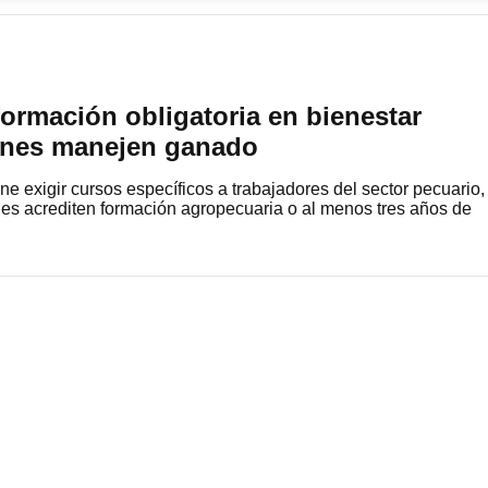
ormación obligatoria en bienestar
enes manejen ganado
e exigir cursos específicos a trabajadores del sector pecuario,
es acrediten formación agropecuaria o al menos tres años de