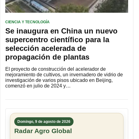
CIENCIA Y TECNOLOGÍA
Se inaugura en China un nuevo
supercentro científico para la
selección acelerada de
propagación de plantas
El proyecto de construcción del acelerador de
mejoramiento de cultivos, un invernadero de vidrio de
investigación de varios pisos ubicado en Beijing,
comenzó en julio de 2024 y…
Domingo, 9 de agosto de 2026
Radar Agro Global