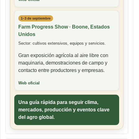
1–3 de septiembre
Farm Progress Show · Boone, Estados
Unidos
Sector: cultivos extensivos, equipos y servicios.
Gran exposición agrícola al aire libre con
maquinaria, demostraciones de campo y
contacto entre productores y empresas.
Web oficial
Una guía rápida para seguir clima,
mercados, producción y eventos clave
del agro global.