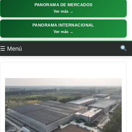
PANORAMA DE MERCADOS
Ver más →
PANORAMA INTERNACIONAL
Ver más →
☰ Menú