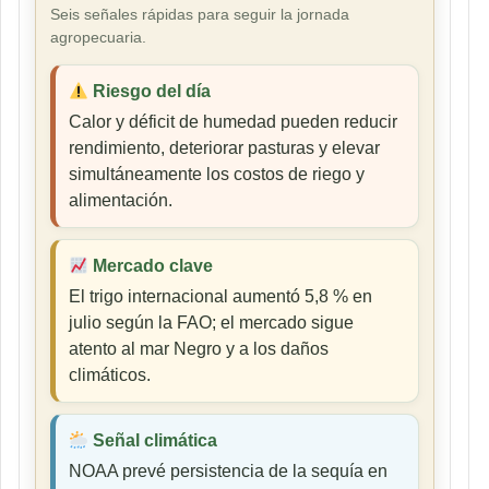
Seis señales rápidas para seguir la jornada
agropecuaria.
Riesgo del día
Calor y déficit de humedad pueden reducir
rendimiento, deteriorar pasturas y elevar
simultáneamente los costos de riego y
alimentación.
Mercado clave
El trigo internacional aumentó 5,8 % en
julio según la FAO; el mercado sigue
atento al mar Negro y a los daños
climáticos.
Señal climática
NOAA prevé persistencia de la sequía en