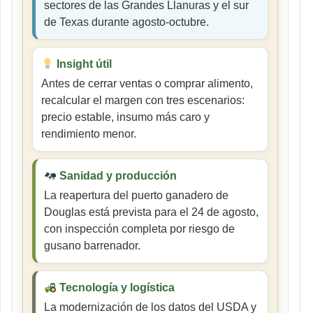
sectores de las Grandes Llanuras y el sur
de Texas durante agosto-octubre.
Insight útil
Antes de cerrar ventas o comprar alimento,
recalcular el margen con tres escenarios:
precio estable, insumo más caro y
rendimiento menor.
Sanidad y producción
La reapertura del puerto ganadero de
Douglas está prevista para el 24 de agosto,
con inspección completa por riesgo de
gusano barrenador.
Tecnología y logística
La modernización de los datos del USDA y