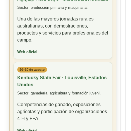
Sector: producción primaria y maquinaria.
Una de las mayores jornadas rurales
australianas, con demostraciones,
productos y servicios para profesionales del
campo.
Web oficial
20–30 de agosto
Kentucky State Fair · Louisville, Estados
Unidos
Sector: ganadería, agricultura y formación juvenil.
Competencias de ganado, exposiciones
agrícolas y participación de organizaciones
4-H y FFA.
Web oficial