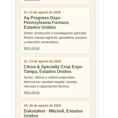
11–13 de agosto de 2026
Ag Progress Days ·
Pennsylvania Furnace,
Estados Unidos
Sector: producción e investigación aplicada.
Reúne manejo agrícola, ganadería, equipos
y extensión universitaria.
Web oficial
12–13 de agosto de 2026
Citrus & Specialty Crop Expo ·
Tampa, Estados Unidos
Sector: cítricos y cultivos especiales.
Interesa por sanidad vegetal, manejo,
mercado y capacitación técnica.
Web oficial
18–20 de agosto de 2026
Dakotafest · Mitchell, Estados
Unidos