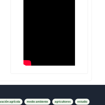
vación agrícola
medio ambiente
agricultores
estudio