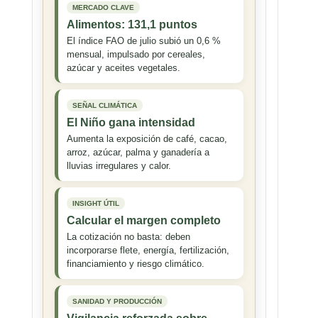
MERCADO CLAVE
Alimentos: 131,1 puntos
El índice FAO de julio subió un 0,6 %
mensual, impulsado por cereales,
azúcar y aceites vegetales.
SEÑAL CLIMÁTICA
El Niño gana intensidad
Aumenta la exposición de café, cacao,
arroz, azúcar, palma y ganadería a
lluvias irregulares y calor.
INSIGHT ÚTIL
Calcular el margen completo
La cotización no basta: deben
incorporarse flete, energía, fertilización,
financiamiento y riesgo climático.
SANIDAD Y PRODUCCIÓN