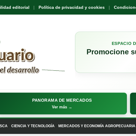
idad editorial
Política de privacidad y cookies
Condicione
ESPACIO 
Promocione su
PANORAMA DE MERCADOS
Ver más →
SCA
CIENCIA Y TECNOLOGÍA
MERCADOS Y ECONOMÍA AGROPECUARIA