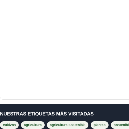
NUESTRAS ETIQUETAS MÁS VISITADAS
cultivos
agricultura
agricultura sostenible
plantas
sostenibi