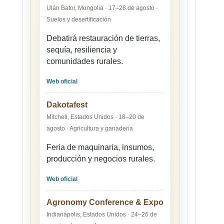
Ulán Bator, Mongolia · 17–28 de agosto ·
Suelos y desertificación
Debatirá restauración de tierras,
sequía, resiliencia y
comunidades rurales.
Web oficial
Dakotafest
Mitchell, Estados Unidos · 18–20 de
agosto · Agricultura y ganadería
Feria de maquinaria, insumos,
producción y negocios rurales.
Web oficial
Agronomy Conference & Expo
Indianápolis, Estados Unidos · 24–26 de