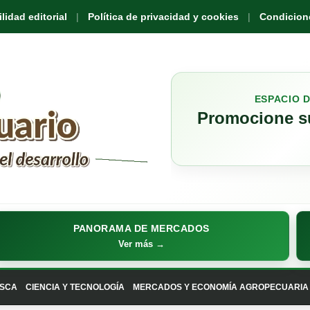
idad editorial
Política de privacidad y cookies
Condicione
ESPACIO 
Promocione su
PANORAMA DE MERCADOS
Ver más →
SCA
CIENCIA Y TECNOLOGÍA
MERCADOS Y ECONOMÍA AGROPECUARIA