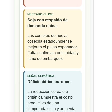
MERCADO CLAVE
Soja con respaldo de
demanda china
Las compras de nueva
cosecha estadounidense
mejoran el pulso exportador.
Falta confirmar continuidad y
ritmo de embarques.
SEÑAL CLIMÁTICA
Déficit hídrico europeo
La reducción cerealera
británica muestra el costo
productivo de una
temporada seca y aumenta