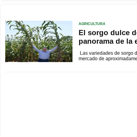
AGRICULTURA
El sorgo dulce 
panorama de la 
Las variedades de sorgo d
mercado de aproximadament