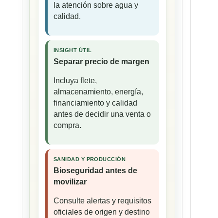
la atención sobre agua y
calidad.
INSIGHT ÚTIL
Separar precio de margen
Incluya flete,
almacenamiento, energía,
financiamiento y calidad
antes de decidir una venta o
compra.
SANIDAD Y PRODUCCIÓN
Bioseguridad antes de
movilizar
Consulte alertas y requisitos
oficiales de origen y destino