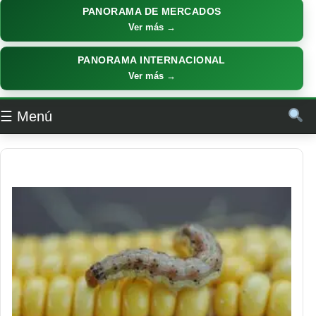
PANORAMA DE MERCADOS
Ver más →
PANORAMA INTERNACIONAL
Ver más →
☰ Menú