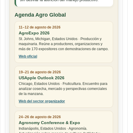
Agenda Agro Global
11–12 de agosto de 2026
AgroExpo 2026
St. Johns, Michigan, Estados Unidos · Producción y
maquinaria. Reúne a productores, organizaciones y
más de 170 expositores con demostraciones de campo.
Web oficial
19–21 de agosto de 2026
USApple Outlook 2026
Chicago, Estados Unidos · Fruticultura. Encuentro para
analizar cosecha, mercado y perspectivas comerciales
de la manzana.
Web del sector organizador
24–26 de agosto de 2026
Agronomy Conference & Expo
Indianápolis, Estados Unidos · Agronomía.