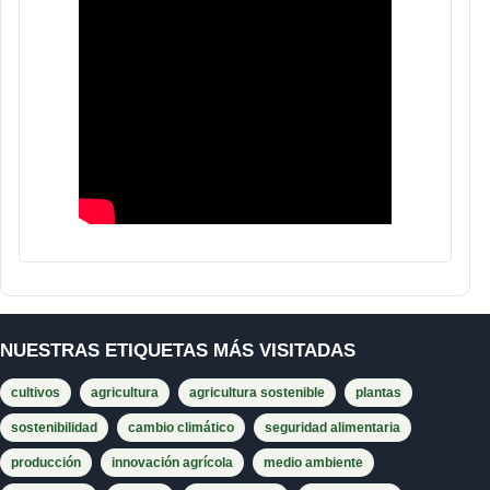
NUESTRAS ETIQUETAS MÁS VISITADAS
cultivos
agricultura
agricultura sostenible
plantas
sostenibilidad
cambio climático
seguridad alimentaria
producción
innovación agrícola
medio ambiente