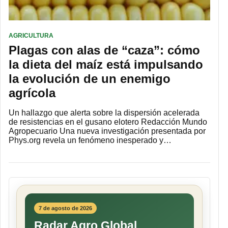
AGRICULTURA
Plagas con alas de “caza”: cómo
la dieta del maíz está impulsando
la evolución de un enemigo
agrícola
Un hallazgo que alerta sobre la dispersión acelerada
de resistencias en el gusano elotero Redacción Mundo
Agropecuario Una nueva investigación presentada por
Phys.org revela un fenómeno inesperado y…
7 de agosto de 2026
Radar Agro Global