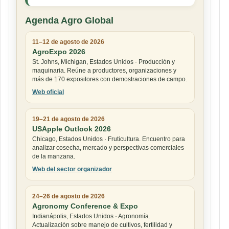
Agenda Agro Global
11–12 de agosto de 2026
AgroExpo 2026
St. Johns, Michigan, Estados Unidos · Producción y
maquinaria. Reúne a productores, organizaciones y
más de 170 expositores con demostraciones de campo.
Web oficial
19–21 de agosto de 2026
USApple Outlook 2026
Chicago, Estados Unidos · Fruticultura. Encuentro para
analizar cosecha, mercado y perspectivas comerciales
de la manzana.
Web del sector organizador
24–26 de agosto de 2026
Agronomy Conference & Expo
Indianápolis, Estados Unidos · Agronomía.
Actualización sobre manejo de cultivos, fertilidad y