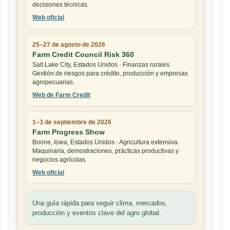
decisiones técnicas.
Web oficial
25–27 de agosto de 2026
Farm Credit Council Risk 360
Salt Lake City, Estados Unidos · Finanzas rurales.
Gestión de riesgos para crédito, producción y empresas
agropecuarias.
Web de Farm Credit
1–3 de septiembre de 2026
Farm Progress Show
Boone, Iowa, Estados Unidos · Agricultura extensiva.
Maquinaria, demostraciones, prácticas productivas y
negocios agrícolas.
Web oficial
Una guía rápida para seguir clima, mercados,
producción y eventos clave del agro global.