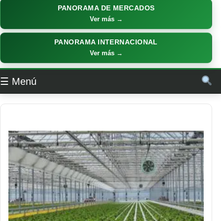
PANORAMA DE MERCADOS
Ver más →
PANORAMA INTERNACIONAL
Ver más →
☰ Menú