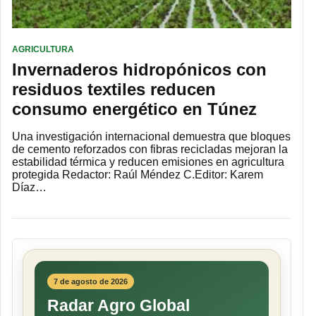
AGRICULTURA
Invernaderos hidropónicos con
residuos textiles reducen
consumo energético en Túnez
Una investigación internacional demuestra que bloques
de cemento reforzados con fibras recicladas mejoran la
estabilidad térmica y reducen emisiones en agricultura
protegida Redactor: Raúl Méndez C.Editor: Karem
Díaz…
7 de agosto de 2026
Radar Agro Global