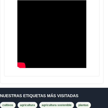
NUESTRAS ETIQUETAS MÁS VISITADAS
cultivos
agricultura
agricultura sostenible
plantas