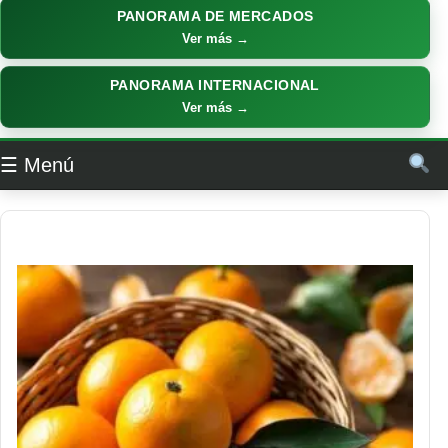
PANORAMA DE MERCADOS
Ver más →
PANORAMA INTERNACIONAL
Ver más →
☰ Menú