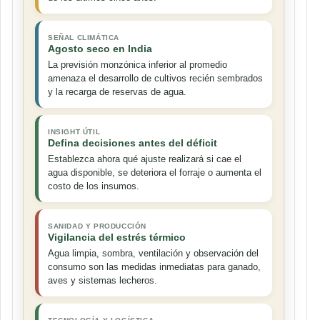
SEÑAL CLIMÁTICA
Agosto seco en India
La previsión monzónica inferior al promedio
amenaza el desarrollo de cultivos recién sembrados
y la recarga de reservas de agua.
INSIGHT ÚTIL
Defina decisiones antes del déficit
Establezca ahora qué ajuste realizará si cae el
agua disponible, se deteriora el forraje o aumenta el
costo de los insumos.
SANIDAD Y PRODUCCIÓN
Vigilancia del estrés térmico
Agua limpia, sombra, ventilación y observación del
consumo son las medidas inmediatas para ganado,
aves y sistemas lecheros.