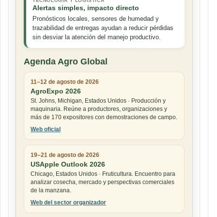
TECNOLOGÍA Y LOGÍSTICA
Alertas simples, impacto directo
Pronósticos locales, sensores de humedad y
trazabilidad de entregas ayudan a reducir pérdidas
sin desviar la atención del manejo productivo.
Agenda Agro Global
11–12 de agosto de 2026
AgroExpo 2026
St. Johns, Michigan, Estados Unidos · Producción y
maquinaria. Reúne a productores, organizaciones y
más de 170 expositores con demostraciones de campo.
Web oficial
19–21 de agosto de 2026
USApple Outlook 2026
Chicago, Estados Unidos · Fruticultura. Encuentro para
analizar cosecha, mercado y perspectivas comerciales
de la manzana.
Web del sector organizador