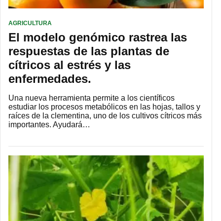
AGRICULTURA
El modelo genómico rastrea las
respuestas de las plantas de
cítricos al estrés y las
enfermedades.
Una nueva herramienta permite a los científicos
estudiar los procesos metabólicos en las hojas, tallos y
raíces de la clementina, uno de los cultivos cítricos más
importantes. Ayudará…