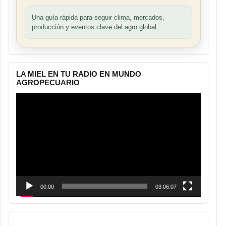
Una guía rápida para seguir clima, mercados,
producción y eventos clave del agro global.
LA MIEL EN TU RADIO EN MUNDO
AGROPECUARIO
Reproductor
de
vídeo
00:00
03:06:07