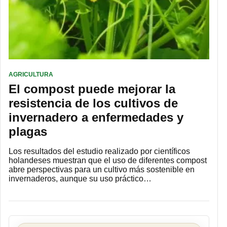
AGRICULTURA
El compost puede mejorar la
resistencia de los cultivos de
invernadero a enfermedades y
plagas
Los resultados del estudio realizado por científicos
holandeses muestran que el uso de diferentes compost
abre perspectivas para un cultivo más sostenible en
invernaderos, aunque su uso práctico…