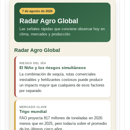
7 de agosto de 2026
Radar Agro Global
Las señales rápidas que conviene observar hoy en
clima, mercados y producción.
Radar Agro Global
RIESGO DEL DÍA
El Niño y los riesgos simultáneos
La combinación de sequía, rutas comerciales
inestables y fertilizantes costosos puede producir
un impacto mayor que cualquiera de esos factores
por separado.
MERCADO CLAVE
Trigo mundial
FAO proyecta 817 millones de toneladas en 2026:
menos que en 2025, pero todavía sobre el promedio
de los últimos cinco años.