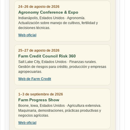
24–26 de agosto de 2026
Agronomy Conference & Expo
Indianápolis, Estados Unidos · Agronomía.
Actualización sobre manejo de cultivos, fertilidad y
decisiones técnicas.
Web oficial
25–27 de agosto de 2026
Farm Credit Council Risk 360
Salt Lake City, Estados Unidos · Finanzas rurales.
Gestión de riesgos para crédito, producción y empresas
agropecuarias.
Web de Farm Credit
1–3 de septiembre de 2026
Farm Progress Show
Boone, Iowa, Estados Unidos · Agricultura extensiva.
Maquinaria, demostraciones, prácticas productivas y
negocios agrícolas.
Web oficial