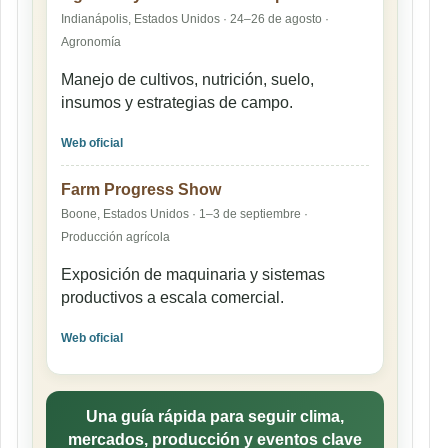
Indianápolis, Estados Unidos · 24–26 de agosto ·
Agronomía
Manejo de cultivos, nutrición, suelo,
insumos y estrategias de campo.
Web oficial
Farm Progress Show
Boone, Estados Unidos · 1–3 de septiembre ·
Producción agrícola
Exposición de maquinaria y sistemas
productivos a escala comercial.
Web oficial
Una guía rápida para seguir clima,
mercados, producción y eventos clave