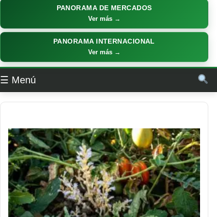
PANORAMA DE MERCADOS
Ver más →
PANORAMA INTERNACIONAL
Ver más →
☰ Menú