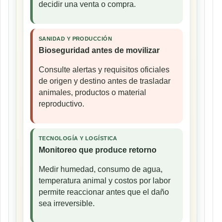
decidir una venta o compra.
SANIDAD Y PRODUCCIÓN
Bioseguridad antes de movilizar
Consulte alertas y requisitos oficiales
de origen y destino antes de trasladar
animales, productos o material
reproductivo.
TECNOLOGÍA Y LOGÍSTICA
Monitoreo que produce retorno
Medir humedad, consumo de agua,
temperatura animal y costos por labor
permite reaccionar antes que el daño
sea irreversible.