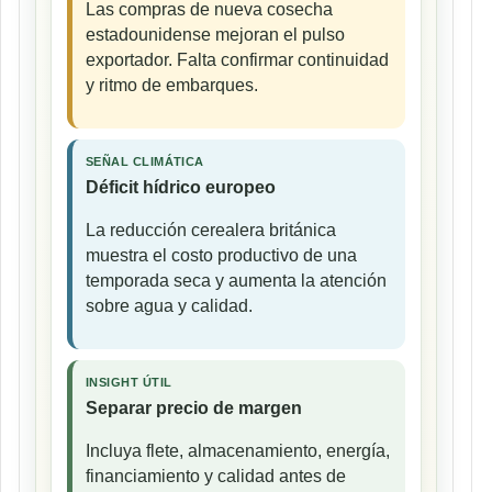
Las compras de nueva cosecha
estadounidense mejoran el pulso
exportador. Falta confirmar continuidad
y ritmo de embarques.
SEÑAL CLIMÁTICA
Déficit hídrico europeo
La reducción cerealera británica
muestra el costo productivo de una
temporada seca y aumenta la atención
sobre agua y calidad.
INSIGHT ÚTIL
Separar precio de margen
Incluya flete, almacenamiento, energía,
financiamiento y calidad antes de