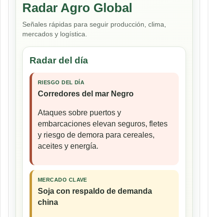
Radar Agro Global
Señales rápidas para seguir producción, clima,
mercados y logística.
Radar del día
RIESGO DEL DÍA
Corredores del mar Negro
Ataques sobre puertos y
embarcaciones elevan seguros, fletes
y riesgo de demora para cereales,
aceites y energía.
MERCADO CLAVE
Soja con respaldo de demanda
china