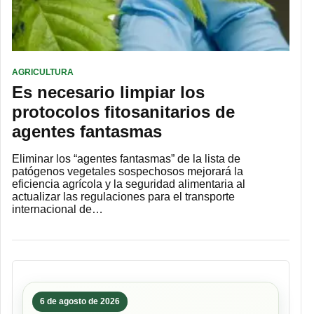
AGRICULTURA
Es necesario limpiar los
protocolos fitosanitarios de
agentes fantasmas
Eliminar los “agentes fantasmas” de la lista de
patógenos vegetales sospechosos mejorará la
eficiencia agrícola y la seguridad alimentaria al
actualizar las regulaciones para el transporte
internacional de…
6 de agosto de 2026