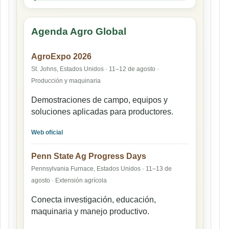
Agenda Agro Global
AgroExpo 2026
St. Johns, Estados Unidos · 11–12 de agosto ·
Producción y maquinaria
Demostraciones de campo, equipos y
soluciones aplicadas para productores.
Web oficial
Penn State Ag Progress Days
Pennsylvania Furnace, Estados Unidos · 11–13 de
agosto · Extensión agrícola
Conecta investigación, educación,
maquinaria y manejo productivo.