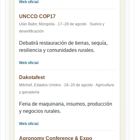
Web oficial
UNCCD COP17
Ulán Bator, Mongolia · 17–28 de agosto · Suelos y
desertificación
Debatirá restauración de tierras, sequía,
resiliencia y comunidades rurales.
Web oficial
Dakotafest
Mitchell, Estados Unidos · 18–20 de agosto · Agricultura
y ganadería
Feria de maquinaria, insumos, producción
y negocios rurales.
Web oficial
Agronomy Conference & Expo