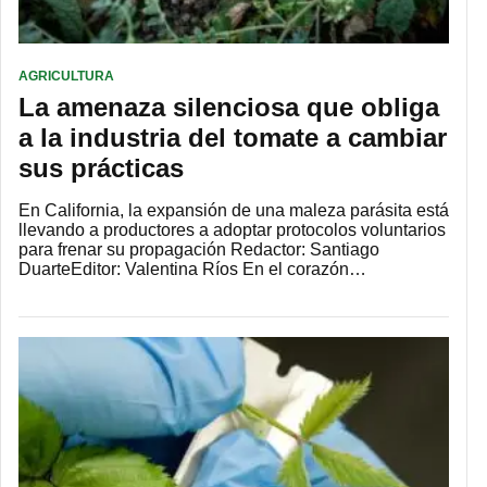
AGRICULTURA
La amenaza silenciosa que obliga
a la industria del tomate a cambiar
sus prácticas
En California, la expansión de una maleza parásita está
llevando a productores a adoptar protocolos voluntarios
para frenar su propagación Redactor: Santiago
DuarteEditor: Valentina Ríos En el corazón…