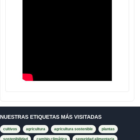
NUESTRAS ETIQUETAS MÁS VISITADAS
cultivos
agricultura
agricultura sostenible
plantas
sostenibilidad
cambio climático
seguridad alimentaria