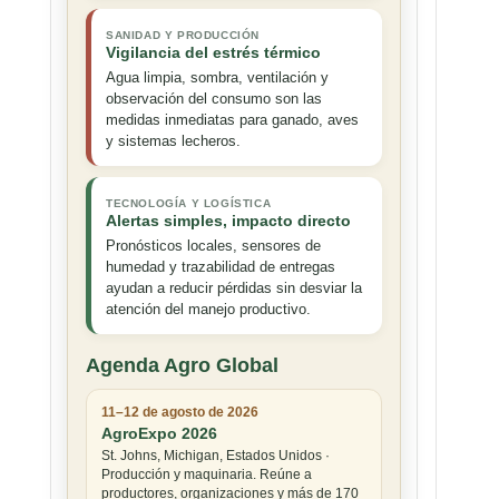
SANIDAD Y PRODUCCIÓN
Vigilancia del estrés térmico
Agua limpia, sombra, ventilación y
observación del consumo son las
medidas inmediatas para ganado, aves
y sistemas lecheros.
TECNOLOGÍA Y LOGÍSTICA
Alertas simples, impacto directo
Pronósticos locales, sensores de
humedad y trazabilidad de entregas
ayudan a reducir pérdidas sin desviar la
atención del manejo productivo.
Agenda Agro Global
11–12 de agosto de 2026
AgroExpo 2026
St. Johns, Michigan, Estados Unidos ·
Producción y maquinaria. Reúne a
productores, organizaciones y más de 170