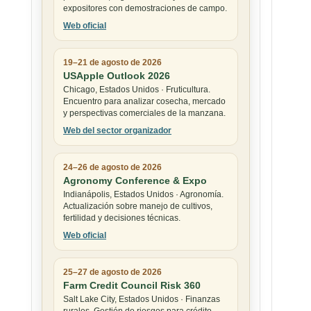
expositores con demostraciones de campo.
Web oficial
19–21 de agosto de 2026
USApple Outlook 2026
Chicago, Estados Unidos · Fruticultura.
Encuentro para analizar cosecha, mercado
y perspectivas comerciales de la manzana.
Web del sector organizador
24–26 de agosto de 2026
Agronomy Conference & Expo
Indianápolis, Estados Unidos · Agronomía.
Actualización sobre manejo de cultivos,
fertilidad y decisiones técnicas.
Web oficial
25–27 de agosto de 2026
Farm Credit Council Risk 360
Salt Lake City, Estados Unidos · Finanzas