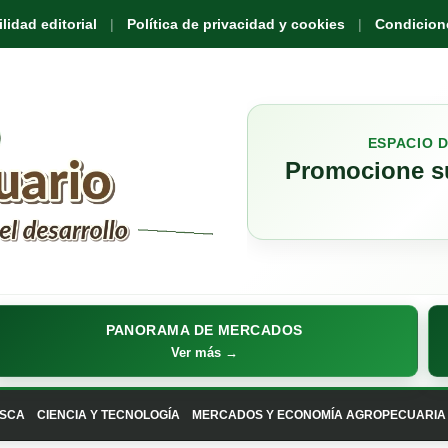
idad editorial
Política de privacidad y cookies
Condicione
ESPACIO 
Promocione su
PANORAMA DE MERCADOS
Ver más →
SCA
CIENCIA Y TECNOLOGÍA
MERCADOS Y ECONOMÍA AGROPECUARIA