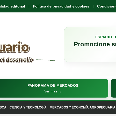
idad editorial
Política de privacidad y cookies
Condicione
ESPACIO 
Promocione su
PANORAMA DE MERCADOS
Ver más →
SCA
CIENCIA Y TECNOLOGÍA
MERCADOS Y ECONOMÍA AGROPECUARIA