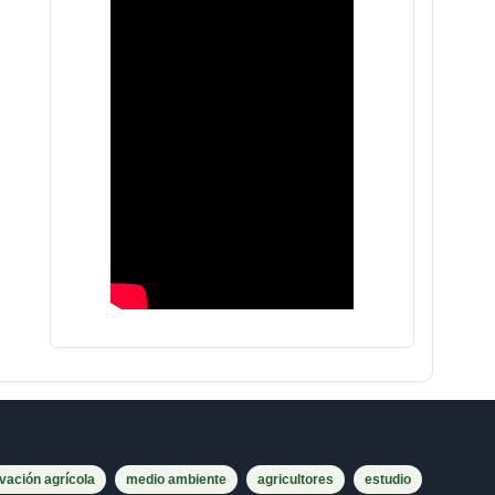
vación agrícola
medio ambiente
agricultores
estudio