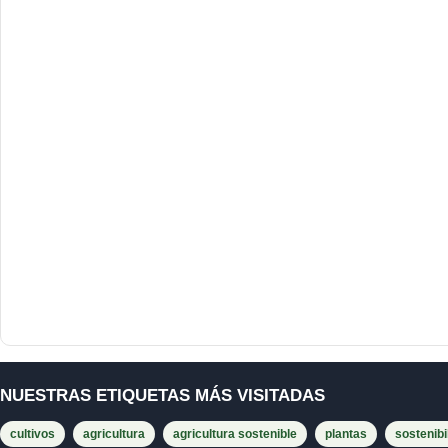
NUESTRAS ETIQUETAS MÁS VISITADAS
cultivos
agricultura
agricultura sostenible
plantas
sostenibi