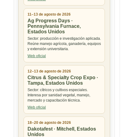
11–13 de agosto de 2026
Ag Progress Days ·
Pennsylvania Furnace,
Estados Unidos
Sector: producción e investigación aplicada.
Reúne manejo agrícola, ganadería, equipos
y extensión universitaria.
Web oficial
12–13 de agosto de 2026
Citrus & Specialty Crop Expo ·
Tampa, Estados Unidos
Sector: cítricos y cultivos especiales.
Interesa por sanidad vegetal, manejo,
mercado y capacitación técnica.
Web oficial
18–20 de agosto de 2026
Dakotafest · Mitchell, Estados
Unidos