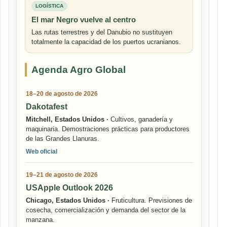
LOGÍSTICA
El mar Negro vuelve al centro
Las rutas terrestres y del Danubio no sustituyen
totalmente la capacidad de los puertos ucranianos.
Agenda Agro Global
18–20 de agosto de 2026
Dakotafest
Mitchell, Estados Unidos ·
Cultivos, ganadería y
maquinaria. Demostraciones prácticas para productores
de las Grandes Llanuras.
Web oficial
19–21 de agosto de 2026
USApple Outlook 2026
Chicago, Estados Unidos ·
Fruticultura. Previsiones de
cosecha, comercialización y demanda del sector de la
manzana.