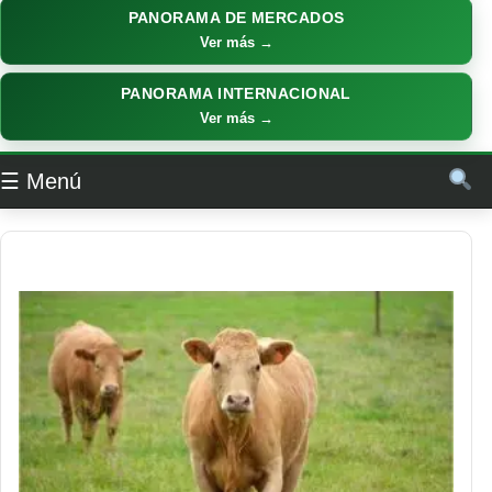
PANORAMA DE MERCADOS
Ver más →
PANORAMA INTERNACIONAL
Ver más →
☰ Menú