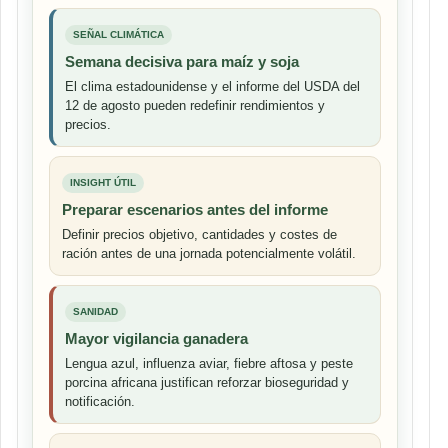
SEÑAL CLIMÁTICA
Semana decisiva para maíz y soja
El clima estadounidense y el informe del USDA del
12 de agosto pueden redefinir rendimientos y
precios.
INSIGHT ÚTIL
Preparar escenarios antes del informe
Definir precios objetivo, cantidades y costes de
ración antes de una jornada potencialmente volátil.
SANIDAD
Mayor vigilancia ganadera
Lengua azul, influenza aviar, fiebre aftosa y peste
porcina africana justifican reforzar bioseguridad y
notificación.