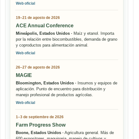
Web oficial
19–21 de agosto de 2026
ACE Annual Conference
Mineápolis, Estados Unidos ·
Maíz y etanol. Importa
por la relación entre biocombustibles, demanda de grano
y coproductos para alimentación animal.
Web oficial
26–27 de agosto de 2026
MAGIE
Bloomington, Estados Unidos ·
Insumos y equipos de
aplicación. Punto de encuentro para distribución y
manejo profesional de productos agrícolas.
Web oficial
1–3 de septiembre de 2026
Farm Progress Show
Boone, Estados Unidos ·
Agricultura general. Más de
600 expositores, maquinaria, manejo de cultivos y