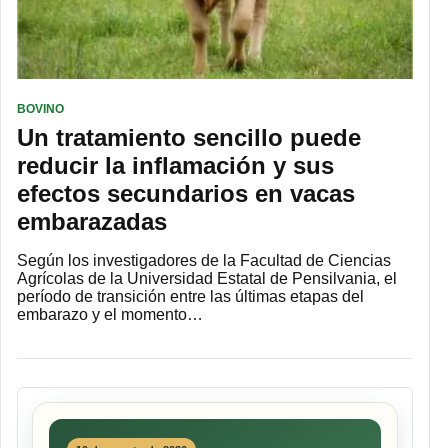
BOVINO
Un tratamiento sencillo puede
reducir la inflamación y sus
efectos secundarios en vacas
embarazadas
Según los investigadores de la Facultad de Ciencias
Agrícolas de la Universidad Estatal de Pensilvania, el
período de transición entre las últimas etapas del
embarazo y el momento…