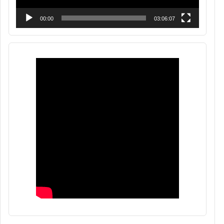
00:00
03:06:07