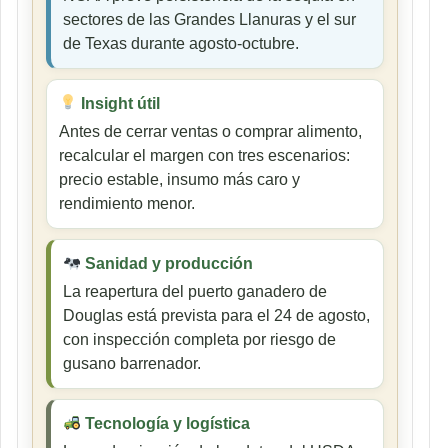
sectores de las Grandes Llanuras y el sur
de Texas durante agosto-octubre.
Insight útil
Antes de cerrar ventas o comprar alimento,
recalcular el margen con tres escenarios:
precio estable, insumo más caro y
rendimiento menor.
Sanidad y producción
La reapertura del puerto ganadero de
Douglas está prevista para el 24 de agosto,
con inspección completa por riesgo de
gusano barrenador.
Tecnología y logística