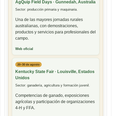
AgQuip Field Days · Gunnedah, Australia
Sector: producción primaria y maquinaria.
Una de las mayores jornadas rurales
australianas, con demostraciones,
productos y servicios para profesionales del
campo.
Web oficial
20–30 de agosto
Kentucky State Fair · Louisville, Estados
Unidos
Sector: ganadería, agricultura y formación juvenil.
Competencias de ganado, exposiciones
agrícolas y participación de organizaciones
4-H y FFA.