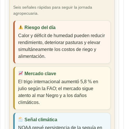
Seis señales rápidas para seguir la jornada
agropecuaria.
Riesgo del día
Calor y déficit de humedad pueden reducir
rendimiento, deteriorar pasturas y elevar
simultáneamente los costos de riego y
alimentación.
Mercado clave
El trigo internacional aumentó 5,8 % en
julio según la FAO; el mercado sigue
atento al mar Negro y a los daños
climáticos.
Señal climática
NOAA prevé persistencia de la sequía en