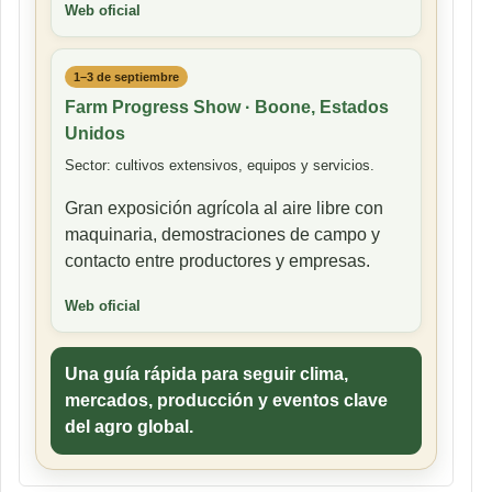
Web oficial
1–3 de septiembre
Farm Progress Show · Boone, Estados
Unidos
Sector: cultivos extensivos, equipos y servicios.
Gran exposición agrícola al aire libre con
maquinaria, demostraciones de campo y
contacto entre productores y empresas.
Web oficial
Una guía rápida para seguir clima,
mercados, producción y eventos clave
del agro global.