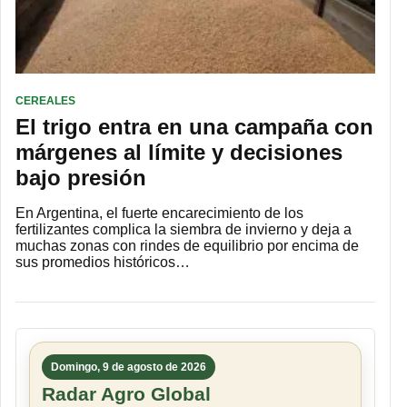
CEREALES
El trigo entra en una campaña con
márgenes al límite y decisiones
bajo presión
En Argentina, el fuerte encarecimiento de los
fertilizantes complica la siembra de invierno y deja a
muchas zonas con rindes de equilibrio por encima de
sus promedios históricos…
Domingo, 9 de agosto de 2026
Radar Agro Global