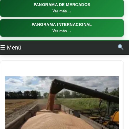
PANORAMA DE MERCADOS
Ver más →
PANORAMA INTERNACIONAL
Ver más →
☰ Menú