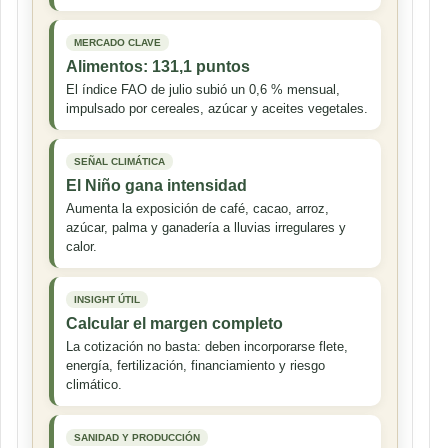
MERCADO CLAVE
Alimentos: 131,1 puntos
El índice FAO de julio subió un 0,6 % mensual,
impulsado por cereales, azúcar y aceites vegetales.
SEÑAL CLIMÁTICA
El Niño gana intensidad
Aumenta la exposición de café, cacao, arroz,
azúcar, palma y ganadería a lluvias irregulares y
calor.
INSIGHT ÚTIL
Calcular el margen completo
La cotización no basta: deben incorporarse flete,
energía, fertilización, financiamiento y riesgo
climático.
SANIDAD Y PRODUCCIÓN