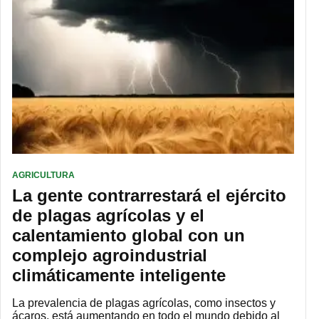
AGRICULTURA
La gente contrarrestará el ejército
de plagas agrícolas y el
calentamiento global con un
complejo agroindustrial
climáticamente inteligente
La prevalencia de plagas agrícolas, como insectos y
ácaros, está aumentando en todo el mundo debido al