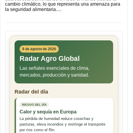
cambio climático, lo que representa una amenaza para
la seguridad alimentaria.…
8 de agosto de 2026
Radar Agro Global
Las señales esenciales de clima,
mercados, producción y sanidad.
Radar del día
RIESGO DEL DÍA
Calor y sequía en Europa
La pérdida de humedad reduce cosechas y
pasturas, eleva incendios y restringe el transporte
por ríos como el Rin.