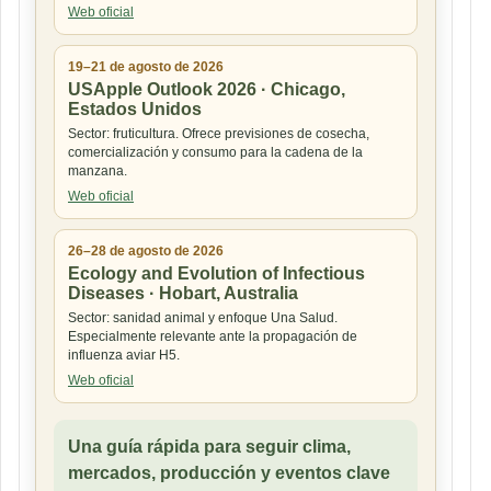
Web oficial
19–21 de agosto de 2026
USApple Outlook 2026 · Chicago,
Estados Unidos
Sector: fruticultura. Ofrece previsiones de cosecha,
comercialización y consumo para la cadena de la
manzana.
Web oficial
26–28 de agosto de 2026
Ecology and Evolution of Infectious
Diseases · Hobart, Australia
Sector: sanidad animal y enfoque Una Salud.
Especialmente relevante ante la propagación de
influenza aviar H5.
Web oficial
Una guía rápida para seguir clima,
mercados, producción y eventos clave