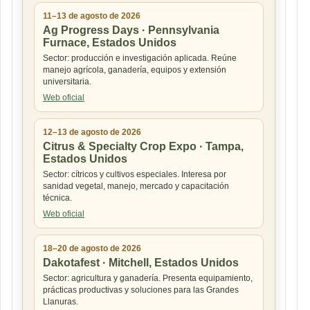
11–13 de agosto de 2026
Ag Progress Days · Pennsylvania
Furnace, Estados Unidos
Sector: producción e investigación aplicada. Reúne
manejo agrícola, ganadería, equipos y extensión
universitaria.
Web oficial
12–13 de agosto de 2026
Citrus & Specialty Crop Expo · Tampa,
Estados Unidos
Sector: cítricos y cultivos especiales. Interesa por
sanidad vegetal, manejo, mercado y capacitación
técnica.
Web oficial
18–20 de agosto de 2026
Dakotafest · Mitchell, Estados Unidos
Sector: agricultura y ganadería. Presenta equipamiento,
prácticas productivas y soluciones para las Grandes
Llanuras.