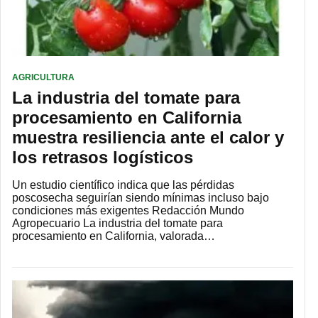
AGRICULTURA
La industria del tomate para
procesamiento en California
muestra resiliencia ante el calor y
los retrasos logísticos
Un estudio científico indica que las pérdidas
poscosecha seguirían siendo mínimas incluso bajo
condiciones más exigentes Redacción Mundo
Agropecuario La industria del tomate para
procesamiento en California, valorada…