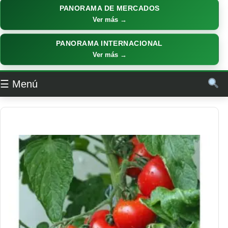
PANORAMA DE MERCADOS
Ver más →
PANORAMA INTERNACIONAL
Ver más →
☰ Menú