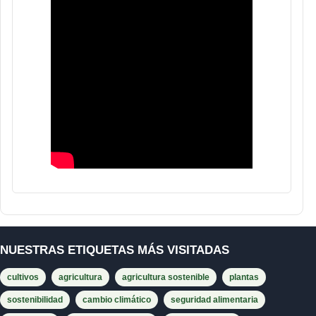
NUESTRAS ETIQUETAS MÁS VISITADAS
cultivos
agricultura
agricultura sostenible
plantas
sostenibilidad
cambio climático
seguridad alimentaria