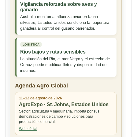
Vigilancia reforzada sobre aves y
ganado
Australia monitorea influenza aviar en fauna
silvestre; Estados Unidos condiciona la reapertura
ganadera al control del gusano barrenador.
LOGÍSTICA
Ríos bajos y rutas sensibles
La situación del Rin, el mar Negro y el estrecho de
Ormuz puede modificar fletes y disponibilidad de
insumos.
Agenda Agro Global
11–12 de agosto de 2026
AgroExpo · St. Johns, Estados Unidos
Sector: agricultura y maquinaria. Importa por sus
demostraciones de campo y soluciones para
producción comercial.
Web oficial