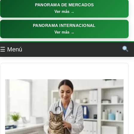
PANORAMA DE MERCADOS
Ver más →
PANORAMA INTERNACIONAL
Ver más →
☰ Menú