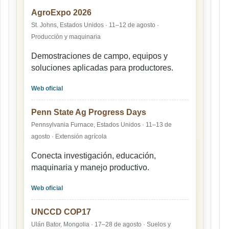
AgroExpo 2026
St. Johns, Estados Unidos · 11–12 de agosto ·
Producción y maquinaria
Demostraciones de campo, equipos y
soluciones aplicadas para productores.
Web oficial
Penn State Ag Progress Days
Pennsylvania Furnace, Estados Unidos · 11–13 de
agosto · Extensión agrícola
Conecta investigación, educación,
maquinaria y manejo productivo.
Web oficial
UNCCD COP17
Ulán Bator, Mongolia · 17–28 de agosto · Suelos y