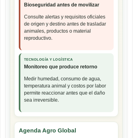
Bioseguridad antes de movilizar
Consulte alertas y requisitos oficiales
de origen y destino antes de trasladar
animales, productos o material
reproductivo.
TECNOLOGÍA Y LOGÍSTICA
Monitoreo que produce retorno
Medir humedad, consumo de agua,
temperatura animal y costos por labor
permite reaccionar antes que el daño
sea irreversible.
Agenda Agro Global