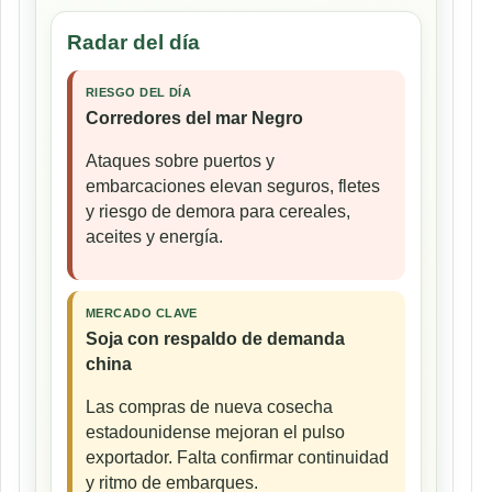
Radar del día
RIESGO DEL DÍA
Corredores del mar Negro
Ataques sobre puertos y
embarcaciones elevan seguros, fletes
y riesgo de demora para cereales,
aceites y energía.
MERCADO CLAVE
Soja con respaldo de demanda
china
Las compras de nueva cosecha
estadounidense mejoran el pulso
exportador. Falta confirmar continuidad
y ritmo de embarques.