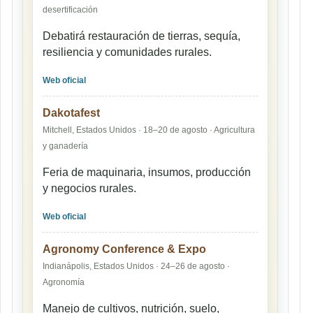
desertificación
Debatirá restauración de tierras, sequía,
resiliencia y comunidades rurales.
Web oficial
Dakotafest
Mitchell, Estados Unidos · 18–20 de agosto · Agricultura
y ganadería
Feria de maquinaria, insumos, producción
y negocios rurales.
Web oficial
Agronomy Conference & Expo
Indianápolis, Estados Unidos · 24–26 de agosto ·
Agronomía
Manejo de cultivos, nutrición, suelo,