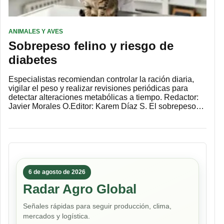
ANIMALES Y AVES
Sobrepeso felino y riesgo de
diabetes
Especialistas recomiendan controlar la ración diaria,
vigilar el peso y realizar revisiones periódicas para
detectar alteraciones metabólicas a tiempo. Redactor:
Javier Morales O.Editor: Karem Díaz S. El sobrepeso…
6 de agosto de 2026
Radar Agro Global
Señales rápidas para seguir producción, clima,
mercados y logística.