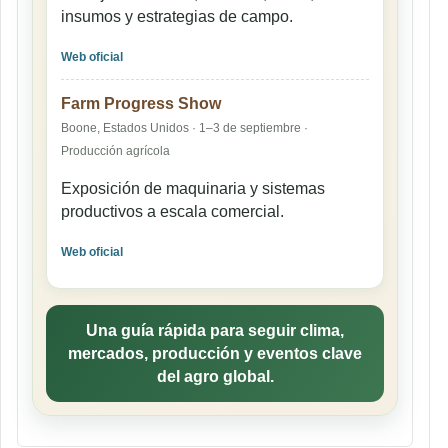
insumos y estrategias de campo.
Web oficial
Farm Progress Show
Boone, Estados Unidos · 1–3 de septiembre ·
Producción agrícola
Exposición de maquinaria y sistemas
productivos a escala comercial.
Web oficial
Una guía rápida para seguir clima,
mercados, producción y eventos clave
del agro global.