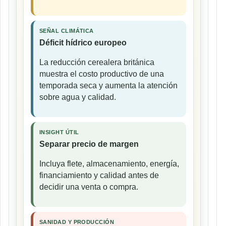
SEÑAL CLIMÁTICA
Déficit hídrico europeo
La reducción cerealera británica
muestra el costo productivo de una
temporada seca y aumenta la atención
sobre agua y calidad.
INSIGHT ÚTIL
Separar precio de margen
Incluya flete, almacenamiento, energía,
financiamiento y calidad antes de
decidir una venta o compra.
SANIDAD Y PRODUCCIÓN