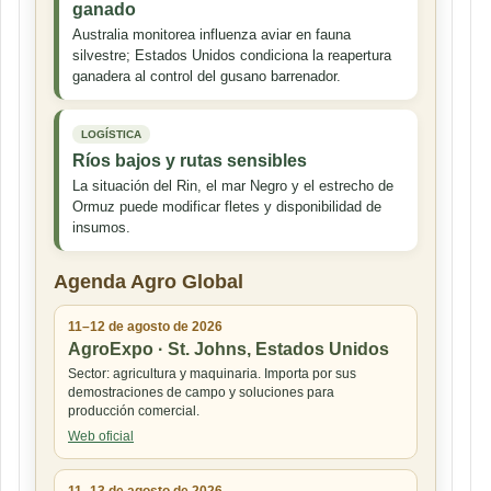
ganado
Australia monitorea influenza aviar en fauna
silvestre; Estados Unidos condiciona la reapertura
ganadera al control del gusano barrenador.
LOGÍSTICA
Ríos bajos y rutas sensibles
La situación del Rin, el mar Negro y el estrecho de
Ormuz puede modificar fletes y disponibilidad de
insumos.
Agenda Agro Global
11–12 de agosto de 2026
AgroExpo · St. Johns, Estados Unidos
Sector: agricultura y maquinaria. Importa por sus
demostraciones de campo y soluciones para
producción comercial.
Web oficial