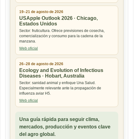
19–21 de agosto de 2026
USApple Outlook 2026 · Chicago,
Estados Unidos
Sector: fruticultura. Ofrece previsiones de cosecha,
comercialización y consumo para la cadena de la
manzana.
Web oficial
26–28 de agosto de 2026
Ecology and Evolution of Infectious
Diseases · Hobart, Australia
Sector: sanidad animal y enfoque Una Salud.
Especialmente relevante ante la propagación de
influenza aviar H5.
Web oficial
Una guía rápida para seguir clima,
mercados, producción y eventos clave
del agro global.