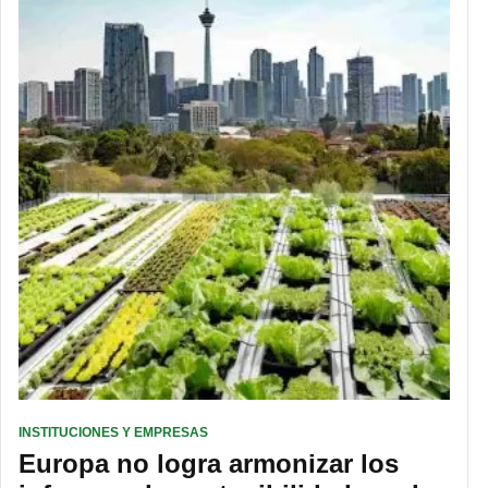
INSTITUCIONES Y EMPRESAS
Europa no logra armonizar los