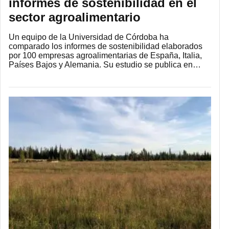
informes de sostenibilidad en el
sector agroalimentario
Un equipo de la Universidad de Córdoba ha
comparado los informes de sostenibilidad elaborados
por 100 empresas agroalimentarias de España, Italia,
Países Bajos y Alemania. Su estudio se publica en…