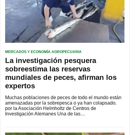
MERCADOS Y ECONOMÍA AGROPECUARIA
La investigación pesquera
sobreestima las reservas
mundiales de peces, afirman los
expertos
Muchas poblaciones de peces de todo el mundo están
amenazadas por la sobrepesca o ya han colapsado.
por la Asociación Helmholtz de Centros de
Investigación Alemanes Una de las…