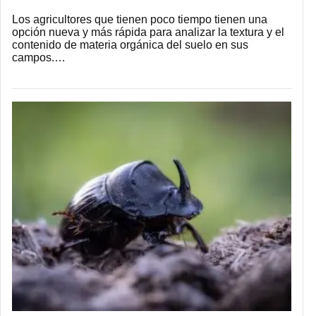
Los agricultores que tienen poco tiempo tienen una
opción nueva y más rápida para analizar la textura y el
contenido de materia orgánica del suelo en sus
campos.…