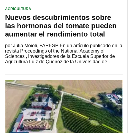
AGRICULTURA
Nuevos descubrimientos sobre
las hormonas del tomate pueden
aumentar el rendimiento total
por Julia Moioli, FAPESP En un artículo publicado en la
revista Proceedings of the National Academy of
Sciences , investigadores de la Escuela Superior de
Agricultura Luiz de Queiroz de la Universidad de…