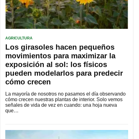
AGRICULTURA
Los girasoles hacen pequeños
movimientos para maximizar la
exposición al sol: los físicos
pueden modelarlos para predecir
cómo crecen
La mayoría de nosotros no pasamos el día observando
cómo crecen nuestras plantas de interior. Solo vemos
señales de vida de vez en cuando: una hoja nueva
que…