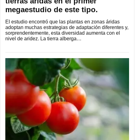
tierras áridas en el primer
megaestudio de este tipo.
El estudio encontró que las plantas en zonas áridas
adoptan muchas estrategias de adaptación diferentes y,
sorprendentemente, esta diversidad aumenta con el
nivel de aridez. La tierra alberga…