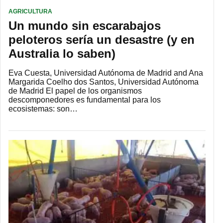
AGRICULTURA
Un mundo sin escarabajos
peloteros sería un desastre (y en
Australia lo saben)
Eva Cuesta, Universidad Autónoma de Madrid and Ana
Margarida Coelho dos Santos, Universidad Autónoma
de Madrid El papel de los organismos
descomponedores es fundamental para los
ecosistemas: son…