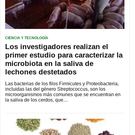
CIENCIA Y TECNOLOGÍA
Los investigadores realizan el
primer estudio para caracterizar la
microbiota en la saliva de
lechones destetados
Las bacterias de los filos Firmicutes y Proteobacteria,
incluidas las del género Streptococcus, son los
microorganismos más comunes que se encuentran en
la saliva de los cerdos, que…