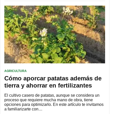
AGRICULTURA
Cómo aporcar patatas además de
tierra y ahorrar en fertilizantes
El cultivo casero de patatas, aunque se considera un
proceso que requiere mucha mano de obra, tiene
opciones para optimizarlo. En este artículo te invitamos
a familiarizarte con…