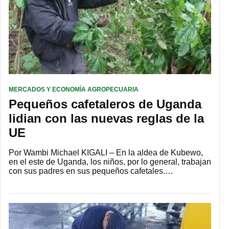
MERCADOS Y ECONOMÍA AGROPECUARIA
Pequeños cafetaleros de Uganda
lidian con las nuevas reglas de la
UE
Por Wambi Michael KIGALI – En la aldea de Kubewo,
en el este de Uganda, los niños, por lo general, trabajan
con sus padres en sus pequeños cafetales.…