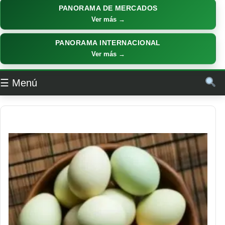
PANORAMA DE MERCADOS
Ver más →
PANORAMA INTERNACIONAL
Ver más →
☰ Menú