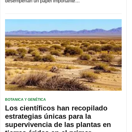
desempeñan un papel importante…
BOTANICA Y GENÉTICA
Los científicos han recopilado
estrategias únicas para la
supervivencia de las plantas en