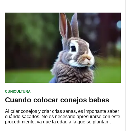
CUNICULTURA
Cuando colocar conejos bebes
Al criar conejos y criar crías sanas, es importante saber
cuándo sacarlos. No es necesario apresurarse con este
procedimiento, ya que la edad a la que se plantan…