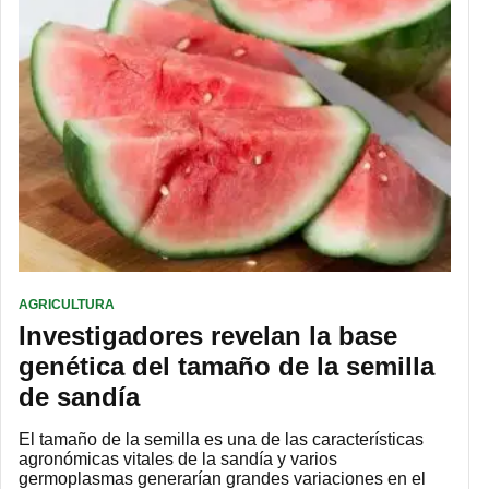
AGRICULTURA
Investigadores revelan la base
genética del tamaño de la semilla
de sandía
El tamaño de la semilla es una de las características
agronómicas vitales de la sandía y varios
germoplasmas generarían grandes variaciones en el