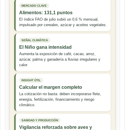
MERCADO CLAVE
Alimentos: 131,1 puntos
El índice FAO de julio subió un 0,6 % mensual,
impulsado por cereales, azúcar y aceites vegetales.
SEÑAL CLIMÁTICA
El Niño gana intensidad
Aumenta la exposición de café, cacao, arroz,
azúcar, palma y ganadería a lluvias irregulares y
calor.
INSIGHT ÚTIL
Calcular el margen completo
La cotización no basta: deben incorporarse flete,
energía, fertilización, financiamiento y riesgo
climático.
SANIDAD Y PRODUCCIÓN
Vigilancia reforzada sobre aves y