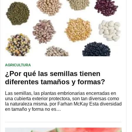
AGRICULTURA
¿Por qué las semillas tienen
diferentes tamaños y formas?
Las semillas, las plantas embrionarias encerradas en
una cubierta exterior protectora, son tan diversas como
la naturaleza misma. por Farhan McKay Esta diversidad
en tamaño y forma no es…