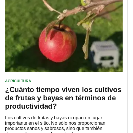
AGRICULTURA
¿Cuánto tiempo viven los cultivos
de frutas y bayas en términos de
productividad?
Los cultivos de frutas y bayas ocupan un lugar
importante en el sitio. No sólo nos proporcionan
productos sanos y sabrosos, sino que también