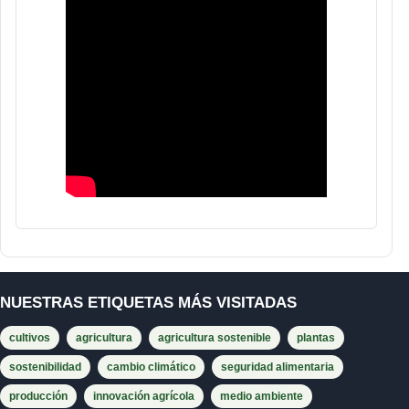
NUESTRAS ETIQUETAS MÁS VISITADAS
cultivos
agricultura
agricultura sostenible
plantas
sostenibilidad
cambio climático
seguridad alimentaria
producción
innovación agrícola
medio ambiente