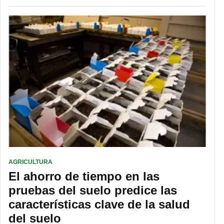
AGRICULTURA
El ahorro de tiempo en las
pruebas del suelo predice las
características clave de la salud
del suelo