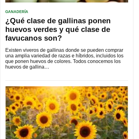
GANADERÍA
¿Qué clase de gallinas ponen
huevos verdes y qué clase de
favucanos son?
Existen viveros de gallinas donde se pueden comprar
una amplia variedad de razas e híbridos, incluidos los
que ponen huevos de colores. Todos conocemos los
huevos de gallina…