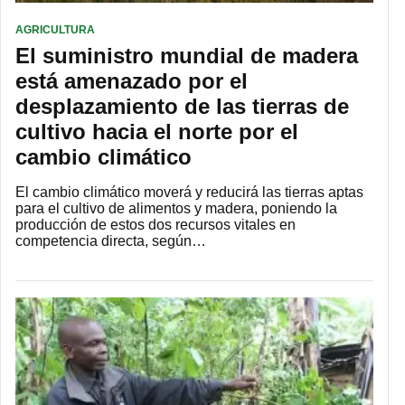
AGRICULTURA
El suministro mundial de madera
está amenazado por el
desplazamiento de las tierras de
cultivo hacia el norte por el
cambio climático
El cambio climático moverá y reducirá las tierras aptas
para el cultivo de alimentos y madera, poniendo la
producción de estos dos recursos vitales en
competencia directa, según…