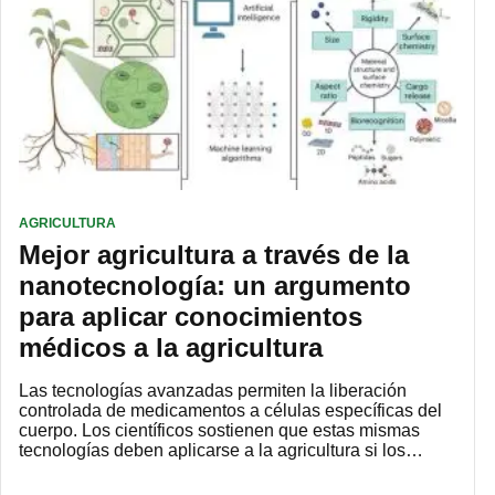
AGRICULTURA
Mejor agricultura a través de la
nanotecnología: un argumento
para aplicar conocimientos
médicos a la agricultura
Las tecnologías avanzadas permiten la liberación
controlada de medicamentos a células específicas del
cuerpo. Los científicos sostienen que estas mismas
tecnologías deben aplicarse a la agricultura si los…