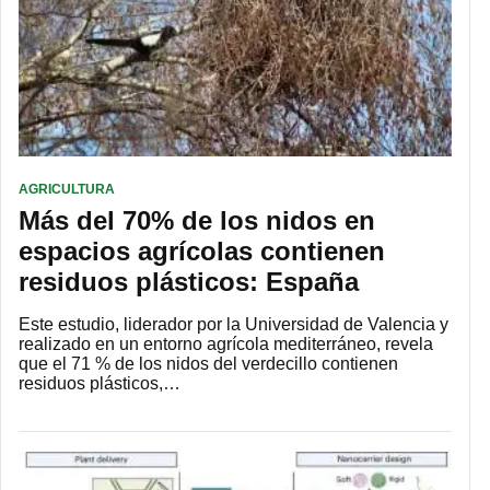
AGRICULTURA
Más del 70% de los nidos en
espacios agrícolas contienen
residuos plásticos: España
Este estudio, liderador por la Universidad de Valencia y
realizado en un entorno agrícola mediterráneo, revela
que el 71 % de los nidos del verdecillo contienen
residuos plásticos,…