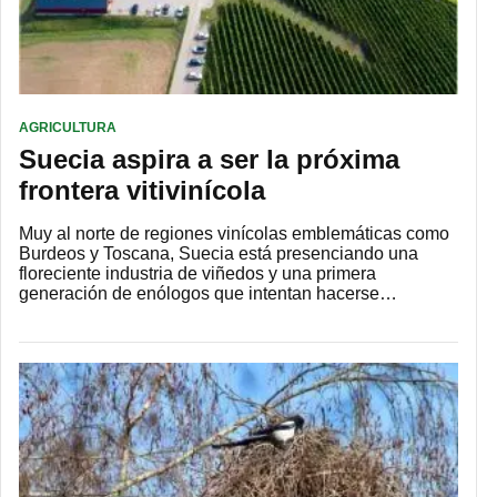
AGRICULTURA
Suecia aspira a ser la próxima
frontera vitivinícola
Muy al norte de regiones vinícolas emblemáticas como
Burdeos y Toscana, Suecia está presenciando una
floreciente industria de viñedos y una primera
generación de enólogos que intentan hacerse…