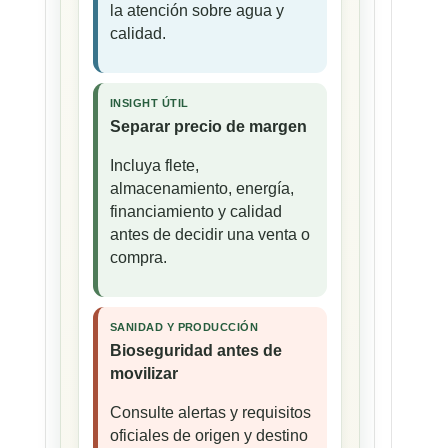
la atención sobre agua y
calidad.
INSIGHT ÚTIL
Separar precio de margen
Incluya flete,
almacenamiento, energía,
financiamiento y calidad
antes de decidir una venta o
compra.
SANIDAD Y PRODUCCIÓN
Bioseguridad antes de
movilizar
Consulte alertas y requisitos
oficiales de origen y destino