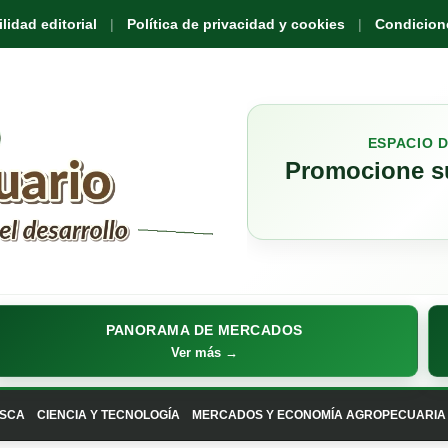
idad editorial
Política de privacidad y cookies
Condicione
ESPACIO 
Promocione su
PANORAMA DE MERCADOS
Ver más →
SCA
CIENCIA Y TECNOLOGÍA
MERCADOS Y ECONOMÍA AGROPECUARIA