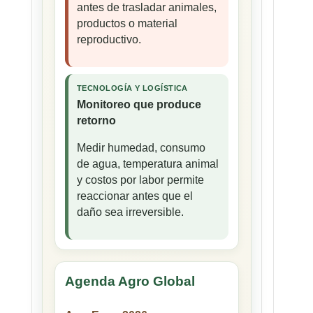
antes de trasladar animales,
productos o material
reproductivo.
TECNOLOGÍA Y LOGÍSTICA
Monitoreo que produce
retorno
Medir humedad, consumo
de agua, temperatura animal
y costos por labor permite
reaccionar antes que el
daño sea irreversible.
Agenda Agro Global