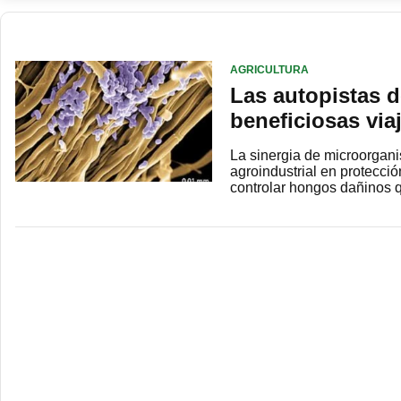
AGRICULTURA
Las autopistas d
beneficiosas viaj
La sinergia de microorgani
agroindustrial en protecció
controlar hongos dañinos