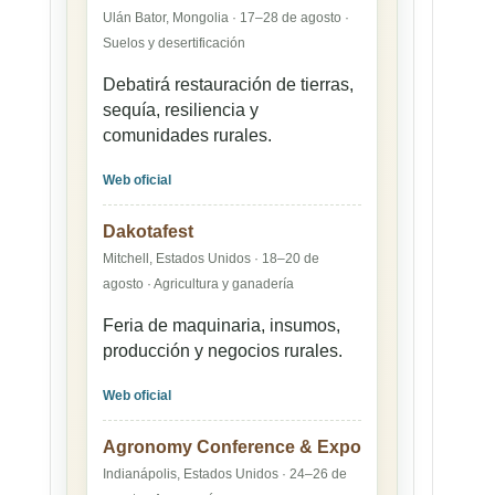
Ulán Bator, Mongolia · 17–28 de agosto ·
Suelos y desertificación
Debatirá restauración de tierras,
sequía, resiliencia y
comunidades rurales.
Web oficial
Dakotafest
Mitchell, Estados Unidos · 18–20 de
agosto · Agricultura y ganadería
Feria de maquinaria, insumos,
producción y negocios rurales.
Web oficial
Agronomy Conference & Expo
Indianápolis, Estados Unidos · 24–26 de