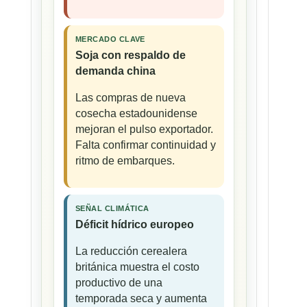
MERCADO CLAVE
Soja con respaldo de
demanda china
Las compras de nueva
cosecha estadounidense
mejoran el pulso exportador.
Falta confirmar continuidad y
ritmo de embarques.
SEÑAL CLIMÁTICA
Déficit hídrico europeo
La reducción cerealera
británica muestra el costo
productivo de una
temporada seca y aumenta