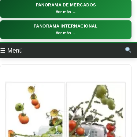
PANORAMA DE MERCADOS
Ver más →
PANORAMA INTERNACIONAL
Ver más →
☰ Menú