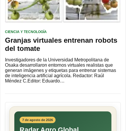
CIENCIA Y TECNOLOGÍA
Granjas virtuales entrenan robots
del tomate
Investigadores de la Universidad Metropolitana de
Osaka desarrollaron entornos virtuales realistas que
generan imágenes y etiquetas para entrenar sistemas
de inteligencia artificial agrícola. Redactor: Raúl
Méndez C.Editor: Eduardo…
7 de agosto de 2026
Radar Agro Global