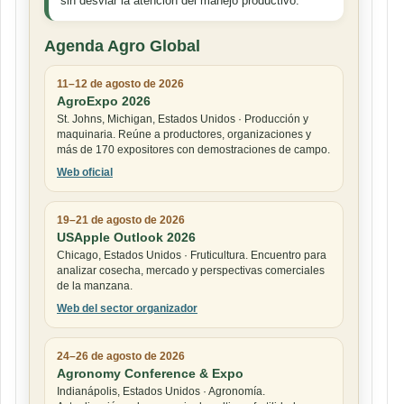
sin desviar la atención del manejo productivo.
Agenda Agro Global
11–12 de agosto de 2026
AgroExpo 2026
St. Johns, Michigan, Estados Unidos · Producción y
maquinaria. Reúne a productores, organizaciones y
más de 170 expositores con demostraciones de campo.
Web oficial
19–21 de agosto de 2026
USApple Outlook 2026
Chicago, Estados Unidos · Fruticultura. Encuentro para
analizar cosecha, mercado y perspectivas comerciales
de la manzana.
Web del sector organizador
24–26 de agosto de 2026
Agronomy Conference & Expo
Indianápolis, Estados Unidos · Agronomía.