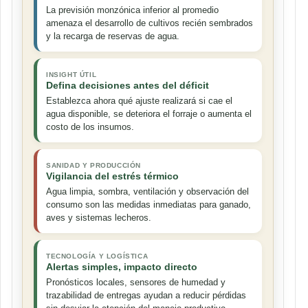
La previsión monzónica inferior al promedio
amenaza el desarrollo de cultivos recién sembrados
y la recarga de reservas de agua.
INSIGHT ÚTIL
Defina decisiones antes del déficit
Establezca ahora qué ajuste realizará si cae el
agua disponible, se deteriora el forraje o aumenta el
costo de los insumos.
SANIDAD Y PRODUCCIÓN
Vigilancia del estrés térmico
Agua limpia, sombra, ventilación y observación del
consumo son las medidas inmediatas para ganado,
aves y sistemas lecheros.
TECNOLOGÍA Y LOGÍSTICA
Alertas simples, impacto directo
Pronósticos locales, sensores de humedad y
trazabilidad de entregas ayudan a reducir pérdidas