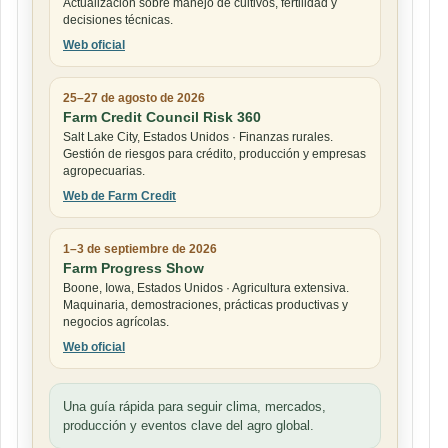
Actualización sobre manejo de cultivos, fertilidad y
decisiones técnicas.
Web oficial
25–27 de agosto de 2026
Farm Credit Council Risk 360
Salt Lake City, Estados Unidos · Finanzas rurales.
Gestión de riesgos para crédito, producción y empresas
agropecuarias.
Web de Farm Credit
1–3 de septiembre de 2026
Farm Progress Show
Boone, Iowa, Estados Unidos · Agricultura extensiva.
Maquinaria, demostraciones, prácticas productivas y
negocios agrícolas.
Web oficial
Una guía rápida para seguir clima, mercados,
producción y eventos clave del agro global.