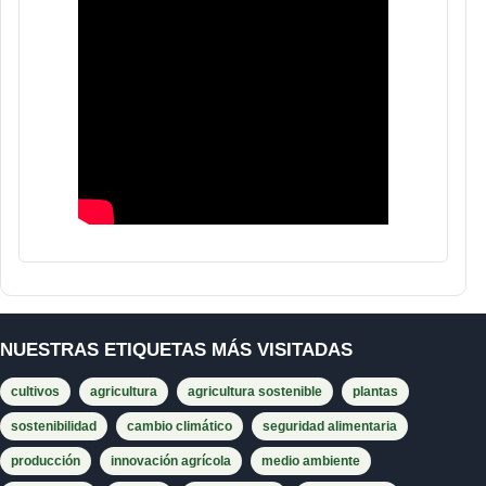
NUESTRAS ETIQUETAS MÁS VISITADAS
cultivos
agricultura
agricultura sostenible
plantas
sostenibilidad
cambio climático
seguridad alimentaria
producción
innovación agrícola
medio ambiente