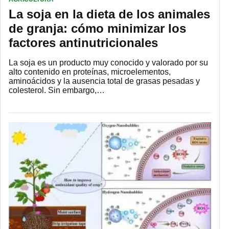
La soja en la dieta de los animales
de granja: cómo minimizar los
factores antinutricionales
La soja es un producto muy conocido y valorado por su
alto contenido en proteínas, microelementos,
aminoácidos y la ausencia total de grasas pesadas y
colesterol. Sin embargo,…