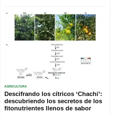
AGRICULTURA
Descifrando los cítricos ‘Chachi’:
descubriendo los secretos de los
fitonutrientes llenos de sabor