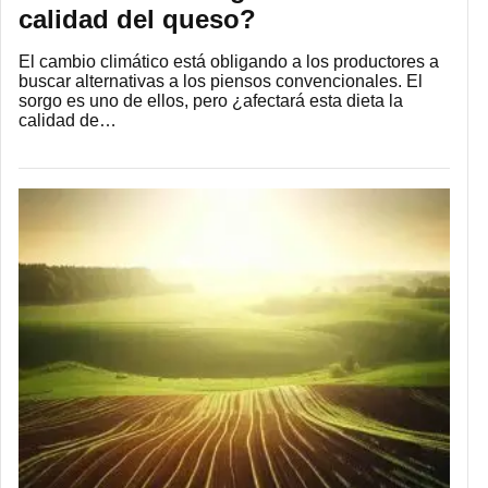
calidad del queso?
El cambio climático está obligando a los productores a
buscar alternativas a los piensos convencionales. El
sorgo es uno de ellos, pero ¿afectará esta dieta la
calidad de…