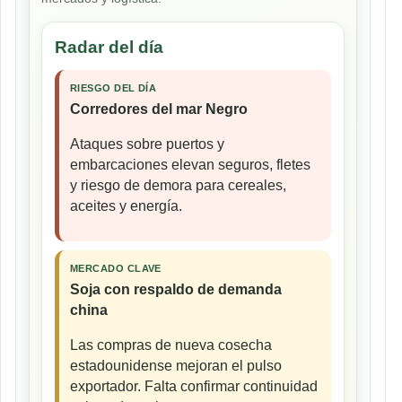
Radar del día
RIESGO DEL DÍA
Corredores del mar Negro
Ataques sobre puertos y
embarcaciones elevan seguros, fletes
y riesgo de demora para cereales,
aceites y energía.
MERCADO CLAVE
Soja con respaldo de demanda
china
Las compras de nueva cosecha
estadounidense mejoran el pulso
exportador. Falta confirmar continuidad