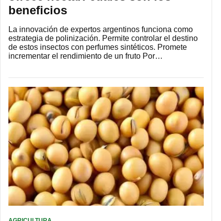
beneficios
La innovación de expertos argentinos funciona como
estrategia de polinización. Permite controlar el destino
de estos insectos con perfumes sintéticos. Promete
incrementar el rendimiento de un fruto Por…
AGRICULTURA