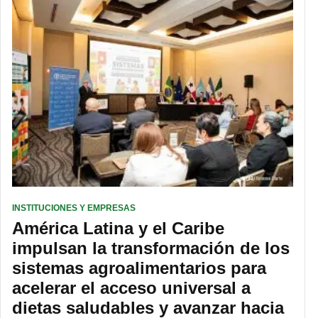
INSTITUCIONES Y EMPRESAS
América Latina y el Caribe
impulsan la transformación de los
sistemas agroalimentarios para
acelerar el acceso universal a
dietas saludables y avanzar hacia