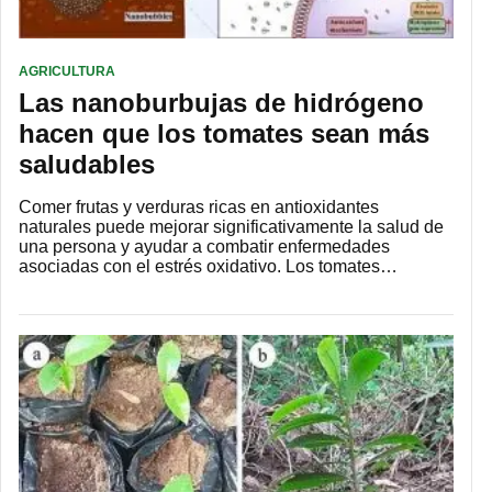
AGRICULTURA
Las nanoburbujas de hidrógeno
hacen que los tomates sean más
saludables
Comer frutas y verduras ricas en antioxidantes
naturales puede mejorar significativamente la salud de
una persona y ayudar a combatir enfermedades
asociadas con el estrés oxidativo. Los tomates…