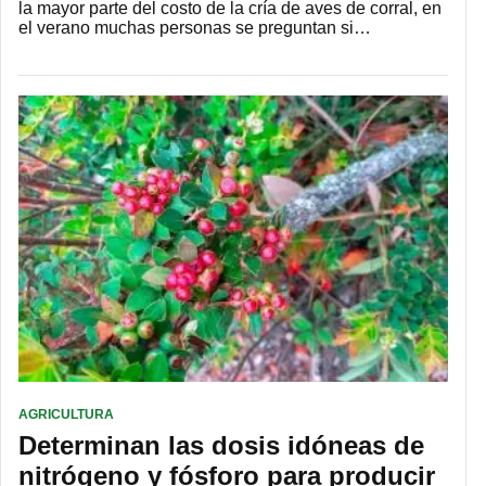
la mayor parte del costo de la cría de aves de corral, en
el verano muchas personas se preguntan si…
AGRICULTURA
Determinan las dosis idóneas de
nitrógeno y fósforo para producir