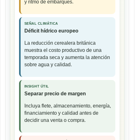
y ritmo de embarques.
SEÑAL CLIMÁTICA
Déficit hídrico europeo
La reducción cerealera británica
muestra el costo productivo de una
temporada seca y aumenta la atención
sobre agua y calidad.
INSIGHT ÚTIL
Separar precio de margen
Incluya flete, almacenamiento, energía,
financiamiento y calidad antes de
decidir una venta o compra.