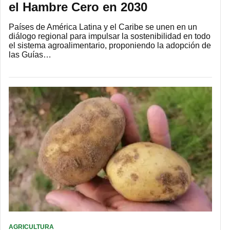
el Hambre Cero en 2030
Países de América Latina y el Caribe se unen en un
diálogo regional para impulsar la sostenibilidad en todo
el sistema agroalimentario, proponiendo la adopción de
las Guías…
AGRICULTURA