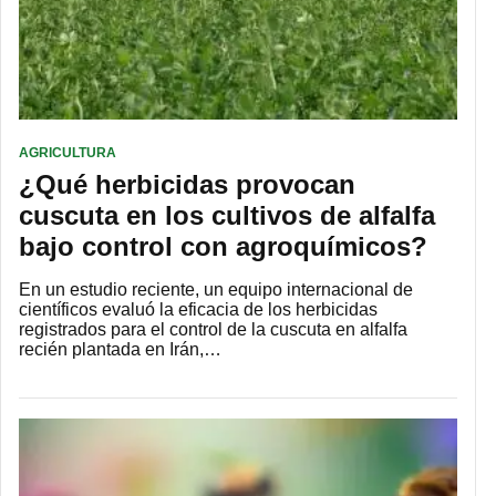
AGRICULTURA
¿Qué herbicidas provocan
cuscuta en los cultivos de alfalfa
bajo control con agroquímicos?
En un estudio reciente, un equipo internacional de
científicos evaluó la eficacia de los herbicidas
registrados para el control de la cuscuta en alfalfa
recién plantada en Irán,…