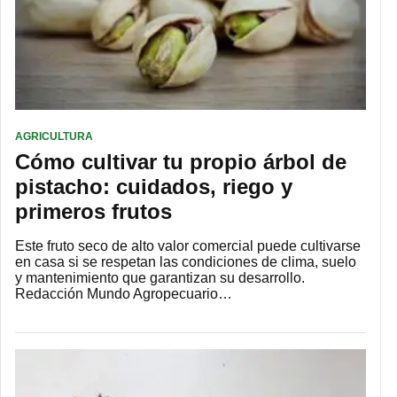
AGRICULTURA
Cómo cultivar tu propio árbol de
pistacho: cuidados, riego y
primeros frutos
Este fruto seco de alto valor comercial puede cultivarse
en casa si se respetan las condiciones de clima, suelo
y mantenimiento que garantizan su desarrollo.
Redacción Mundo Agropecuario…