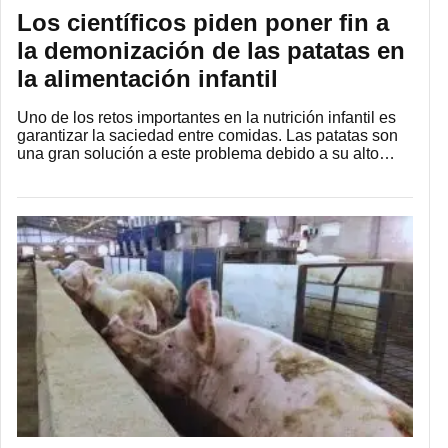
Los científicos piden poner fin a
la demonización de las patatas en
la alimentación infantil
Uno de los retos importantes en la nutrición infantil es
garantizar la saciedad entre comidas. Las patatas son
una gran solución a este problema debido a su alto…