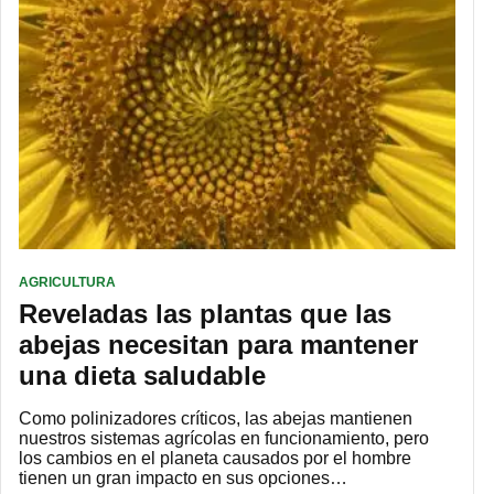
AGRICULTURA
Reveladas las plantas que las
abejas necesitan para mantener
una dieta saludable
Como polinizadores críticos, las abejas mantienen
nuestros sistemas agrícolas en funcionamiento, pero
los cambios en el planeta causados ​​por el hombre
tienen un gran impacto en sus opciones…