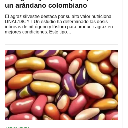
un arándano colombiano
El agraz silvestre destaca por su alto valor nutricional
UNAL/DICYT Un estudio ha determinado las dosis
idóneas de nitrógeno y fósforo para producir agraz en
mejores condiciones. Este tipo…