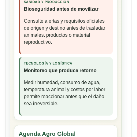
SANIDAD Y PRODUCCIÓN
Bioseguridad antes de movilizar
Consulte alertas y requisitos oficiales
de origen y destino antes de trasladar
animales, productos o material
reproductivo.
TECNOLOGÍA Y LOGÍSTICA
Monitoreo que produce retorno
Medir humedad, consumo de agua,
temperatura animal y costos por labor
permite reaccionar antes que el daño
sea irreversible.
Agenda Agro Global