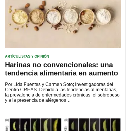
ARTÍCULISTAS Y OPINIÓN
Harinas no convencionales: una
tendencia alimentaria en aumento
Por Lida Fuentes y Carmen Soto; investigadoras del
Centro CREAS. Debido a las tendencias alimentarias,
la prevalencia de enfermedades crónicas, el sobrepeso
y a la presencia de alérgenos…