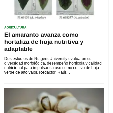
AGRICULTURA
El amaranto avanza como
hortaliza de hoja nutritiva y
adaptable
Dos estudios de Rutgers University evaluaron su
diversidad morfológica, desempeño hortícola y calidad
nutricional para impulsar su uso como cultivo de hoja
verde de alto valor. Redactor: Raúl…