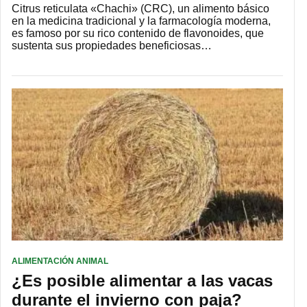
Citrus reticulata «Chachi» (CRC), un alimento básico
en la medicina tradicional y la farmacología moderna,
es famoso por su rico contenido de flavonoides, que
sustenta sus propiedades beneficiosas…
ALIMENTACIÓN ANIMAL
¿Es posible alimentar a las vacas
durante el invierno con paja?