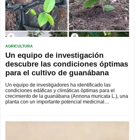
AGRICULTURA
Un equipo de investigación
descubre las condiciones óptimas
para el cultivo de guanábana
Un equipo de investigadores ha identificado las
condiciones edáficas y climáticas óptimas para el
crecimiento de la guanábana (Annona muricata L.), una
planta con un importante potencial medicinal…