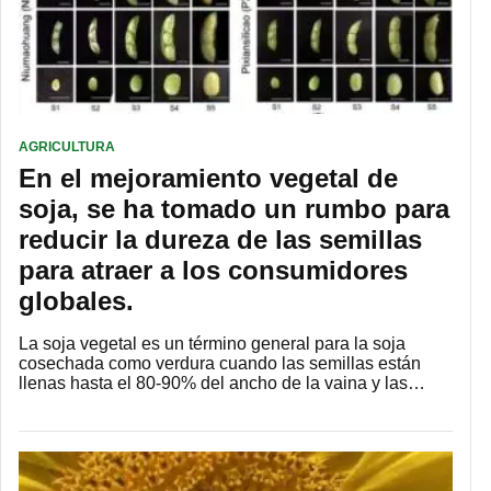
AGRICULTURA
En el mejoramiento vegetal de
soja, se ha tomado un rumbo para
reducir la dureza de las semillas
para atraer a los consumidores
globales.
La soja vegetal es un término general para la soja
cosechada como verdura cuando las semillas están
llenas hasta el 80-90% del ancho de la vaina y las…