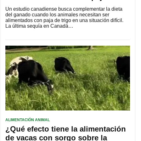
Un estudio canadiense busca complementar la dieta
del ganado cuando los animales necesitan ser
alimentados con paja de trigo en una situación difícil.
La última sequía en Canadá…
ALIMENTACIÓN ANIMAL
¿Qué efecto tiene la alimentación
de vacas con sorgo sobre la