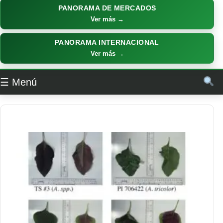
PANORAMA DE MERCADOS
Ver más →
PANORAMA INTERNACIONAL
Ver más →
☰ Menú