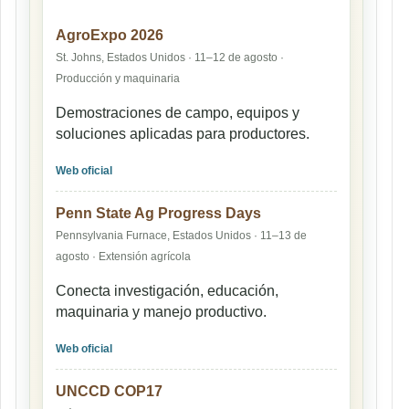
AgroExpo 2026
St. Johns, Estados Unidos · 11–12 de agosto ·
Producción y maquinaria
Demostraciones de campo, equipos y
soluciones aplicadas para productores.
Web oficial
Penn State Ag Progress Days
Pennsylvania Furnace, Estados Unidos · 11–13 de
agosto · Extensión agrícola
Conecta investigación, educación,
maquinaria y manejo productivo.
Web oficial
UNCCD COP17