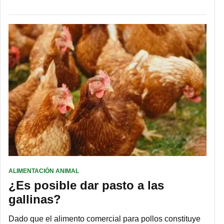
ALIMENTACIÓN ANIMAL
¿Es posible dar pasto a las
gallinas?
Dado que el alimento comercial para pollos constituye