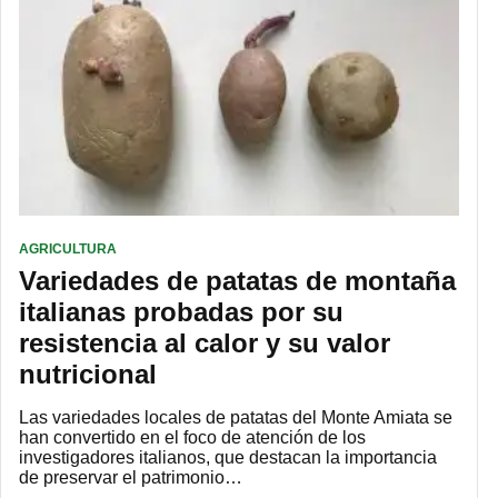
AGRICULTURA
Variedades de patatas de montaña
italianas probadas por su
resistencia al calor y su valor
nutricional
Las variedades locales de patatas del Monte Amiata se
han convertido en el foco de atención de los
investigadores italianos, que destacan la importancia
de preservar el patrimonio…