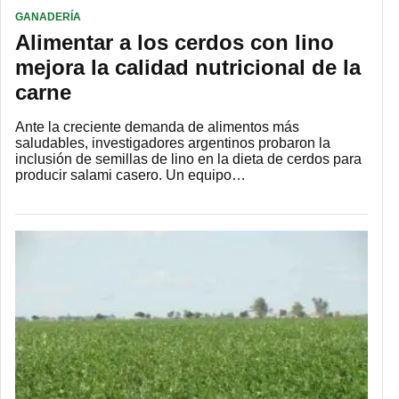
GANADERÍA
Alimentar a los cerdos con lino
mejora la calidad nutricional de la
carne
Ante la creciente demanda de alimentos más
saludables, investigadores argentinos probaron la
inclusión de semillas de lino en la dieta de cerdos para
producir salami casero. Un equipo…