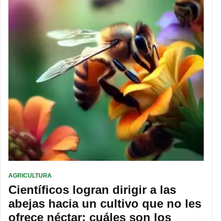
AGRICULTURA
Científicos logran dirigir a las
abejas hacia un cultivo que no les
ofrece néctar: cuáles son los