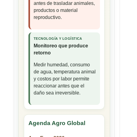
antes de trasladar animales,
productos o material
reproductivo.
TECNOLOGÍA Y LOGÍSTICA
Monitoreo que produce
retorno
Medir humedad, consumo
de agua, temperatura animal
y costos por labor permite
reaccionar antes que el
daño sea irreversible.
Agenda Agro Global