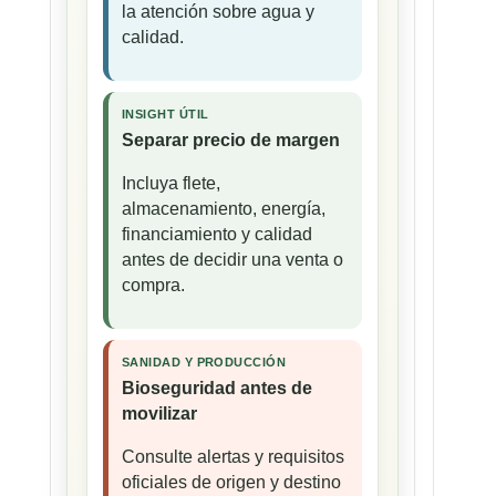
la atención sobre agua y
calidad.
INSIGHT ÚTIL
Separar precio de margen
Incluya flete,
almacenamiento, energía,
financiamiento y calidad
antes de decidir una venta o
compra.
SANIDAD Y PRODUCCIÓN
Bioseguridad antes de
movilizar
Consulte alertas y requisitos
oficiales de origen y destino