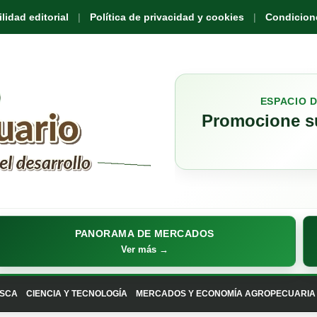
idad editorial
Política de privacidad y cookies
Condicione
ESPACIO 
Promocione su
PANORAMA DE MERCADOS
Ver más →
SCA
CIENCIA Y TECNOLOGÍA
MERCADOS Y ECONOMÍA AGROPECUARIA