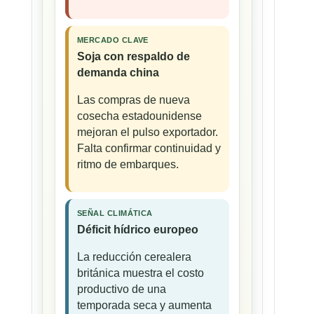
MERCADO CLAVE
Soja con respaldo de
demanda china
Las compras de nueva
cosecha estadounidense
mejoran el pulso exportador.
Falta confirmar continuidad y
ritmo de embarques.
SEÑAL CLIMÁTICA
Déficit hídrico europeo
La reducción cerealera
británica muestra el costo
productivo de una
temporada seca y aumenta