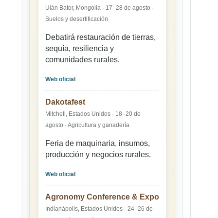
Ulán Bator, Mongolia · 17–28 de agosto ·
Suelos y desertificación
Debatirá restauración de tierras,
sequía, resiliencia y
comunidades rurales.
Web oficial
Dakotafest
Mitchell, Estados Unidos · 18–20 de
agosto · Agricultura y ganadería
Feria de maquinaria, insumos,
producción y negocios rurales.
Web oficial
Agronomy Conference & Expo
Indianápolis, Estados Unidos · 24–26 de