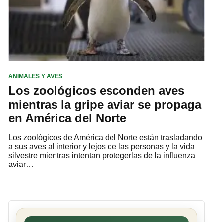
ANIMALES Y AVES
Los zoológicos esconden aves
mientras la gripe aviar se propaga
en América del Norte
Los zoológicos de América del Norte están trasladando
a sus aves al interior y lejos de las personas y la vida
silvestre mientras intentan protegerlas de la influenza
aviar…