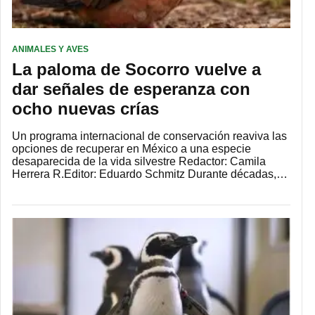
ANIMALES Y AVES
La paloma de Socorro vuelve a
dar señales de esperanza con
ocho nuevas crías
Un programa internacional de conservación reaviva las
opciones de recuperar en México a una especie
desaparecida de la vida silvestre Redactor: Camila
Herrera R.Editor: Eduardo Schmitz Durante décadas,…