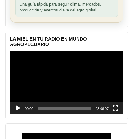
Una guía rápida para seguir clima, mercados,
producción y eventos clave del agro global.
LA MIEL EN TU RADIO EN MUNDO
AGROPECUARIO
Reproductor
de
vídeo
00:00
03:06:07