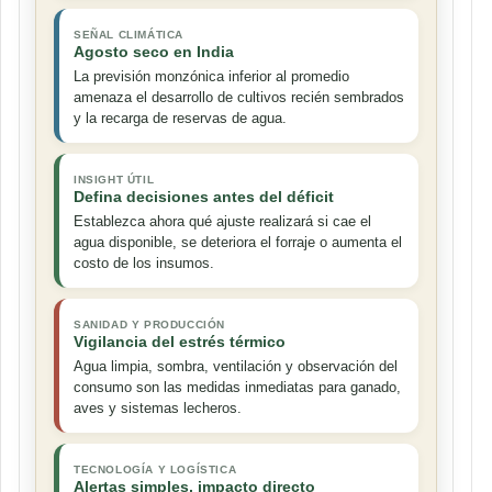
SEÑAL CLIMÁTICA
Agosto seco en India
La previsión monzónica inferior al promedio
amenaza el desarrollo de cultivos recién sembrados
y la recarga de reservas de agua.
INSIGHT ÚTIL
Defina decisiones antes del déficit
Establezca ahora qué ajuste realizará si cae el
agua disponible, se deteriora el forraje o aumenta el
costo de los insumos.
SANIDAD Y PRODUCCIÓN
Vigilancia del estrés térmico
Agua limpia, sombra, ventilación y observación del
consumo son las medidas inmediatas para ganado,
aves y sistemas lecheros.
TECNOLOGÍA Y LOGÍSTICA
Alertas simples, impacto directo