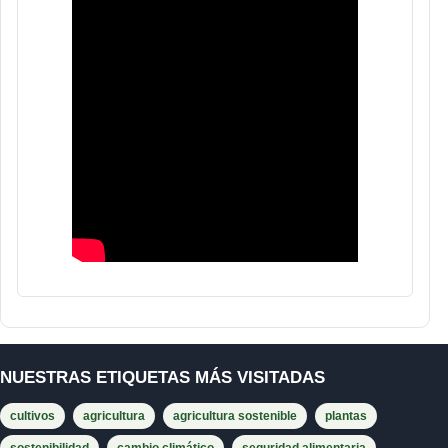
NUESTRAS ETIQUETAS MÁS VISITADAS
cultivos
agricultura
agricultura sostenible
plantas