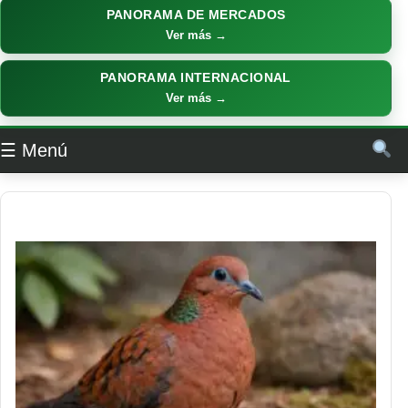
PANORAMA DE MERCADOS
Ver más →
PANORAMA INTERNACIONAL
Ver más →
☰ Menú