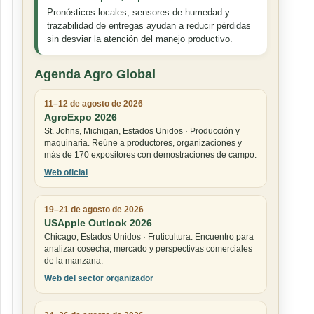
Pronósticos locales, sensores de humedad y
trazabilidad de entregas ayudan a reducir pérdidas
sin desviar la atención del manejo productivo.
Agenda Agro Global
11–12 de agosto de 2026
AgroExpo 2026
St. Johns, Michigan, Estados Unidos · Producción y
maquinaria. Reúne a productores, organizaciones y
más de 170 expositores con demostraciones de campo.
Web oficial
19–21 de agosto de 2026
USApple Outlook 2026
Chicago, Estados Unidos · Fruticultura. Encuentro para
analizar cosecha, mercado y perspectivas comerciales
de la manzana.
Web del sector organizador