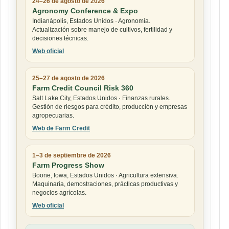
24–26 de agosto de 2026
Agronomy Conference & Expo
Indianápolis, Estados Unidos · Agronomía.
Actualización sobre manejo de cultivos, fertilidad y
decisiones técnicas.
Web oficial
25–27 de agosto de 2026
Farm Credit Council Risk 360
Salt Lake City, Estados Unidos · Finanzas rurales.
Gestión de riesgos para crédito, producción y empresas
agropecuarias.
Web de Farm Credit
1–3 de septiembre de 2026
Farm Progress Show
Boone, Iowa, Estados Unidos · Agricultura extensiva.
Maquinaria, demostraciones, prácticas productivas y
negocios agrícolas.
Web oficial