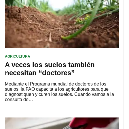
AGRICULTURA
A veces los suelos también
necesitan “doctores”
Mediante el Programa mundial de doctores de los
suelos, la FAO capacita a los agricultores para que
diagnostiquen y curen los suelos. Cuando vamos a la
consulta de…