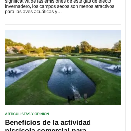
significativa de las emisiones de este gas de efecto
invernadero, los campos secos son menos atractivos
para las aves acuáticas y…
ARTÍCULISTAS Y OPINIÓN
Beneficios de la actividad
piscícola comercial para