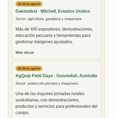
18–20 de agosto
Dakotafest · Mitchell, Estados Unidos
Sector: agricultura, ganadería y maquinaria.
Más de 400 expositores, demostraciones,
educación pecuaria y herramientas para
gestionar márgenes ajustados.
Web oficial
18–20 de agosto
AgQuip Field Days · Gunnedah, Australia
Sector: producción primaria y maquinaria.
Una de las mayores jornadas rurales
australianas, con demostraciones,
productos y servicios para profesionales del
campo.