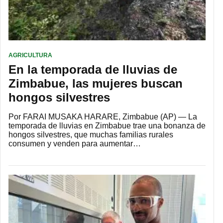
AGRICULTURA
En la temporada de lluvias de
Zimbabue, las mujeres buscan
hongos silvestres
Por FARAI MUSAKA HARARE, Zimbabue (AP) — La
temporada de lluvias en Zimbabue trae una bonanza de
hongos silvestres, que muchas familias rurales
consumen y venden para aumentar…