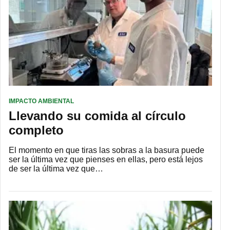
IMPACTO AMBIENTAL
Llevando su comida al círculo
completo
El momento en que tiras las sobras a la basura puede
ser la última vez que pienses en ellas, pero está lejos
de ser la última vez que…