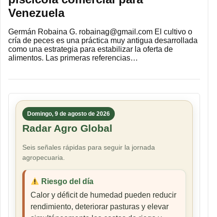
Venezuela
Germán Robaina G. robainag@gmail.com El cultivo o
cría de peces es una práctica muy antigua desarrollada
como una estrategia para estabilizar la oferta de
alimentos. Las primeras referencias…
Domingo, 9 de agosto de 2026
Radar Agro Global
Seis señales rápidas para seguir la jornada
agropecuaria.
Riesgo del día
Calor y déficit de humedad pueden reducir
rendimiento, deteriorar pasturas y elevar