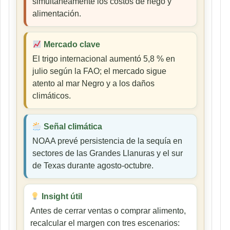
simultáneamente los costos de riego y
alimentación.
Mercado clave
El trigo internacional aumentó 5,8 % en
julio según la FAO; el mercado sigue
atento al mar Negro y a los daños
climáticos.
Señal climática
NOAA prevé persistencia de la sequía en
sectores de las Grandes Llanuras y el sur
de Texas durante agosto-octubre.
Insight útil
Antes de cerrar ventas o comprar alimento,
recalcular el margen con tres escenarios: