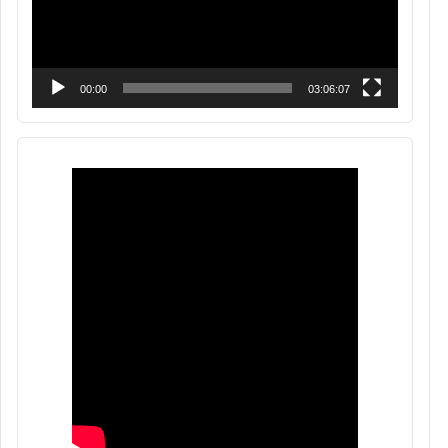
00:00
03:06:07