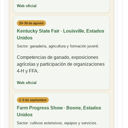
Web oficial
20–30 de agosto
Kentucky State Fair · Louisville, Estados
Unidos
Sector: ganadería, agricultura y formación juvenil.
Competencias de ganado, exposiciones
agrícolas y participación de organizaciones
4-H y FFA.
Web oficial
1–3 de septiembre
Farm Progress Show · Boone, Estados
Unidos
Sector: cultivos extensivos, equipos y servicios.