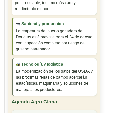
precio estable, insumo más caro y
rendimiento menor.
Sanidad y producción
La reapertura del puerto ganadero de
Douglas está prevista para el 24 de agosto,
con inspección completa por riesgo de
gusano barrenador.
Tecnología y logística
La modernización de los datos del USDA y
las próximas ferias de campo acercarán
estadísticas, maquinaria y soluciones de
manejo a los productores.
Agenda Agro Global