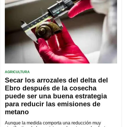
AGRICULTURA
Secar los arrozales del delta del
Ebro después de la cosecha
puede ser una buena estrategia
para reducir las emisiones de
metano
Aunque la medida comporta una reducción muy