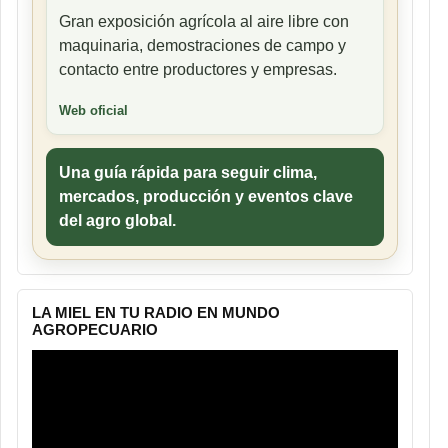
Gran exposición agrícola al aire libre con
maquinaria, demostraciones de campo y
contacto entre productores y empresas.
Web oficial
Una guía rápida para seguir clima,
mercados, producción y eventos clave
del agro global.
LA MIEL EN TU RADIO EN MUNDO
AGROPECUARIO
Reproductor
de
vídeo