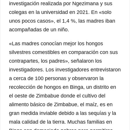
investigación realizada por Ngezimana y sus
colegas en la universidad en 2021. En «solo
unos pocos casos», el 1,4 %, las madres iban
acompañadas de un niño.
«Las madres conocían mejor los hongos
silvestres comestibles en comparación con sus
contrapartes, los padres», señalaron los
investigadores. Los investigadores entrevistaron
a cerca de 100 personas y observaron la
recolección de hongos en Binga, un distrito en
el oeste de Zimbabue donde el cultivo del
alimento básico de Zimbabue, el maíz, es en
gran medida inviable debido a las sequías y la
mala calidad de la tierra. Muchas familias en