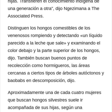
hijas. Transfieren el conocimiento indígena de
una generación a otra”, dijo Ngezimana a The
Associated Press.
Distinguen los hongos comestibles de los
venenosos rompiendo y detectando «un líquido
parecido a la leche que sale» y examinando el
color debajo y la parte superior de los hongos,
dijo. También buscan buenos puntos de
recolección como hormigueros, las áreas
cercanas a ciertos tipos de árboles autóctonos y
baobabs en descomposición, dijo.
Aproximadamente una de cada cuatro mujeres
que buscan hongos silvestres suele ir
acompañada de sus hijas, según una