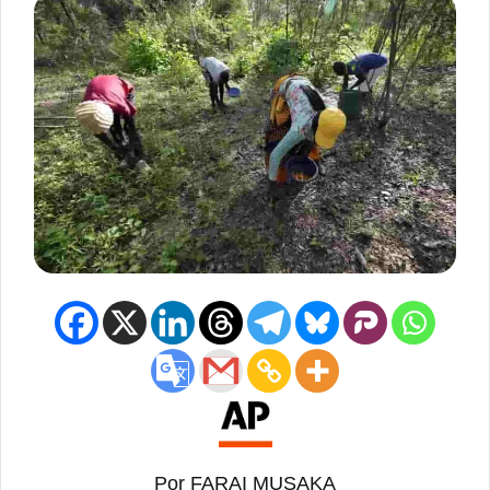
Por FARAI MUSAKA