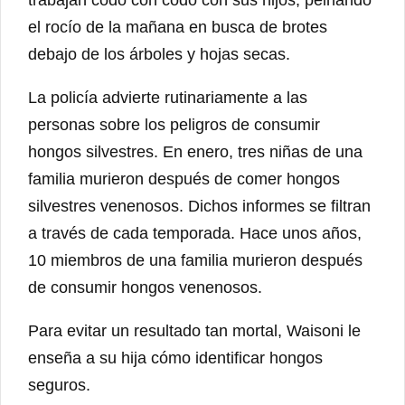
el rocío de la mañana en busca de brotes
debajo de los árboles y hojas secas.
La policía advierte rutinariamente a las
personas sobre los peligros de consumir
hongos silvestres. En enero, tres niñas de una
familia murieron después de comer hongos
silvestres venenosos. Dichos informes se filtran
a través de cada temporada. Hace unos años,
10 miembros de una familia murieron después
de consumir hongos venenosos.
Para evitar un resultado tan mortal, Waisoni le
enseña a su hija cómo identificar hongos
seguros.