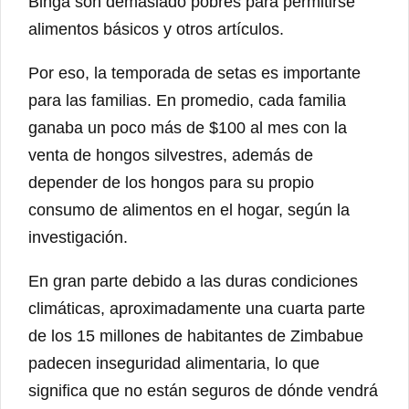
Binga son demasiado pobres para permitirse
alimentos básicos y otros artículos.
Por eso, la temporada de setas es importante
para las familias. En promedio, cada familia
ganaba un poco más de $100 al mes con la
venta de hongos silvestres, además de
depender de los hongos para su propio
consumo de alimentos en el hogar, según la
investigación.
En gran parte debido a las duras condiciones
climáticas, aproximadamente una cuarta parte
de los 15 millones de habitantes de Zimbabue
padecen inseguridad alimentaria, lo que
significa que no están seguros de dónde vendrá