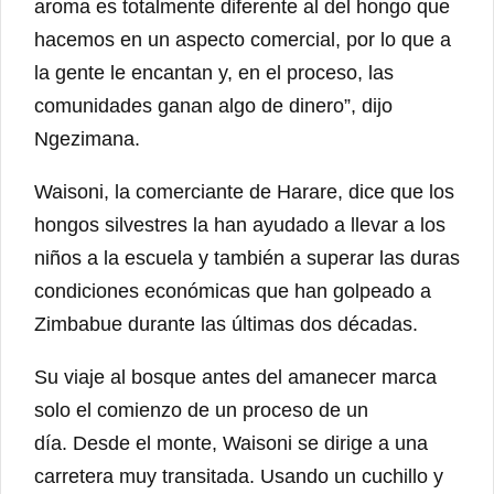
aroma es totalmente diferente al del hongo que
hacemos en un aspecto comercial, por lo que a
la gente le encantan y, en el proceso, las
comunidades ganan algo de dinero”, dijo
Ngezimana.
Waisoni, la comerciante de Harare, dice que los
hongos silvestres la han ayudado a llevar a los
niños a la escuela y también a superar las duras
condiciones económicas que han golpeado a
Zimbabue durante las últimas dos décadas.
Su viaje al bosque antes del amanecer marca
solo el comienzo de un proceso de un
día. Desde el monte, Waisoni se dirige a una
carretera muy transitada. Usando un cuchillo y