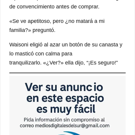
de convencimiento antes de comprar.
«Se ve apetitoso, pero ¿no matará a mi
familia?» preguntó.
Waisoni eligió al azar un botón de su canasta y
lo masticó con calma para
tranquilizarlo. «¿Ver?» ella dijo, “¡Es seguro!”