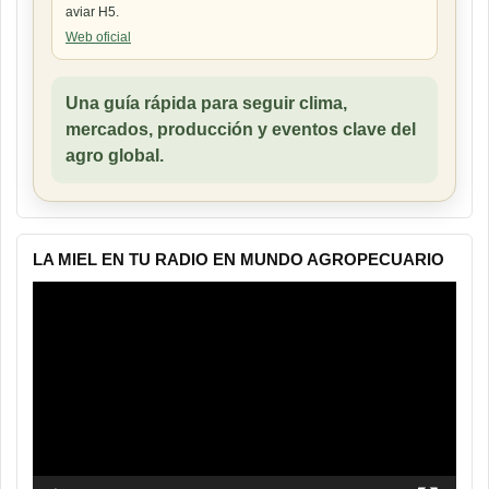
aviar H5.
Web oficial
Una guía rápida para seguir clima,
mercados, producción y eventos clave del
agro global.
LA MIEL EN TU RADIO EN MUNDO AGROPECUARIO
Reproductor
de
vídeo