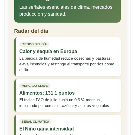
Las señales esenciales de clima, mercados,
producción y sanidad.
Radar del día
RIESGO DEL DÍA
Calor y sequía en Europa
La pérdida de humedad reduce cosechas y pasturas,
eleva incendios y restringe el transporte por ríos como
el Rin.
MERCADO CLAVE
Alimentos: 131,1 puntos
El índice FAO de julio subió un 0,6 % mensual,
impulsado por cereales, azúcar y aceites vegetales.
SEÑAL CLIMÁTICA
El Niño gana intensidad