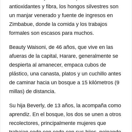
antioxidantes y fibra, los hongos silvestres son
un manjar venerado y fuente de ingresos en
Zimbabue, donde la comida y los trabajos
formales son escasos para muchos.
Beauty Waisoni, de 46 años, que vive en las
afueras de la capital, Harare, generalmente se
despierta al amanecer, empaca cubos de
plástico, una canasta, platos y un cuchillo antes
de caminar hacia un bosque a 15 kilómetros (9
millas) de distancia.
Su hija Beverly, de 13 años, la acompaña como
aprendiz. En el bosque, los dos se unen a otros
recolectores, principalmente mujeres que
trabajan codo con codo con sus hijos, peinando