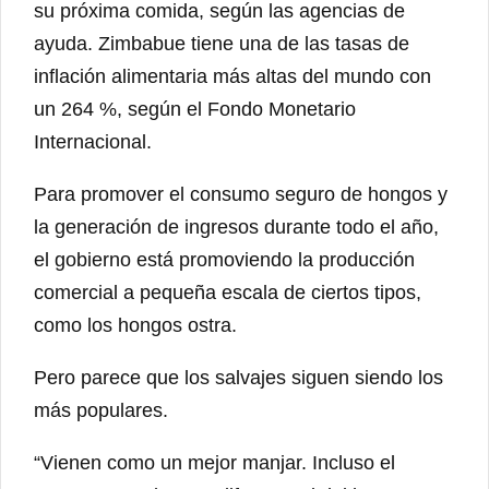
su próxima comida, según las agencias de
ayuda. Zimbabue tiene una de las tasas de
inflación alimentaria más altas del mundo con
un 264 %, según el Fondo Monetario
Internacional.
Para promover el consumo seguro de hongos y
la generación de ingresos durante todo el año,
el gobierno está promoviendo la producción
comercial a pequeña escala de ciertos tipos,
como los hongos ostra.
Pero parece que los salvajes siguen siendo los
más populares.
“Vienen como un mejor manjar. Incluso el