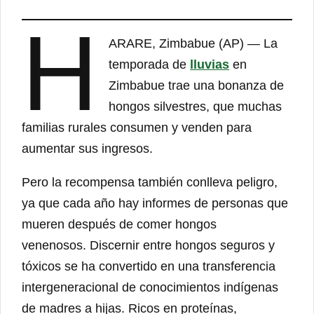
H
ARARE, Zimbabue (AP) — La
temporada de
lluvias
en
Zimbabue trae una bonanza de
hongos silvestres, que muchas
familias rurales consumen y venden para
aumentar sus ingresos.
Pero la recompensa también conlleva peligro,
ya que cada año hay informes de personas que
mueren después de comer hongos
venenosos. Discernir entre hongos seguros y
tóxicos se ha convertido en una transferencia
intergeneracional de conocimientos indígenas
de madres a hijas. Ricos en proteínas,