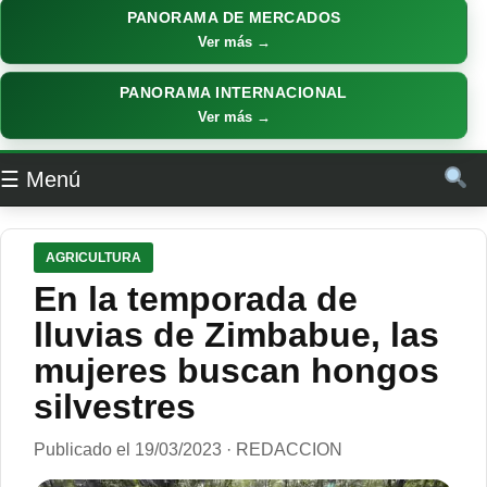
PANORAMA DE MERCADOS
Ver más →
PANORAMA INTERNACIONAL
Ver más →
☰ Menú
AGRICULTURA
En la temporada de
lluvias de Zimbabue, las
mujeres buscan hongos
silvestres
Publicado el 19/03/2023 · REDACCION