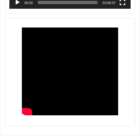
00:00
03:06:07