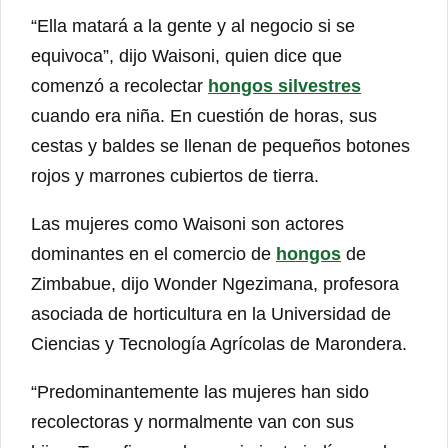
“Ella matará a la gente y al negocio si se
equivoca”, dijo Waisoni, quien dice que
comenzó a recolectar
hongos silvestres
cuando era niña. En cuestión de horas, sus
cestas y baldes se llenan de pequeños botones
rojos y marrones cubiertos de tierra.
Las mujeres como Waisoni son actores
dominantes en el comercio de
hongos
de
Zimbabue, dijo Wonder Ngezimana, profesora
asociada de horticultura en la Universidad de
Ciencias y Tecnología Agrícolas de Marondera.
“Predominantemente las mujeres han sido
recolectoras y normalmente van con sus