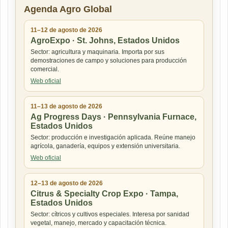
Agenda Agro Global
11–12 de agosto de 2026
AgroExpo · St. Johns, Estados Unidos
Sector: agricultura y maquinaria. Importa por sus
demostraciones de campo y soluciones para producción
comercial.
Web oficial
11–13 de agosto de 2026
Ag Progress Days · Pennsylvania Furnace,
Estados Unidos
Sector: producción e investigación aplicada. Reúne manejo
agrícola, ganadería, equipos y extensión universitaria.
Web oficial
12–13 de agosto de 2026
Citrus & Specialty Crop Expo · Tampa,
Estados Unidos
Sector: cítricos y cultivos especiales. Interesa por sanidad
vegetal, manejo, mercado y capacitación técnica.