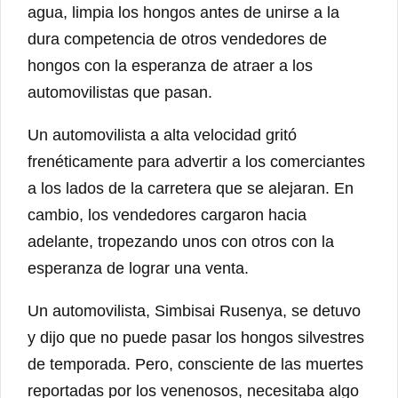
agua, limpia los hongos antes de unirse a la
dura competencia de otros vendedores de
hongos con la esperanza de atraer a los
automovilistas que pasan.
Un automovilista a alta velocidad gritó
frenéticamente para advertir a los comerciantes
a los lados de la carretera que se alejaran. En
cambio, los vendedores cargaron hacia
adelante, tropezando unos con otros con la
esperanza de lograr una venta.
Un automovilista, Simbisai Rusenya, se detuvo
y dijo que no puede pasar los hongos silvestres
de temporada. Pero, consciente de las muertes
reportadas por los venenosos, necesitaba algo