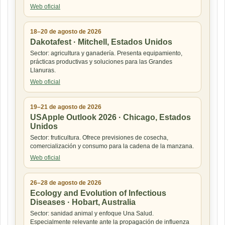
Web oficial
18–20 de agosto de 2026
Dakotafest · Mitchell, Estados Unidos
Sector: agricultura y ganadería. Presenta equipamiento,
prácticas productivas y soluciones para las Grandes
Llanuras.
Web oficial
19–21 de agosto de 2026
USApple Outlook 2026 · Chicago, Estados
Unidos
Sector: fruticultura. Ofrece previsiones de cosecha,
comercialización y consumo para la cadena de la manzana.
Web oficial
26–28 de agosto de 2026
Ecology and Evolution of Infectious
Diseases · Hobart, Australia
Sector: sanidad animal y enfoque Una Salud.
Especialmente relevante ante la propagación de influenza